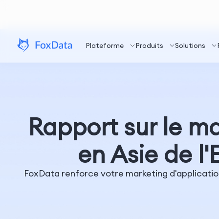
Plateforme
Produits
Solutions
Rapport sur le m
en Asie de l
FoxData renforce votre marketing d'applications