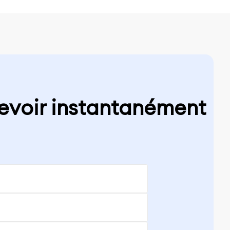
cevoir instantanément