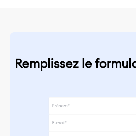
Remplissez le formul