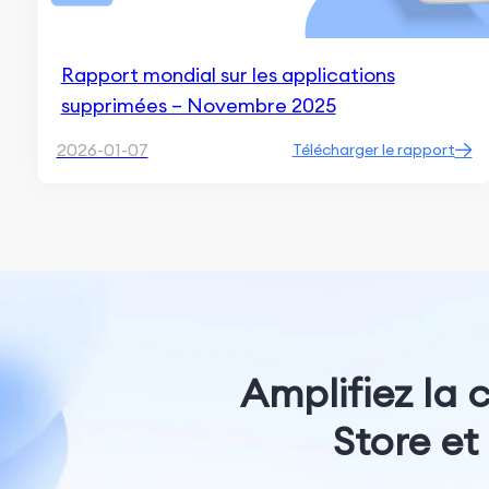
Rapport mondial sur les applications
supprimées – Novembre 2025
2026-01-07
Télécharger le rapport
Amplifiez la 
Store et