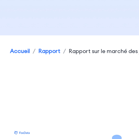
Accueil
/
Rapport
/
Rapport sur le marché des 