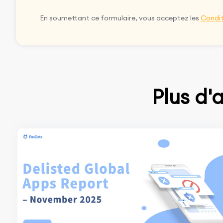
En soumettant ce formulaire, vous acceptez les
Condit
Plus d'