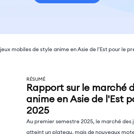
jeux mobiles de style anime en Asie de l'Est pour le 
RÉSUMÉ
Rapport sur le marché d
anime en Asie de l'Est p
2025
Au premier semestre 2025, le marché des je
atteint un plateau, mais de nouveaux mot