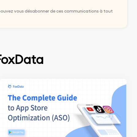
pouvez vous désabonner de ces communications à tout
 FoxData