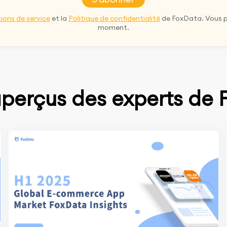
ions de service
et la
Politique de confidentialité
de FoxData. Vous 
moment.
aperçus des experts de