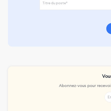
Vous
Abonnez-vous pour recevoir