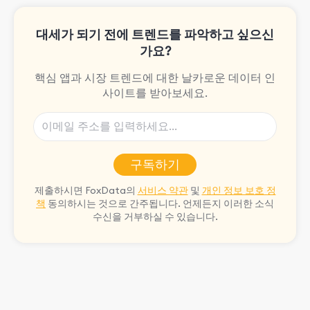
대세가 되기 전에 트렌드를 파악하고 싶으신
가요?
핵심 앱과 시장 트렌드에 대한 날카로운 데이터 인
사이트를 받아보세요.
구독하기
제출하시면 FoxData의
서비스 약관
및
개인 정보 보호 정
책
동의하시는 것으로 간주됩니다. 언제든지 이러한 소식
수신을 거부하실 수 있습니다.