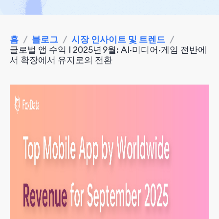
홈
/
블로그
/
시장 인사이트 및 트렌드
/
글로벌 앱 수익 | 2025년 9월: AI·미디어·게임 전반에
서 확장에서 유지로의 전환