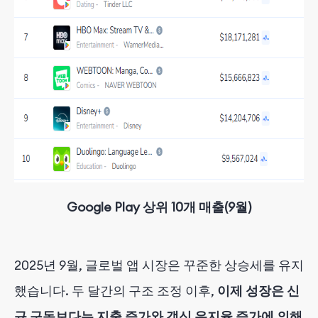
Google Play 상위 10개 매출(9월)
2025년 9월, 글로벌 앱 시장은 꾸준한 상승세를 유지
했습니다. 두 달간의 구조 조정 이후,
이제 성장은 신
규 구독보다는 지출 증가와 갱신 유지율 증가에 의해