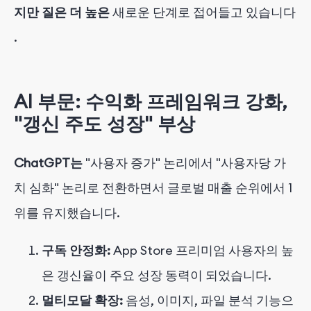
지만 질은 더 높은
새로운 단계로 접어들고 있습니다
.
AI 부문: 수익화 프레임워크 강화,
"갱신 주도 성장" 부상
ChatGPT는
"사용자 증가" 논리에서 "사용자당 가
치 심화" 논리로 전환하면서 글로벌 매출 순위에서 1
위를 유지했습니다.
구독 안정화:
App Store 프리미엄 사용자의 높
은 갱신율이 주요 성장 동력이 되었습니다.
멀티모달 확장:
음성, 이미지, 파일 분석 기능으