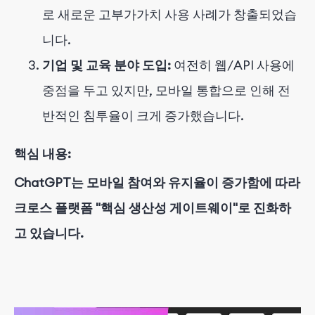
로 새로운 고부가가치 사용 사례가 창출되었습
니다.
기업 및 교육 분야 도입:
여전히 웹/API 사용에
중점을 두고 있지만, 모바일 통합으로 인해 전
반적인 침투율이 크게 증가했습니다.
핵심 내용:
ChatGPT는 모바일 참여와 유지율이 증가함에 따라
크로스 플랫폼 "핵심 생산성 게이트웨이"로 진화하
고 있습니다.