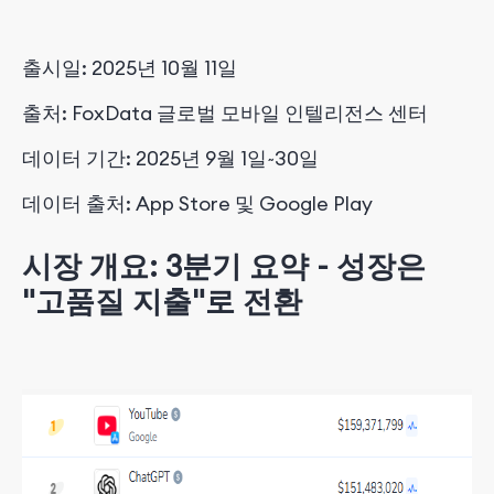
출시일: 2025년 10월 11일
출처: FoxData 글로벌 모바일 인텔리전스 센터
데이터 기간: 2025년 9월 1일~30일
데이터 출처: App Store 및 Google Play
시장 개요: 3분기 요약 - 성장은
"고품질 지출"로 전환