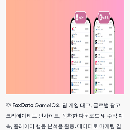
💡
FoxData
GameIQ의 딥 게임 태그, 글로벌 광고
크리에이티브 인사이트, 정확한 다운로드 및 수익 예
측, 플레이어 행동 분석을 활용. 데이터로 마케팅 결