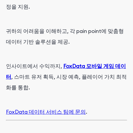
정을 지원.
귀하의 어려움을 이해하고, 각 pain point에 맞춤형
데이터 기반 솔루션을 제공.
인사이트에서 수익까지,
FoxData 모바일 게임 데이
터
, 스마트 유저 획득, 시장 예측, 플레이어 가치 최적
화를 통합.
FoxData 데이터 서비스 팀에 문의
.