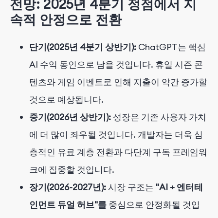
전망: 2025년 4분기 정점에서 지
속적 안정으로 전환
단기(2025년 4분기 상반기):
ChatGPT는 핵심
AI 수익 동인으로 남을 것입니다. 휴일 시즌 콘
텐츠와 게임 이벤트로 인해 지출이 약간 증가할
것으로 예상됩니다.
중기(2026년 상반기):
성장은 기존 사용자 가치
에 더 많이 좌우될 것입니다. 개발자는 더욱 심
층적인 유료 계층 전환과 다단계 구독 프레임워
크에 집중할 것입니다.
장기(2026~2027년):
시장 구조는
"AI + 엔터테
인먼트 듀얼 허브"를
중심으로 안정화될 것입