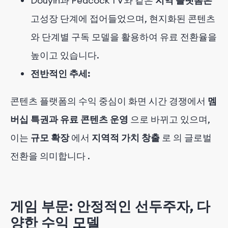
Douyin과 Peacock TV와 같은
지역 플랫폼은
고성장 단계에 접어들었으며, 현지화된 콘텐츠
와 단계별 구독 모델을 활용하여 유료 전환율을
높이고 있습니다.
전반적인 추세:
콘텐츠 플랫폼의 수익 중심이 화면 시간 경쟁에서
멤
버십 특권과 유료 콘텐츠 운영
으로 바뀌고 있으며,
이는
규모 확장
에서
지역적 가치 창출
로
의 글로벌
전환을 의미합니다
.
게임 부문: 안정적인 선두주자, 다
양한 수익 모델