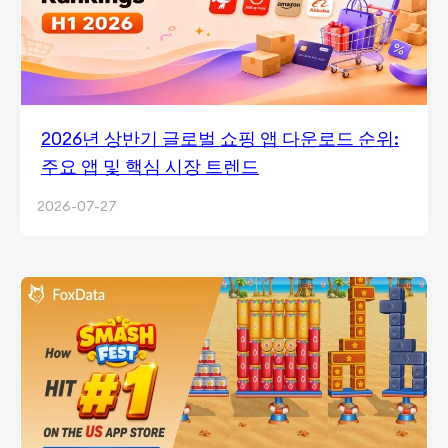
2026년 상반기 글로벌 쇼핑 앱 다운로드 순위:
주요 앱 및 핵심 시장 트렌드
2026-07-27