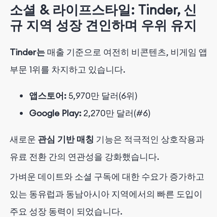
소셜 & 라이프스타일: Tinder, 신
규 지역 성장 견인하며 우위 유지
Tinder는
매출 기준으로 여전히 비콘텐츠, 비게임 앱
부문 1위를 차지하고 있습니다.
앱스토어:
5,970만 달러(6위)
Google Play:
2,270만 달러(#6)
새로운
관심 기반 매칭
기능은 적극적인 상호작용과
유료 전환 간의 연관성을 강화했습니다.
가벼운 데이트와 소셜 구독에 대한 수요가 증가하고
있는 동유럽과 동남아시아 지역에서의 빠른 도입이
주요 성장 동력이 되었습니다.