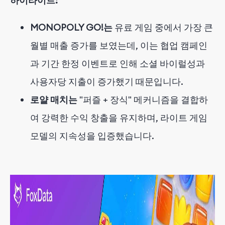
하이라이트:
MONOPOLY GO!는
유료 게임 중에서 가장 큰
월별 매출 증가를 보였는데, 이는 협업 캠페인
과 기간 한정 이벤트로 인해 소셜 바이럴성과
사용자당 지출이 증가했기 때문입니다.
로얄 매치는
"퍼즐 + 장식" 메커니즘을 결합하
여 강력한 수익 창출을 유지하며, 라이트 게임
모델의 지속성을 입증했습니다.