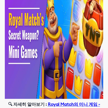
🔍 자세히 알아보기
:
Royal Match의 미니 게임 -