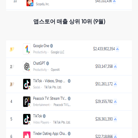
앱스토어 매출 상위 10위 (9월)