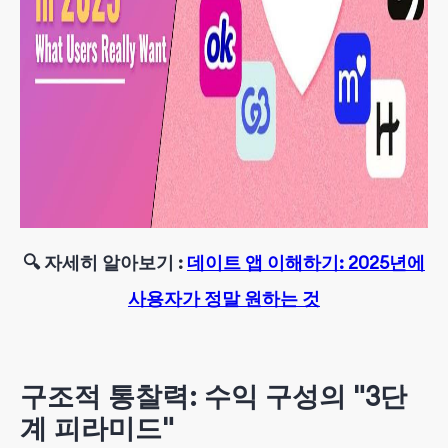
🔍 자세히 알아보기
:
데이트 앱 이해하기: 2025년에
사용자가 정말 원하는 것
구조적 통찰력: 수익 구성의 "3단
계 피라미드"