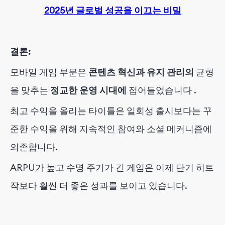
2025년 글로벌 성공을 이끄는 비밀
결론:
모바일 게임 부문은
콘텐츠 혁신과 유지 관리의
균형
을 맞추는
정교한 운영 시대에
접어들었습니다
.
최고 수익을 올리는 타이틀은 일회성 출시보다는 꾸
준한 수익을 위해 지속적인 참여와 소셜 메커니즘에
의존합니다.
ARPU가 높고 수명 주기가 긴 게임은 이제 단기 히트
작보다 훨씬 더 좋은 성과를 보이고 있습니다.