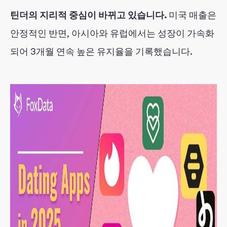
틴더의 지리적 중심이 바뀌고 있습니다.
미국 매출은
안정적인 반면, 아시아와 유럽에서는 성장이 가속화
되어 3개월 연속 높은 유지율을 기록했습니다.