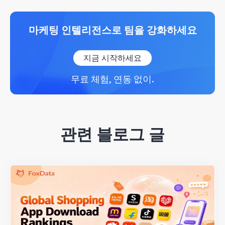
마케팅 인텔리전스로 팀을 강화하세요
지금 시작하세요
무료 체험, 연동 없이.
관련 블로그 글