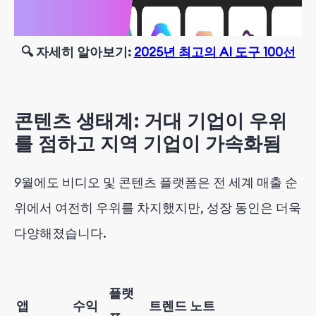
🔍 자세히 알아보기:
2025년 최고의 AI 도구 100선
콘텐츠 생태계: 거대 기업이 우위
를 점하고 지역 기업이 가속화됨
9월에도 비디오 및 콘텐츠 플랫폼은 전 세계 매출 순
위에서 여전히 우위를 차지했지만, 성장 동인은 더욱
다양해졌습니다.
플랫
앱
수익
트렌드 노트