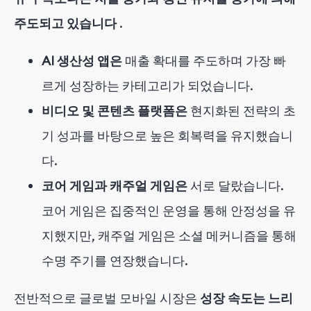
주도되고 있습니다
.
AI 생산성 앱은
매출 확대를 주도하며 가장 빠
르게 성장하는 카테고리가 되었습니다.
비디오 및 콘텐츠 플랫폼은
현지화된 전략의 초
기 성과를 바탕으로 높은 회복력을 유지했습니
다.
코어 게임과 캐주얼 게임은
서로 달랐습니다.
코어 게임은 집중적인 운영을 통해 안정성을 유
지했지만, 캐주얼 게임은 소셜 메커니즘을 통해
수명 주기를 연장했습니다.
전반적으로 글로벌 모바일 시장은
성장 속도는 느리