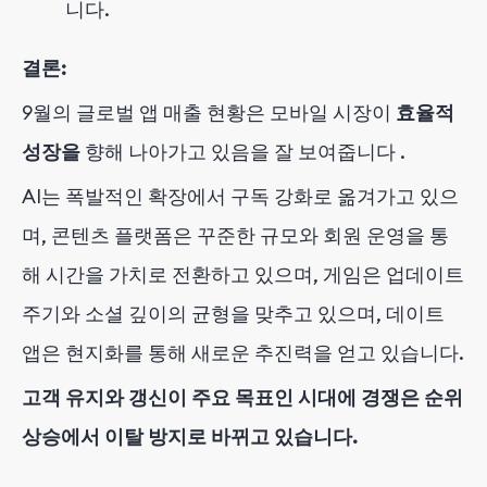
니다.
결론:
9월의 글로벌 앱 매출 현황은 모바일 시장이
효율적
성장을
향해 나아가고 있음을 잘 보여줍니다
.
AI는 폭발적인 확장에서 구독 강화로 옮겨가고 있으
며, 콘텐츠 플랫폼은 꾸준한 규모와 회원 운영을 통
해 시간을 가치로 전환하고 있으며, 게임은 업데이트
주기와 소셜 깊이의 균형을 맞추고 있으며, 데이트
앱은 현지화를 통해 새로운 추진력을 얻고 있습니다.
고객 유지와 갱신이 주요 목표인 시대에 경쟁은 순위
상승에서 이탈 방지로 바뀌고 있습니다.