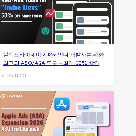
블랙프라이데이 2025: 인디 개발자를 위한
최고의 ASO/ASA 도구 — 최대 50% 할인
2025-11-20