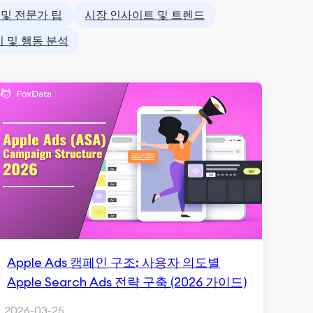
 및 전문가 팁
시장 인사이트 및 트렌드
 및 행동 분석
Apple Ads 캠페인 구조: 사용자 의도별
Apple Search Ads 전략 구축 (2026 가이드)
2026-03-25