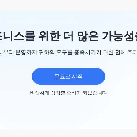
니스를 위한 더 많은 가능
 출시부터 운영까지 귀하의 요구를 충족시키기 위한 전체 주
무료로 시작
비상하게 성장할 준비가 되었습니다