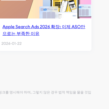
Apple Search Ads 2026 확장: 이제 ASO만
으로는 부족한 이유
2026-01-22
 링크를 명시해야 하며, 그렇지 않은 경우 법적 책임을 물을 것입