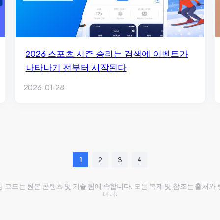
2026 스포츠 시즌 승리는 검색에 이벤트가
나타나기 전부터 시작된다
2026-01-28
1
2
3
4
레임 코드는 원본 콘텐츠 및 기술 팀에 속합니다. 모든 복제 및 참조는 출처와
니다.