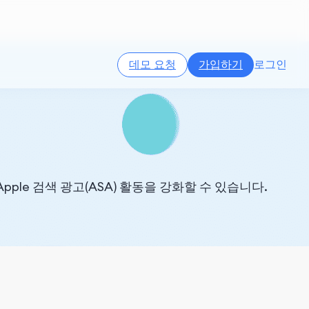
데모 요청
가입하기
로그인
ple 검색 광고(ASA) 활동을 강화할 수 있습니다.