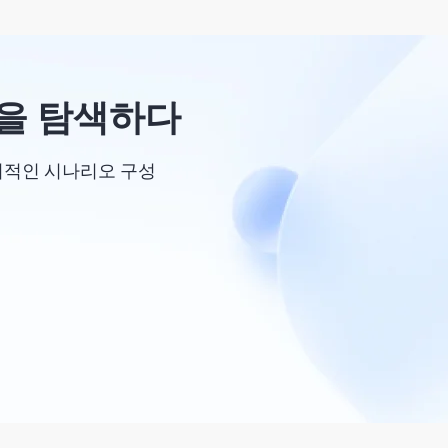
성을 탐색하다
기적인 시나리오 구성