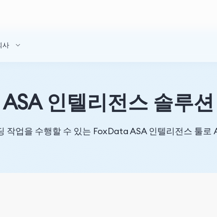
회사
ASA 인텔리전스 솔루션
을 수행할 수 있는 FoxData ASA 인텔리전스 툴로 Ap