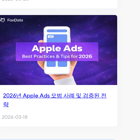
2026년 Apple Ads 모범 사례 및 검증된 전
략
2026-03-18