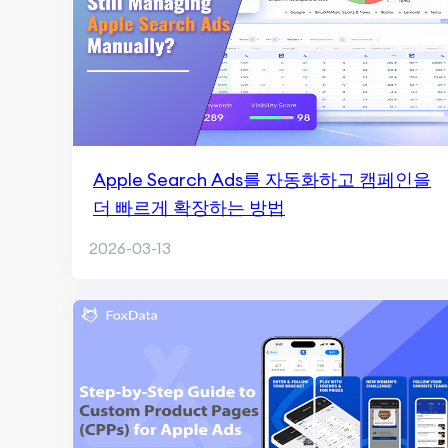
Apple Search Ads를 자동화하고 캠페인을
더 빠르게 확장하는 방법
2026-03-13