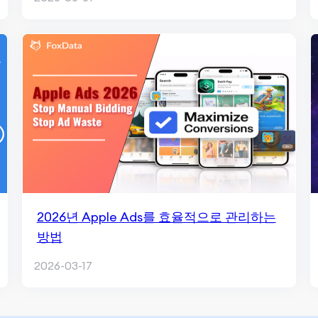
2026년 Apple Ads를 효율적으로 관리하는
방법
2026-03-17