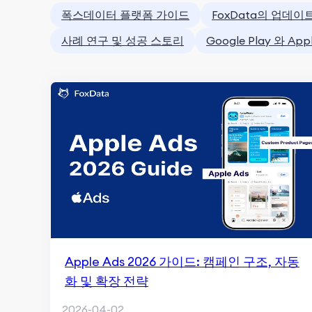
폭스데이터 플랫폼 가이드
FoxData의 업데이
사례 연구 및 성공 스토리
Google Play 와 Ap
Apple Ads 2026 가이드: 캠페인 구조, 자동
화 및 확장 전략
2026-04-02