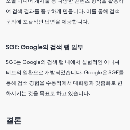
소셜 미디어 게시물 등 다양한 콘텐츠 형식을 활용하
여 검색 결과를 풍부하게 만듭니다. 이를 통해 검색
문의에 포괄적인 답변을 제공합니다.
SGE: Google의 검색 랩 일부
SGE는 Google의 검색 랩 내에서 실험적인 이니셔
티브의 일환으로 개발되었습니다. Google은 SGE를
통해 검색 경험을 수동적에서 대화형과 맞춤화로 변
화시키는 것을 목표로 하고 있습니다.
결론