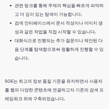
관련 링크를 통해 주제의 핵심을 빠르게 파악하
고 더 깊이 있는 탐색이 가능합니다.
검색 인터페이스에서 문서 작성이나 이미지 생
성과 같은 작업을 직접 시작할 수 있습니다.
대화식으로 진행되는 추가 질문이나 제안된 다
음 단계를 탐색함으로써 원활하게 진행할 수 있
습니다.
SGE는 최고의 정보 품질 기준을 유지하면서 사용자
를 웹의 다양한 콘텐츠에 연결하고자 기존의 검색 프
레임워크 위에 구축되었습니다.