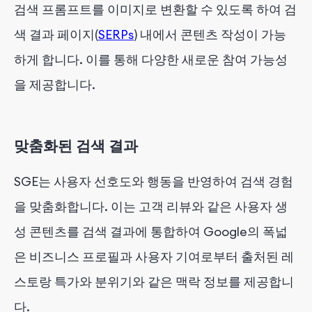
검색 프롬프트를 이미지로 변환할 수 있도록 하여 검
색 결과 페이지(
SERPs
) 내에서 콘텐츠 작성이 가능
하게 합니다. 이를 통해 다양한 새로운 참여 가능성
을 제공합니다.
맞춤화된 검색 결과
SGE는 사용자 선호도와 행동을 반영하여 검색 경험
을 맞춤화합니다. 이는 고객 리뷰와 같은 사용자 생
성 콘텐츠를 검색 결과에 통합하여 Google의 폭넓
은 비즈니스 프로필과 사용자 기여로부터 출처된 레
스토랑 특가와 분위기와 같은 맥락 정보를 제공합니
다.