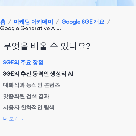
홈
/
마케팅 아카데미
/
Google SGE 개요
/
Google Generative AI...
무엇을 배울 수 있나요?
SGE의 주요 장점
SGE의 추진 동력인 생성적 AI
대화식과 동적인 콘텐츠
맞춤화된 검색 결과
사용자 친화적인 탐색
다양한 콘텐츠 형식
더 보기
SGE: Google의 검색 랩 일부