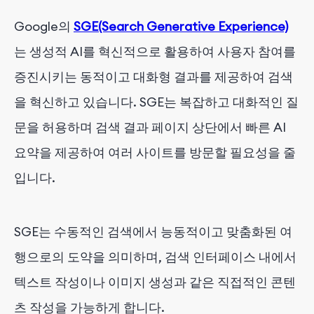
결론
Google의
SGE(Search Generative Experience)
는 생성적 AI를 혁신적으로 활용하여 사용자 참여를
증진시키는 동적이고 대화형 결과를 제공하여 검색
을 혁신하고 있습니다. SGE는 복잡하고 대화적인 질
문을 허용하며 검색 결과 페이지 상단에서 빠른 AI
요약을 제공하여 여러 사이트를 방문할 필요성을 줄
입니다.
SGE는 수동적인 검색에서 능동적이고 맞춤화된 여
행으로의 도약을 의미하며, 검색 인터페이스 내에서
텍스트 작성이나 이미지 생성과 같은 직접적인 콘텐
츠 작성을 가능하게 합니다.