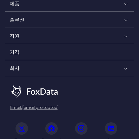
제품
솔루션
자원
가격
회사
Email:
[email protected]