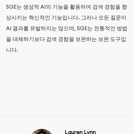
SGE는 생성적 AI의 기능을 활용하여 검색 경험을 향
상시키는 혁신적인 기능입니다. 그러나 모든 질문이
AI 결과를 유발하지는 않으며, SGE는 전통적인 방법
을 대체하기보다 검색 경험을 보완하는 보완 도구입
니다.
Lauren Lynn