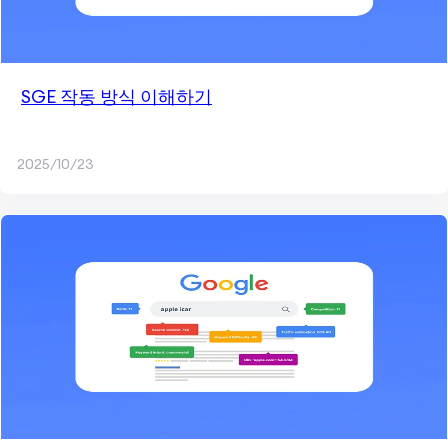
SGE 작동 방식 이해하기
2025/10/23