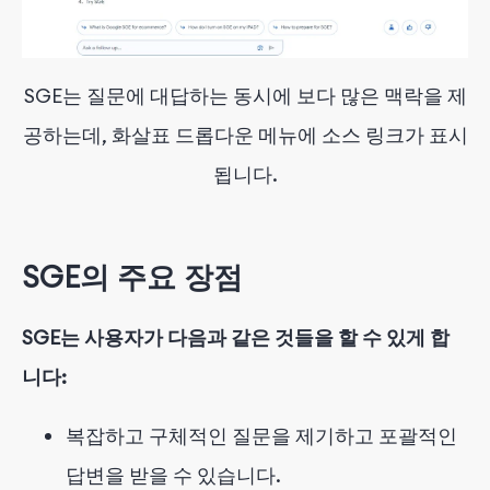
SGE는 질문에 대답하는 동시에 보다 많은 맥락을 제
공하는데, 화살표 드롭다운 메뉴에 소스 링크가 표시
됩니다.
SGE의 주요 장점
SGE는 사용자가 다음과 같은 것들을 할 수 있게 합
니다:
복잡하고 구체적인 질문을 제기하고 포괄적인
답변을 받을 수 있습니다.