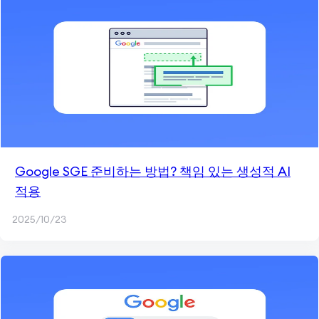
Google SGE 준비하는 방법? 책임 있는 생성적 AI
적용
2025/10/23