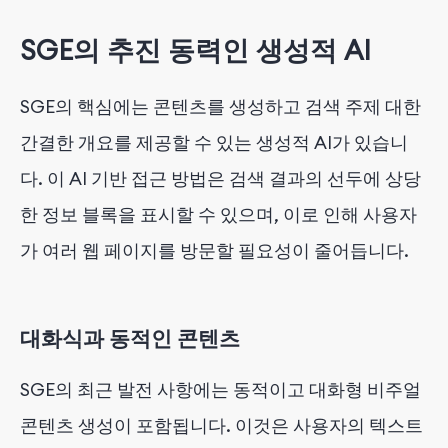
SGE의 추진 동력인 생성적 AI
SGE의 핵심에는 콘텐츠를 생성하고 검색 주제 대한
간결한 개요를 제공할 수 있는 생성적 AI가 있습니
다. 이 AI 기반 접근 방법은 검색 결과의 선두에 상당
한 정보 블록을 표시할 수 있으며, 이로 인해 사용자
가 여러 웹 페이지를 방문할 필요성이 줄어듭니다.
대화식과 동적인 콘텐츠
SGE의 최근 발전 사항에는 동적이고 대화형 비주얼
콘텐츠 생성이 포함됩니다. 이것은 사용자의 텍스트