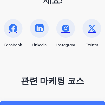
세요!
Facebook
Linkedin
Instagram
Twitter
관련 마케팅 코스