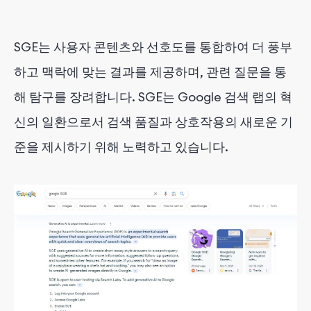
SGE는 사용자 콘텐츠와 선호도를 통합하여 더 풍부
하고 맥락에 맞는 결과를 제공하며, 관련 질문을 통
해 탐구를 장려합니다. SGE는 Google 검색 랩의 혁
신의 일환으로서 검색 품질과 상호작용의 새로운 기
준을 제시하기 위해 노력하고 있습니다.