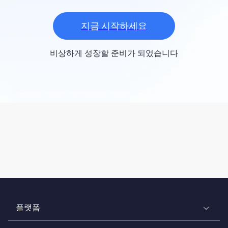
지금 시작하세요
비상하게 성장할 준비가 되었습니다
플랫폼