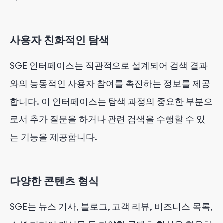
사용자 친화적인 탐색
SGE 인터페이스는 직관적으로 설계되어 검색 결과
와의 능동적인 사용자 참여를 촉진하는 정보를 제공
합니다. 이 인터페이스는 탐색 과정의 중요한 부분으
로서 추가 질문을 하거나 관련 검색을 수행할 수 있
는 기능을 제공합니다.
다양한 콘텐츠 형식
SGE는 뉴스 기사, 블로그, 고객 리뷰, 비즈니스 목록,