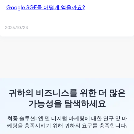
Google SGE를 어떻게 얻을까요?
2025/10/23
귀하의 비즈니스를 위한 더 많은
가능성을 탐색하세요
최종 솔루션: 앱 및 디지털 마케팅에 대한 연구 및 마
케팅을 충족시키기 위해 귀하의 요구를 충족합니다.