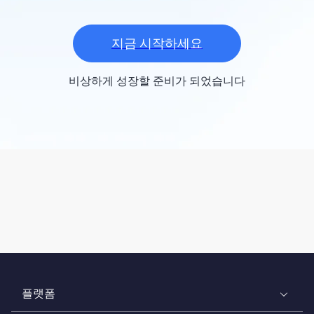
지금 시작하세요
비상하게 성장할 준비가 되었습니다
플랫폼