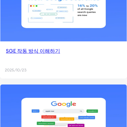
SGE 작동 방식 이해하기
2025/10/23