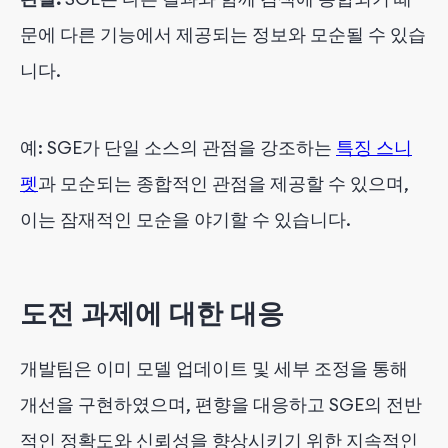
문에 다른 기능에서 제공되는 정보와 모순될 수 있습
니다.
예: SGE가 단일 소스의 관점을 강조하는
특징 스니
펫
과 모순되는 종합적인 관점을 제공할 수 있으며,
이는 잠재적인 모순을 야기할 수 있습니다.
도전 과제에 대한 대응
개발팀은 이미 모델 업데이트 및 세부 조정을 통해
개선을 구현하였으며, 편향을 대응하고 SGE의 전반
적인 정확도와 신뢰성을 향상시키기 위한 지속적인