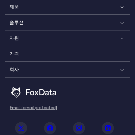
제품
솔루션
자원
가격
회사
Email:
[email protected]