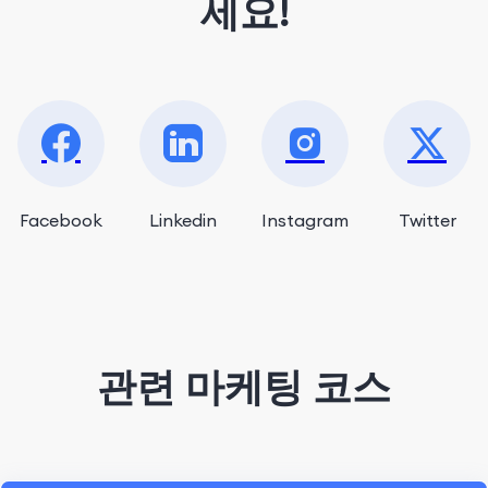
세요!
Facebook
Linkedin
Instagram
Twitter
관련 마케팅 코스