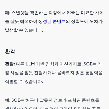
예: 스냅샷을 확인하는 과정에서 SGE는 미묘한 차이
를 잘못 해석하여
생성된 콘텐츠
의 정확도에 오차가
발생할 수 있습니다.
환각
관찰:
다른 LLM 기반 경험과 마찬가지로, SGE는 가
끔 사실을 잘못 전달하거나 올바르지 않은 통찰력을
식별할 수 있습니다.
예: SGE는 허구나 잘못된 정보가 포함된 콘텐츠를
생성할 수 있으며, 이는 언어 모델이 직면하는 공통