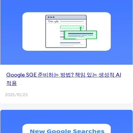
Google SGE 준비하는 방법? 책임 있는 생성적 AI
적용
2025/10/23