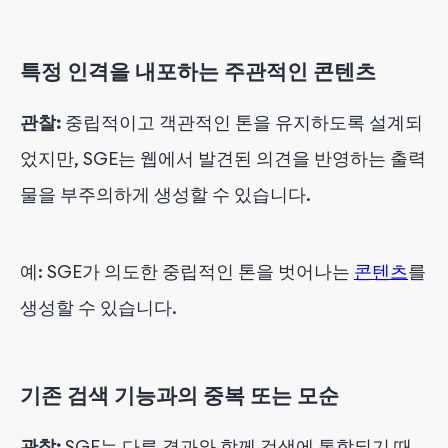
특정 인격을 내포하는 주관적인 콘텐츠
관찰:
중립적이고 객관적인 톤을 유지하도록 설계되
었지만, SGE는 웹에서 발견된 의견을 반영하는 출력
물을 부주의하게 생성할 수 있습니다.
예: SGE가 의도한 중립적인 톤을 벗어나는
콘텐츠
를
생성할 수 있습니다.
기존 검색 기능과의 중복 또는 모순
관찰:
SGE는 다른 결과와 함께 검색에 통합되기 때