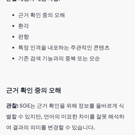
근거 확인 중의 오해
환각
편향
특정 인격을 내포하는 주관적인 콘텐츠
기존 검색 기능과의 중복 또는 모순
근거 확인 중의 오해
관찰:
SGE는 근거 확인을 위해 정보를 올바르게 식
별할 수 있지만, 언어의 미묘한 차이를 잘못 해석하
여 결과의 의미를 변경할 수 있습니다.