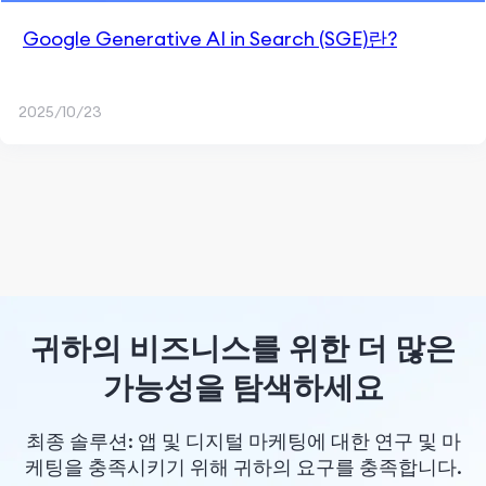
Google Generative AI in Search (SGE)란?
2025/10/23
귀하의 비즈니스를 위한 더 많은
가능성을 탐색하세요
최종 솔루션: 앱 및 디지털 마케팅에 대한 연구 및 마
케팅을 충족시키기 위해 귀하의 요구를 충족합니다.