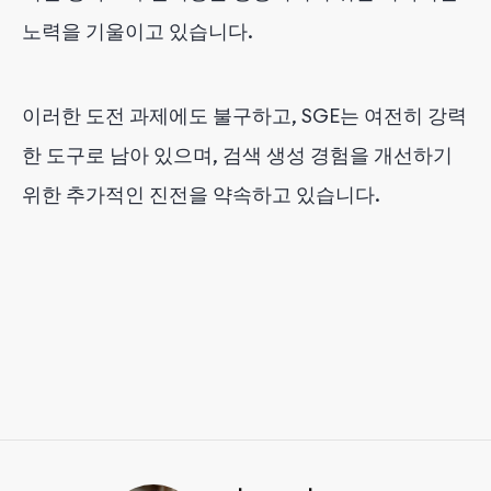
노력을 기울이고 있습니다.
이러한 도전 과제에도 불구하고, SGE는 여전히 강력
한 도구로 남아 있으며, 검색 생성 경험을 개선하기
위한 추가적인 진전을 약속하고 있습니다.