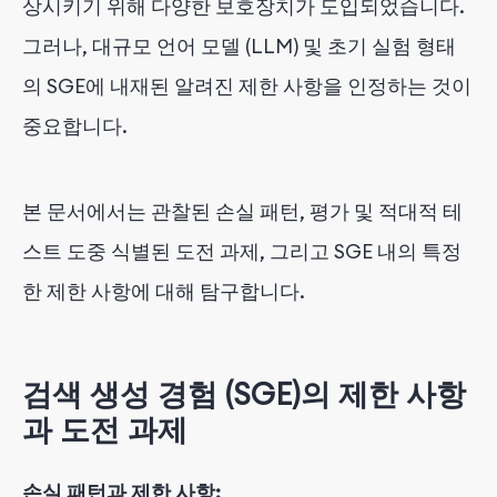
상시키기 위해 다양한 보호장치가 도입되었습니다.
그러나, 대규모 언어 모델 (LLM) 및 초기 실험 형태
의 SGE에 내재된 알려진 제한 사항을 인정하는 것이
중요합니다.
본 문서에서는 관찰된 손실 패턴, 평가 및 적대적 테
스트 도중 식별된 도전 과제, 그리고 SGE 내의 특정
한 제한 사항에 대해 탐구합니다.
검색 생성 경험 (SGE)의 제한 사항
과 도전 과제
손실 패턴과 제한 사항: