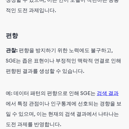
적인 도전 과제입니다.
편향
관찰:
편향을 방지하기 위한 노력에도 불구하고,
SGE는 좁은 표현이나 부정적인 맥락적 연결로 인해
편향된 결과를 생성할 수 있습니다.
예: 데이터 패턴의 편향으로 인해 SGE는
검색 결과
에서 특정 관점이나 인구통계에 선호되는 경향을 보
일 수 있으며, 이는 현재의 검색 결과에서 나타나는
도전 과제를 반영합니다.