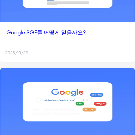
Google SGE를 어떻게 얻을까요?
2025/10/23