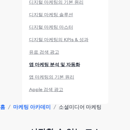
디지털 마케팅의 기본 원리
디지털 마케팅 솔루션
디지털 마케팅 마스터
디지털 마케팅의 KPIs & 성과
유료 검색 광고
앱 마케팅 분석 및 자동화
앱 마케팅의 기본 원리
Apple 검색 광고
마케팅 연구 및 경쟁사 분석
홈
/
마케팅 아카데미
/
소셜미디어 마케팅
앱 마케팅 성과
모니터링 및 분석 도구