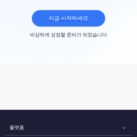
지금 시작하세요
비상하게 성장할 준비가 되었습니다
플랫폼