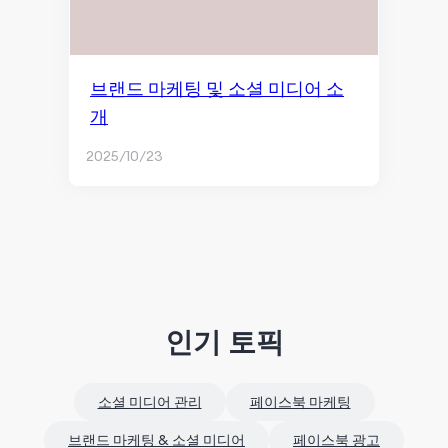
브랜드 마케팅 및 소셜 미디어 소
개
2025/10/23
인기 토픽
소셜 미디어 관리
페이스북 마케팅
브랜드 마케팅 & 소셜 미디어
페이스북 광고