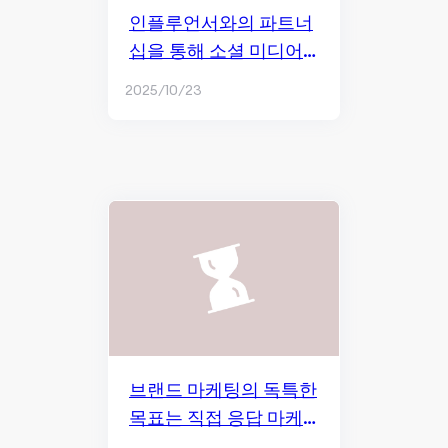
인플루언서와의 파트너
십을 통해 소셜 미디어
상의 브랜드 마케팅 노
2025/10/23
력 강화
브랜드 마케팅의 독특한
목표는 직접 응답 마케
팅과 비교했을 때 무엇