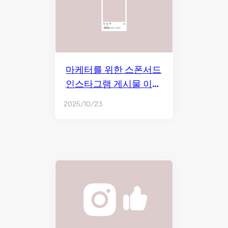
마케터를 위한 스폰서드
인스타그램 게시물 이해
가이드
2025/10/23