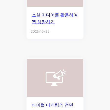
소셜 미디어를 활용하여
앱 성장하기
2025/10/23
바이럴 마케팅의 전면