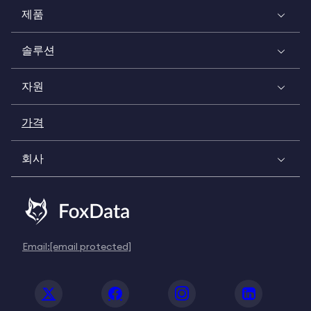
제품
솔루션
자원
가격
회사
Email:
[email protected]