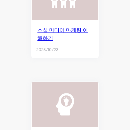
소셜 미디어 마케팅 이
해하기
2025/10/23