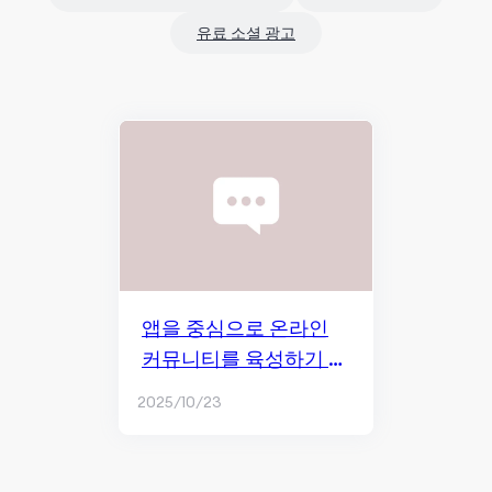
유료 소셜 광고
앱을 중심으로 온라인
커뮤니티를 육성하기 위
한 전략
2025/10/23