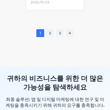
2025/10/23
입니까?
1
2
3
4
귀하의 비즈니스를 위한 더 많은
가능성을 탐색하세요
최종 솔루션: 앱 및 디지털 마케팅에 대한 연구 및 마
케팅을 충족시키기 위해 귀하의 요구를 충족합니다.