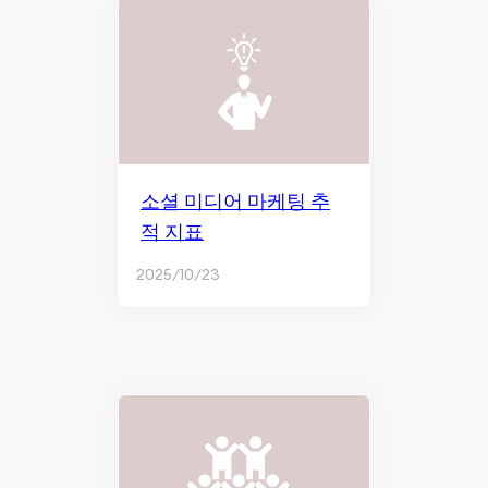
소셜 미디어 마케팅 추
적 지표
2025/10/23