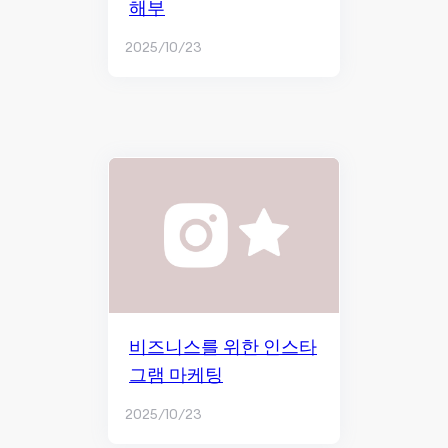
해부
2025/10/23
비즈니스를 위한 인스타
그램 마케팅
2025/10/23