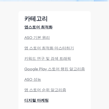
카테고리
앱스토어 최적화
ASO 기본 원리
앱 스토어 최적화 마스터하기
키워드 연구 및 검색 트래픽
Google Play 스토어 랭킹 알고리즘
ASO 성능
앱 스토어 순위 알고리즘
디지털 마케팅