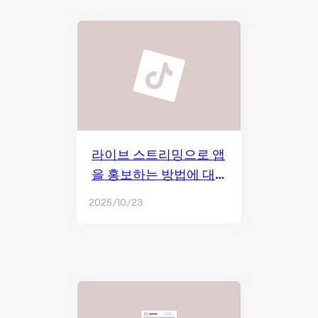
라이브 스트리밍으로 앱
을 홍보하는 방법에 대
한 가이드
2025/10/23