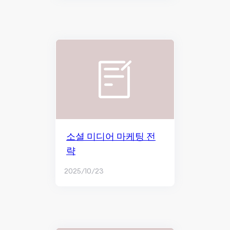
소셜 미디어 마케팅 전
략
2025/10/23