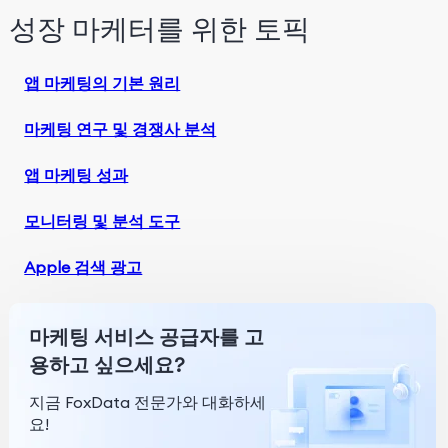
성장 마케터를 위한 토픽
앱 마케팅의 기본 원리
마케팅 연구 및 경쟁사 분석
앱 마케팅 성과
모니터링 및 분석 도구
Apple 검색 광고
마케팅 서비스 공급자를 고
용하고 싶으세요?
지금 FoxData 전문가와 대화하세
요!