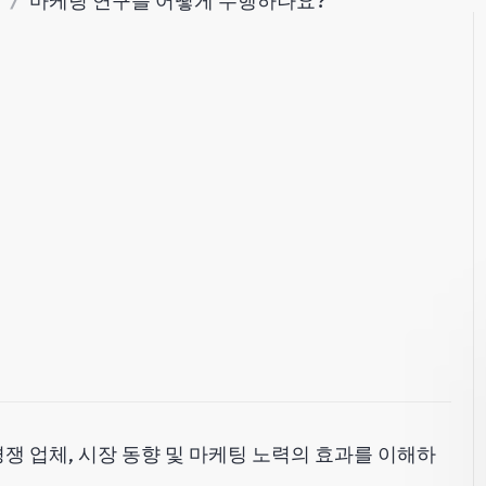
/
마케팅 연구를 어떻게 수행하나요?
경쟁 업체, 시장 동향 및 마케팅 노력의 효과를 이해하