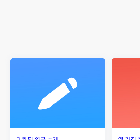
마케팅 연구 소개
앱 가격 