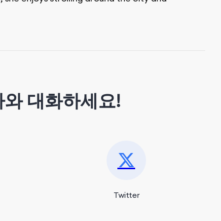
가와 대화하세요!
Twitter