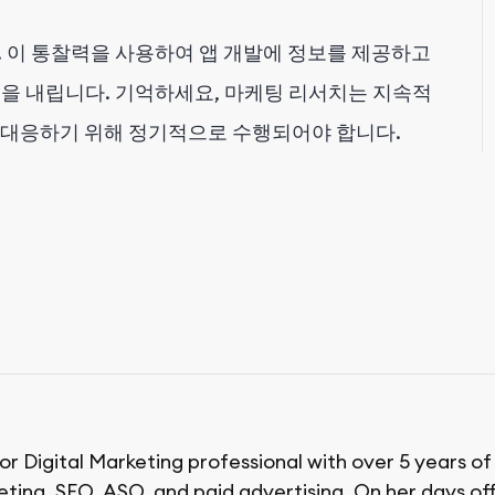
 이 통찰력을 사용하여 앱 개발에 정보를 제공하고
을 내립니다. 기억하세요, 마케팅 리서치는 지속적
 대응하기 위해 정기적으로 수행되어야 합니다.
ior Digital Marketing professional with over 5 years o
ing, SEO, ASO, and paid advertising. On her days off,