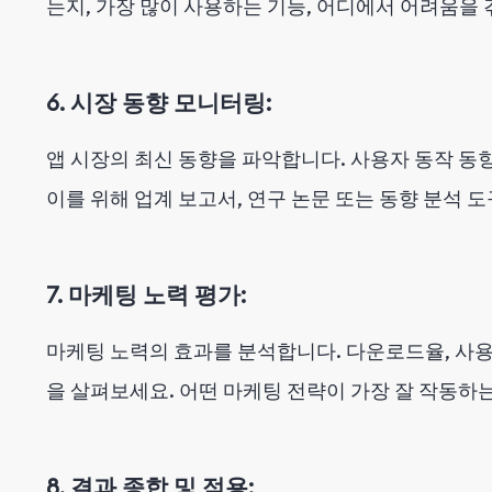
는지, 가장 많이 사용하는 기능, 어디에서 어려움을 
6. 시장 동향 모니터링:
앱 시장의 최신 동향을 파악합니다. 사용자 동작 동향
이를 위해 업계 보고서, 연구 논문 또는 동향 분석 
7. 마케팅 노력 평가:
마케팅 노력의 효과를 분석합니다. 다운로드율, 사용
을 살펴보세요. 어떤 마케팅 전략이 가장 잘 작동하
8. 결과 종합 및 적용: