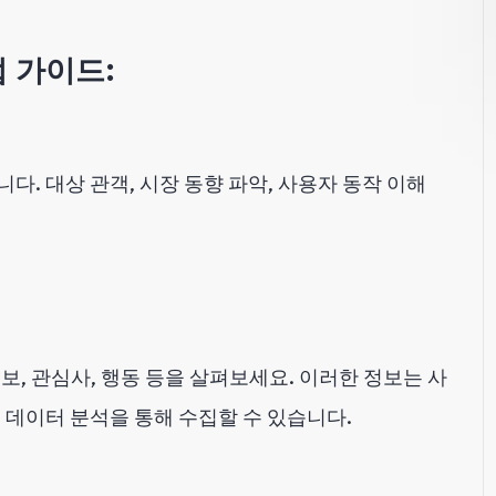
 가이드:
다. 대상 관객, 시장 동향 파악, 사용자 동작 이해
, 관심사, 행동 등을 살펴보세요. 이러한 정보는 사
 데이터 분석을 통해 수집할 수 있습니다.