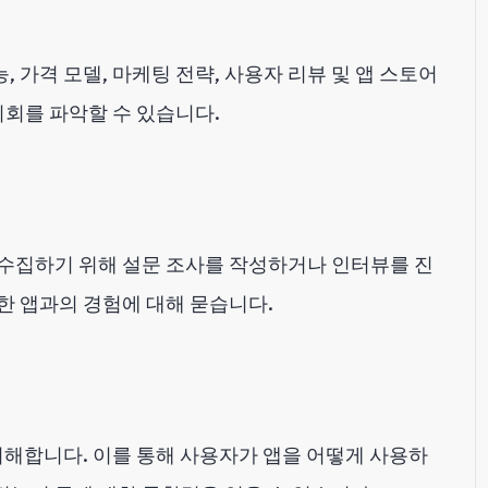
능, 가격 모델, 마케팅 전략, 사용자 리뷰 및 앱 스토어
기회를 파악할 수 있습니다.
수집하기 위해 설문 조사를 작성하거나 인터뷰를 진
사한 앱과의 경험에 대해 묻습니다.
이해합니다. 이를 통해 사용자가 앱을 어떻게 사용하