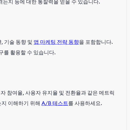
겪는지 등에 대한 통찰력을 얻을 수 있습니다.
, 기술 동향 및
앱 마케팅 전략 동향
을 포함합니다.
도구를 활용할 수 있습니다.
자 참여율, 사용자 유지율 및 전환율과 같은 메트릭
는지 이해하기 위해
A/B 테스트
를 사용하세요.