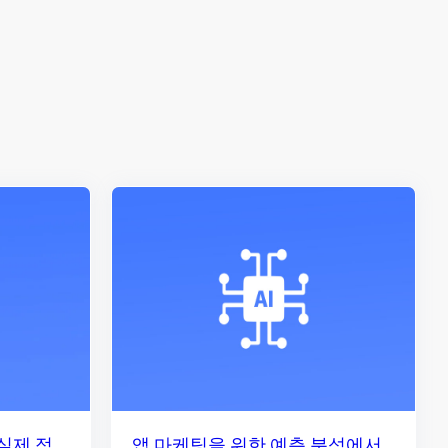
실제 적
앱 마케팅을 위한 예측 분석에서