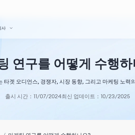
회사
팅 연구를 어떻게 수행하
 타겟 오디언스, 경쟁자, 시장 동향, 그리고 마케팅 노력
출시 시간：11/07/2024
최신 업데이트：10/23/2025