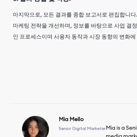
마지막으로, 모든 결과를 종합 보고서로 편집합니다.
마케팅 전략을 개선하며, 정보를 바탕으로 사업 결정
인 프로세스이며 사용자 동작과 시장 동향의 변화에
Mia Mello
Mia is a Sen
Senior Digital Marketer
media market