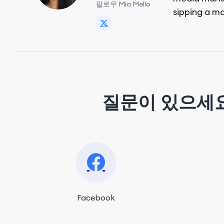
팔로우 Mia Mello
sipping a ma
질문이 있으세요
Facebook