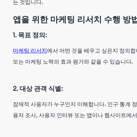
는 것입니다.
앱을 위한 마케팅 리서치 수행 방법
1. 목표 정의:
마케팅 리서치
에서 어떤 것을 배우고 싶은지 정의합니
또는 마케팅 노력의 효과 평가와 같을 수 있습니다.
2. 대상 관객 식별:
잠재적 사용자가 누구인지 이해합니다. 인구 통계 정보
용자 조사, 사용자 인터뷰 또는 앱이나 웹사이트에서