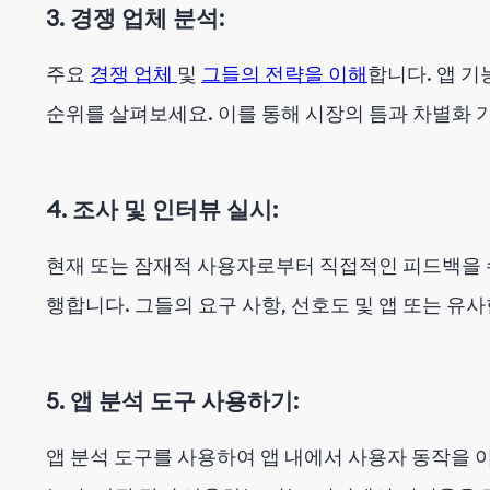
3. 경쟁 업체 분석:
주요
경쟁 업체
및
그들의 전략을 이해
합니다. 앱 기
순위를 살펴보세요. 이를 통해 시장의 틈과 차별화 
4. 조사 및 인터뷰 실시:
현재 또는 잠재적 사용자로부터 직접적인 피드백을 
행합니다. 그들의 요구 사항, 선호도 및 앱 또는 유
5. 앱 분석 도구 사용하기:
앱 분석 도구를 사용하여 앱 내에서 사용자 동작을 