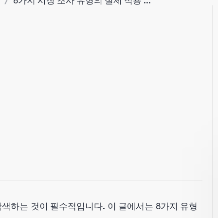
/
8가지 시장 조사 유형의 실제 적용 ...
탐색하는 것이 필수적입니다. 이 글에서는 8가지 유형