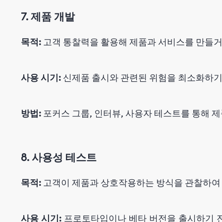
7. 제품 개발
목적:
고객 통찰력을 활용해 제품과 서비스를 만들거
사용 시기:
신제품 출시와 관련된 위험을 최소화하기 
방법:
포커스 그룹, 인터뷰, 사용자 테스트를 통해 
8. 사용성 테스트
목적:
고객이 제품과 상호작용하는 방식을 관찰하여 
사용 시기:
프로토타입이나 베타 버전을 출시하기 전