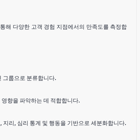
사를 통해 다양한 고객 경험 지점에서의 만족도를 측정합
진 그룹으로 분류합니다.
 영향을 파악하는 데 적합합니다.
, 지리, 심리 통계 및 행동을 기반으로 세분화합니다.