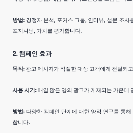
방법:
경쟁자 분석, 포커스 그룹, 인터뷰, 설문 조사를
포지셔닝, 가치를 평가합니다.
2. 캠페인 효과
목적:
광고 메시지가 적절한 대상 고객에게 전달되고
사용 시기:
매일 많은 양의 광고가 게재되는 가운데 
방법:
다양한 캠페인 단계에 대한 양적 연구를 통해
합니다.