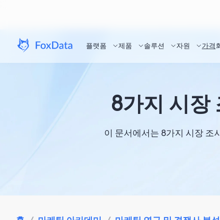
플랫폼
제품
솔루션
자원
가격
8가지 시장
이 문서에서는 8가지 시장 조