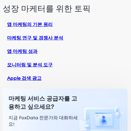
성장 마케터를 위한 토픽
앱 마케팅의 기본 원리
마케팅 연구 및 경쟁사 분석
앱 마케팅 성과
모니터링 및 분석 도구
Apple 검색 광고
마케팅 서비스 공급자를 고
용하고 싶으세요?
지금 FoxData 전문가와 대화하세
요!