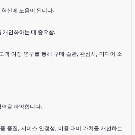
 혁신에 도움이 됩니다.
 개인화하는 데 중요함.
 고객 여정 연구를 통해 구매 습관, 관심사, 미디어 소
영역을 파악합니다.
품 품질, 서비스 안정성, 비용 대비 가치를 개선하는