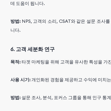
데 도움이 됩니다.
방법:
NPS, 고객의 소리, CSAT와 같은 설문 조
니다.
6. 고객 세분화 연구
목적:
타겟 마케팅을 위해 고객을 유사한 특성을 가
사용 시기:
개인화된 경험을 제공하고 수익에 미치는
방법:
설문 조사, 분석, 포커스 그룹을 통해 인구 통계