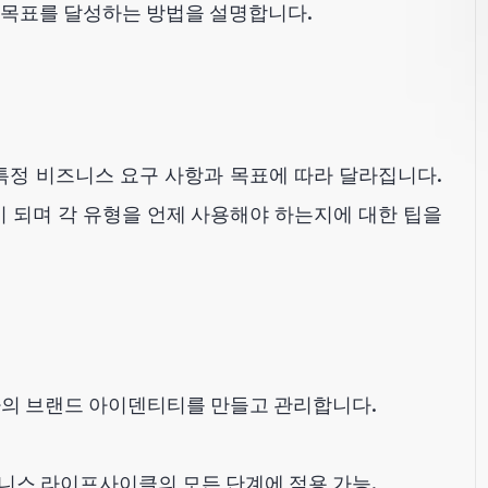
 목표를 달성하는 방법을 설명합니다.
세요
특정 비즈니스 요구 사항과 목표에 따라 달라집니다.
이 되며 각 유형을 언제 사용해야 하는지에 대한 팁을
의 브랜드 아이덴티티를 만들고 관리합니다.
즈니스 라이프사이클의 모든 단계에 적용 가능.