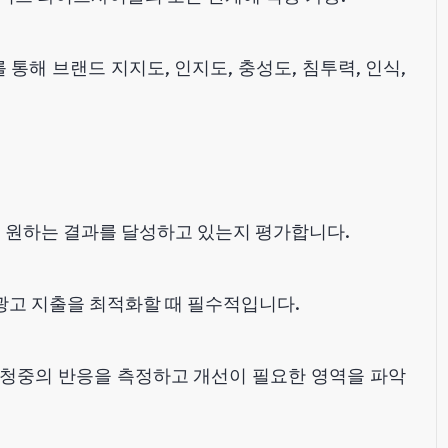
 통해 브랜드 지지도, 인지도, 충성도, 침투력, 인식,
 원하는 결과를 달성하고 있는지 평가합니다.
광고 지출을 최적화할 때 필수적입니다.
 청중의 반응을 측정하고 개선이 필요한 영역을 파악