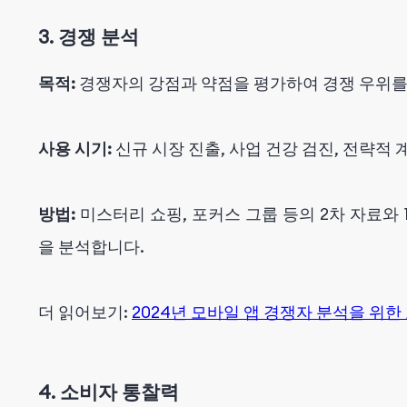
3. 경쟁 분석
목적:
경쟁자의 강점과 약점을 평가하여 경쟁 우위를
사용 시기:
신규 시장 진출, 사업 건강 검진, 전략적
방법:
미스터리 쇼핑, 포커스 그룹 등의 2차 자료와 
을 분석합니다.
더 읽어보기:
2024년 모바일 앱 경쟁자 분석을 위
4. 소비자 통찰력