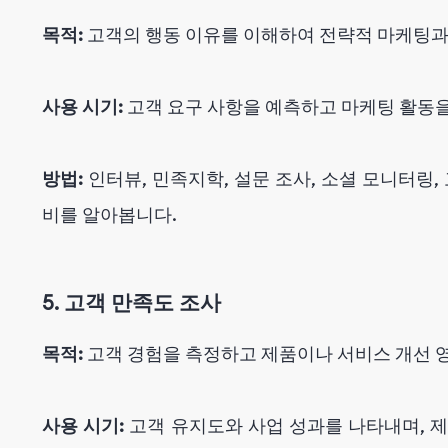
목적:
고객의 행동 이유를 이해하여 전략적 마케팅과
사용 시기:
고객 요구 사항을 예측하고 마케팅 활동을
방법:
인터뷰, 민족지학, 설문 조사, 소셜 모니터링,
비를 알아봅니다.
5. 고객 만족도 조사
목적:
고객 경험을 측정하고 제품이나 서비스 개선 
사용 시기:
고객 유지도와 사업 성과를 나타내며, 제