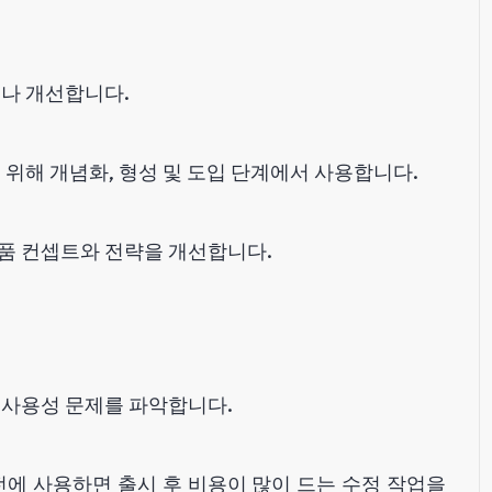
나 개선합니다.
위해 개념화, 형성 및 도입 단계에서 사용합니다.
제품 컨셉트와 전략을 개선합니다.
사용성 문제를 파악합니다.
에 사용하면 출시 후 비용이 많이 드는 수정 작업을