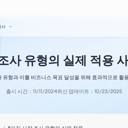
회사
 조사 유형의 실제 적용 
사 유형과 이를 비즈니스 목표 달성을 위해 효과적으로 활
출시 시간：11/11/2024
최신 업데이트：10/23/2025