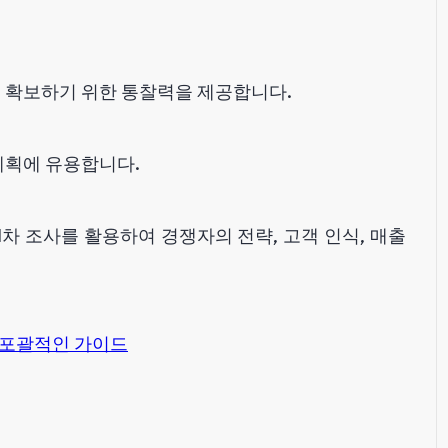
 확보하기 위한 통찰력을 제공합니다.
 계획에 유용합니다.
1차 조사를 활용하여 경쟁자의 전략, 고객 인식, 매출
한 포괄적인 가이드