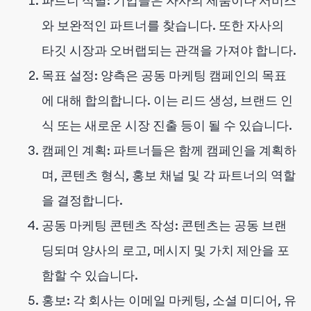
파트너 식별: 기업들은 자사의 제품이나 서비스
와 보완적인 파트너를 찾습니다. 또한 자사의
타깃 시장과 오버랩되는 관객을 가져야 합니다.
목표 설정: 양측은 공동 마케팅 캠페인의 목표
에 대해 합의합니다. 이는 리드 생성, 브랜드 인
식 또는 새로운 시장 진출 등이 될 수 있습니다.
캠페인 계획: 파트너들은 함께 캠페인을 계획하
며, 콘텐츠 형식, 홍보 채널 및 각 파트너의 역할
을 결정합니다.
공동 마케팅 콘텐츠 작성: 콘텐츠는 공동 브랜
딩되며 양사의 로고, 메시지 및 가치 제안을 포
함할 수 있습니다.
홍보: 각 회사는 이메일 마케팅, 소셜 미디어, 유