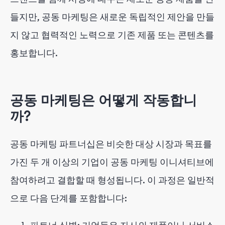
들지만, 공동 마케팅은 새로운 독립적인 제안을 만들
지 않고 협력적인 노력으로 기존 제품 또는 콘텐츠를
홍보합니다.
공동 마케팅은 어떻게 작동합니
까?
공동 마케팅 파트너십은 비슷한 대상 시장과 목표를
가진 두 개 이상의 기업이 공동 마케팅 이니셔티브에
참여하려고 결합할 때 형성됩니다. 이 과정은 일반적
으로 다음 단계를 포함합니다: