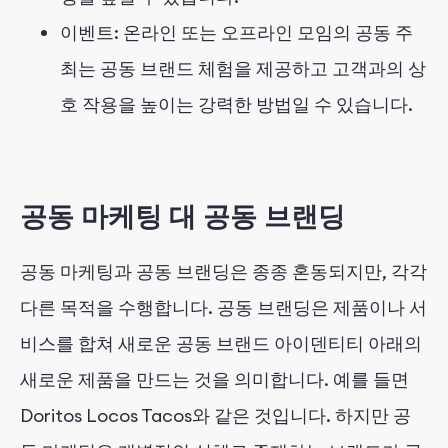
이벤트: 온라인 또는 오프라인 모임의 공동 주
최는 공동 브랜드 체험을 제공하고 고객과의 상
호 작용을 높이는 강력한 방법일 수 있습니다.
공동 마케팅 대 공동 브랜딩
공동 마케팅과 공동 브랜딩은 종종 혼동되지만, 각각
다른 목적을 수행합니다. 공동 브랜딩은 제품이나 서
비스를 합쳐 새로운 공동 브랜드 아이덴티티 아래의
새로운 제품을 만드는 것을 의미합니다. 예를 들면
Doritos Locos Tacos와 같은 것입니다. 하지만 공