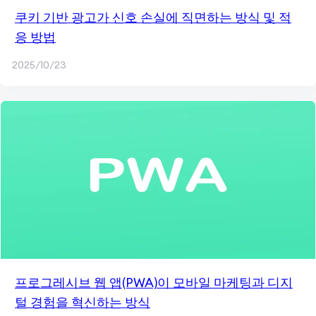
쿠키 기반 광고가 신호 손실에 직면하는 방식 및 적
응 방법
2025/10/23
프로그레시브 웹 앱(PWA)이 모바일 마케팅과 디지
털 경험을 혁신하는 방식