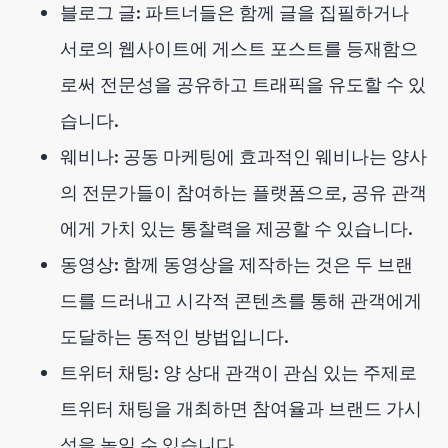
블로그 글: 파트너들은 함께 글을 집필하거나
서로의 웹사이트에 게스트 포스트를 등재함으
로써 전문성을 공유하고 트래픽을 유도할 수 있
습니다.
웨비나: 공동 마케팅에 효과적인 웨비나는 양사
의 전문가들이 참여하는 플랫폼으로, 공유 관객
에게 가치 있는 통찰력을 제공할 수 있습니다.
동영상: 함께 동영상을 제작하는 것은 두 브랜
드를 드러내고 시각적 콘텐츠를 통해 관객에게
도달하는 동적인 방법입니다.
트위터 채팅: 양 상대 관객이 관심 있는 주제로
트위터 채팅을 개최하면 참여율과 브랜드 가시
성을 높일 수 있습니다.