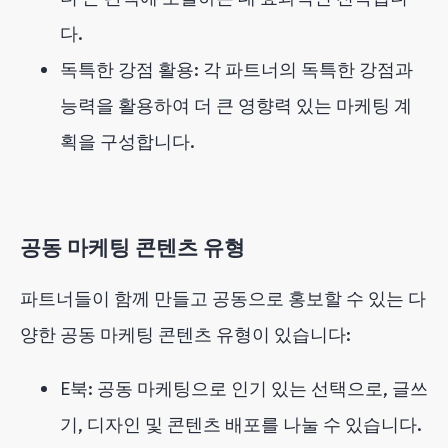
다.
독특한 강점 활용: 각 파트너의 독특한 강점과
능력을 활용하여 더 큰 영향력 있는 마케팅 계
획을 구성합니다.
공동 마케팅 콘텐츠 유형
파트너들이 함께 만들고 공동으로 홍보할 수 있는 다
양한 공동 마케팅 콘텐츠 유형이 있습니다:
E북: 공동 마케팅으로 인기 있는 선택으로, 글쓰
기, 디자인 및 콘텐츠 배포를 나눌 수 있습니다.