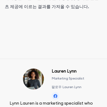
츠 제공에 이르는 결과를 가져올 수 있습니다.
Lauren Lynn
Marketing Specialist
팔로우 Lauren Lynn
Lynn Lauren is a marketing specialist who