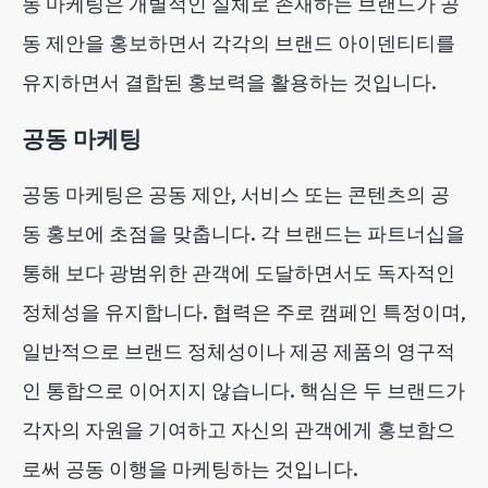
동 마케팅은 개별적인 실체로 존재하는 브랜드가 공
동 제안을 홍보하면서 각각의 브랜드 아이덴티티를
유지하면서 결합된 홍보력을 활용하는 것입니다.
공동 마케팅
공동 마케팅은 공동 제안, 서비스 또는 콘텐츠의 공
동 홍보에 초점을 맞춥니다. 각 브랜드는 파트너십을
통해 보다 광범위한 관객에 도달하면서도 독자적인
정체성을 유지합니다. 협력은 주로 캠페인 특정이며,
일반적으로 브랜드 정체성이나 제공 제품의 영구적
인 통합으로 이어지지 않습니다. 핵심은 두 브랜드가
각자의 자원을 기여하고 자신의 관객에게 홍보함으
로써 공동 이행을 마케팅하는 것입니다.