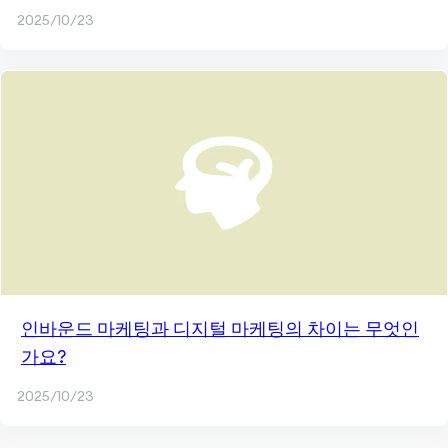
2025/10/23
인바운드 마케팅과 디지털 마케팅의 차이는 무엇인
가요?
2025/10/23