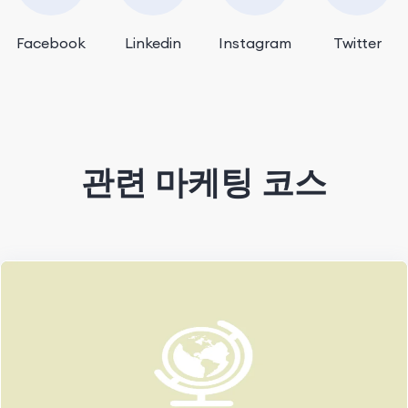
Facebook
Linkedin
Instagram
Twitter
관련 마케팅 코스