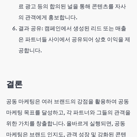
료 광고 등의 합의된 널을 통해 콘텐츠를 자사
의 관객에게 홍보합니다.
결과 공유: 캠페인에서 생성된 리드 또는 매출
은 파트너들 사이에서 공유되어 상호 이익을 제
공합니다.
결론
공동 마케팅은 여러 브랜드의 강점을 활용하여 공동
마케팅 목표를 달성하고, 각 파트너와 그들의 관객을
위한 가치를 창출합니다. 올바르게 실행되면, 공동
마케팅은 브랜드 인지도, 관객 성장 및 강화된 콘텐