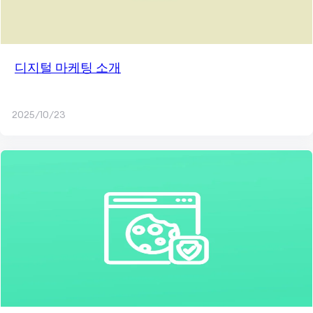
디지털 마케팅 소개
2025/10/23