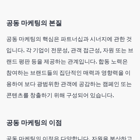
공동 마케팅의 본질
공동 마케팅의 핵심은 파트너십과 시너지에 관한 것
입니다. 각 기업이 전문성, 관객 접근성, 자원 또는 브
랜드 평판 등을 제공하는 관계입니다. 합동 노력은
참여하는 브랜드들의 집단적인 매력과 영향력을 이
용하여 보다 광범위한 관객에 공감하는 캠페인 또는
콘텐츠를 창출하기 위해 구성되어 있습니다.
공동 마케팅의 이점
공동 마케팅의 이점은 다양합니다. 자원을 분산하고