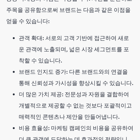
주목을 공유함으로써 브랜드는 다음과 같은 이점을
얻을 수 있습니다:
관객 확대: 서로의 고객 기반에 접근하여 새로
운 관객에 노출되며, 넓은 시장 세그먼트를 포
착할 수 있습니다.
브랜드 인지도 증가: 다른 브랜드와의 연결을
통해 신뢰성과 가시성을 향상시킬 수 있습니다.
더 많은 가치 제공: 전문성과 자원을 결합하여
개별적으로 제공할 수 없는 것보다 포괄적이고
매력적인 콘텐츠나 제안을 만들어냅니다.
비용 효율성: 마케팅 캠페인의 비용을 공유하여
더 큰 관객에 도달하는 데 효과적인 전략입니