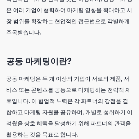
결론
은 여러 기업이 협력하여 마케팅 영향을 확대하고 시
장 범위를 확장하는 협업적인 접근법으로 각별하게
주목받습니다.
공동 마케팅이란?
공동 마케팅은 두 개 이상의 기업이 서로의 제품, 서
비스 또는 콘텐츠를 공동으로 마케팅하는 전략적 제
휴입니다. 이 협업적 노력은 각 파트너의 강점을 결
합하고 마케팅 자원을 공유하며, 개별로 성취하기 어
려웠을 상호 혜택을 달성하기 위해 파트너의 관객을
활용하는 것을 목표로 합니다.