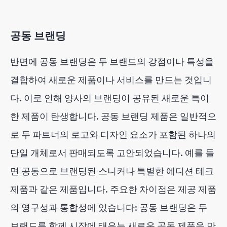
공동 브랜딩
반면에 공동 브랜딩은 두 브랜드의 강점이나 특성을
결합하여 새로운 제품이나 서비스를 만드는 것입니
다. 이로 인해 양사의 브랜딩이 공유된 새로운 특이
한 제품이 탄생합니다. 공동 브랜딩 제품은 일반적으
로 두 파트너의 로고와 디자인 요소가 포함된 하나의
단일 개체로서 판매되도록 고안되었습니다. 예를 들
면 공동으로 브랜딩된 스니커나 특별한 에디션 테크
제품과 같은 제품입니다. 주요한 차이점은 제공 제품
의 영구성과 통합성에 있습니다: 공동 브랜딩은 두
브랜드를 함께 시장에 태우는 새로운 공동 제품을 만