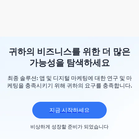
귀하의 비즈니스를 위한 더 많은
가능성을 탐색하세요
최종 솔루션: 앱 및 디지털 마케팅에 대한 연구 및 마
케팅을 충족시키기 위해 귀하의 요구를 충족합니다.
지금 시작하세요
비상하게 성장할 준비가 되었습니다