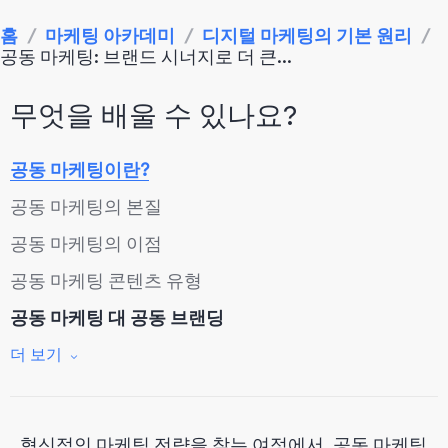
홈
/
마케팅 아카데미
/
디지털 마케팅의 기본 원리
/
공동 마케팅: 브랜드 시너지로 더 큰...
무엇을 배울 수 있나요?
공동 마케팅이란?
공동 마케팅의 본질
공동 마케팅의 이점
공동 마케팅 콘텐츠 유형
공동 마케팅 대 공동 브랜딩
공동 마케팅
더 보기
공동 브랜딩
공동 마케팅은 어떻게 작동합니까?
혁신적인 마케팅 전략을 찾는 여정에서, 공동 마케팅