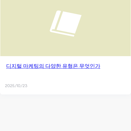
디지털 마케팅의 다양한 유형은 무엇인가
2025/10/23