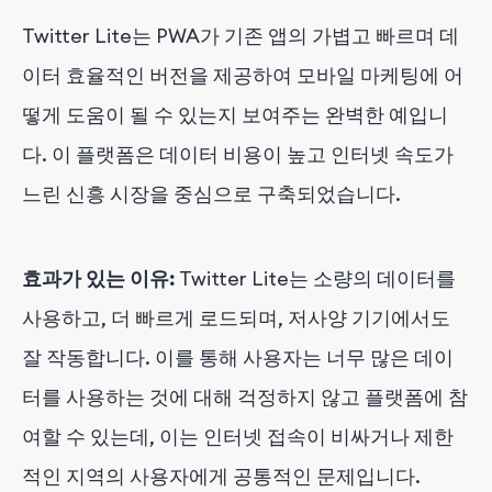
Twitter Lite는 PWA가 기존 앱의 가볍고 빠르며 데
이터 효율적인 버전을 제공하여 모바일 마케팅에 어
떻게 도움이 될 수 있는지 보여주는 완벽한 예입니
다. 이 플랫폼은 데이터 비용이 높고 인터넷 속도가
느린 신흥 시장을 중심으로 구축되었습니다.
효과가 있는 이유:
Twitter Lite는 소량의 데이터를
사용하고, 더 빠르게 로드되며, 저사양 기기에서도
잘 작동합니다. 이를 통해 사용자는 너무 많은 데이
터를 사용하는 것에 대해 걱정하지 않고 플랫폼에 참
여할 수 있는데, 이는 인터넷 접속이 비싸거나 제한
적인 지역의 사용자에게 공통적인 문제입니다.