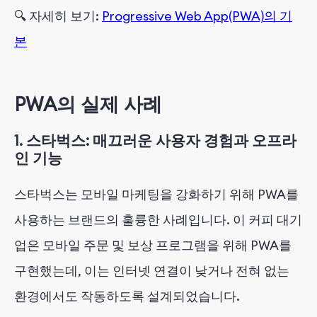
🔍
자세히 보기:
Progressive Web App(PWA)의 기
본
PWA의 실제 사례
1.
스타벅스: 매끄러운 사용자 경험과 오프라
인 기능
스타벅스는 모바일 마케팅을 강화하기 위해 PWA를
사용하는 브랜드의 훌륭한 사례입니다. 이 커피 대기
업은 모바일 주문 및 보상 프로그램을 위해 PWA를
구현했는데, 이는 인터넷 연결이 낮거나 전혀 없는
환경에서도 작동하도록 설계되었습니다.