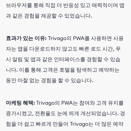
브라우저를 통해 직접 더 반응성 있고 매력적이며 앱
과 같은 경험을 제공할 수 있었습니다.
효과가 있는 이유:
Trivago의 PWA를 사용하면 사용
자는 앱을 다운로드하지 않고도 빠른 로드 시간, 푸
시 알림 및 앱과 같은 인터페이스를 경험할 수 있습
니다. 이를 통해 고객은 호텔을 탐색하고 예약하는
동안 마찰 없는 경험을 할 수 있습니다.
마케팅 혜택:
Trivago의 PWA는 참여와 고객 유지를
증가시켰고, 전환율도 눈에 띄게 개선되었습니다. 경
험을 더 쉽고 빠르게 만들어 Trivago는 더 많은 예약