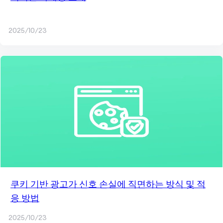
2025/10/23
쿠키 기반 광고가 신호 손실에 직면하는 방식 및 적
응 방법
2025/10/23