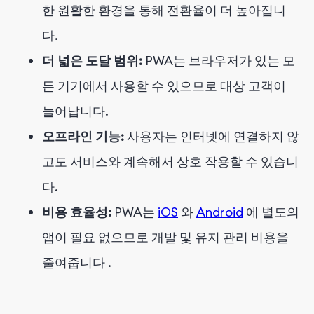
한 원활한 환경을 통해 전환율이 더 높아집니
다.
더 넓은 도달 범위:
PWA는 브라우저가 있는 모
든 기기에서 사용할 수 있으므로 대상 고객이
늘어납니다.
오프라인 기능:
사용자는 인터넷에 연결하지 않
고도 서비스와 계속해서 상호 작용할 수 있습니
다.
비용 효율성:
PWA는
iOS
와
Android
에 별도의
앱이 필요 없으므로 개발 및 유지 관리 비용을
줄여줍니다
.