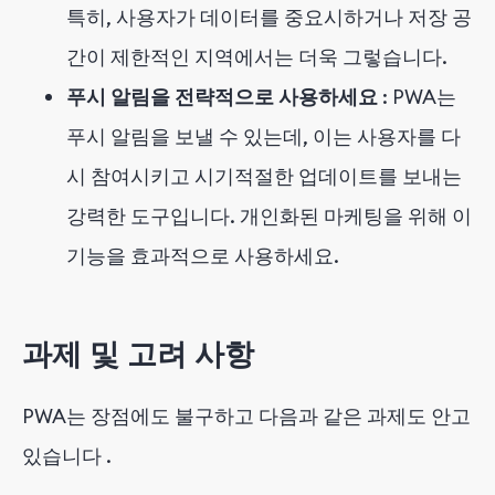
특히, 사용자가 데이터를 중요시하거나 저장 공
간이 제한적인 지역에서는 더욱 그렇습니다.
푸시 알림을 전략적으로 사용하세요
: PWA는
푸시 알림을 보낼 수 있는데, 이는 사용자를 다
시 참여시키고 시기적절한 업데이트를 보내는
강력한 도구입니다. 개인화된 마케팅을 위해 이
기능을 효과적으로 사용하세요.
과제 및 고려 사항
PWA는 장점에도 불구하고 다음과 같은 과제도 안고
있습니다
.