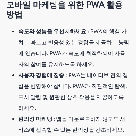
모바일 마케팅을 위한 PWA 활용
방법
속도와 성능을 우선시하세요
: PWA의 핵심 가
치는 빠르고 반응성 있는 경험을 제공하는 능력
에 있습니다. PWA가 속도에 최적화되어 사용
자의 참여를 유지하도록 하세요.
사용자 경험에 집중
: PWA는 네이티브 앱의 경
험을 반영해야 합니다. PWA가 직관적인 탐색,
푸시 알림 및 원활한 상호 작용을 제공하도록
하세요.
편의성 마케팅
: 앱을 다운로드하지 않고도 서
비스에 접속할 수 있는 편의성을 강조하세요.