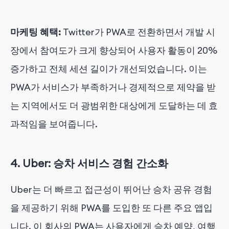
마케팅 혜택:
Twitter가 PWA로 전환하면서 개발 시
장에서 참여도가 크게 향상되어 사용자 활동이 20%
증가하고 전체 세션 길이가 개선되었습니다. 이는
PWA가 서비스가 부족하거나 경제적으로 제약을 받
는 지역에서도 더 광범위한 대상에게 도달하는 데 효
과적임을 보여줍니다.
4.
Uber: 승차 서비스 경험 간소화
Uber는 더 빠르고 접근성이 뛰어난 승차 공유 경험
을 제공하기 위해 PWA를 도입한 또 다른 주요 앱입
니다. 이 회사의 PWA는 사용자에게 승차 예약, 여행