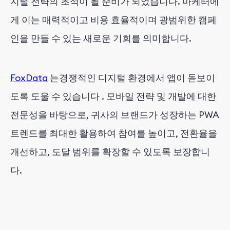
지털 전략의 초석이 될 준비가 되었습니다. 마케터에
게 이는 매력적이고 비용 효율적이며 광범위한 캠페
인을 만들 수 있는 새로운 기회를 의미합니다.
FoxData
는경쟁적인 디지털 환경에서 앱이 돋보이
도록
도울 수 있습니다
. 모바일 전략 및 개발에 대한
전문성을 바탕으로, 귀사의 브랜드가 성장하는 PWA
트렌드를 최대한 활용하여 참여를 높이고, 전환율을
개선하고, 도달 범위를 확장할 수 있도록 보장합니
다.