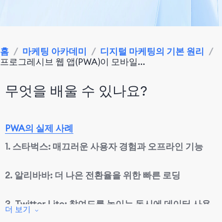
홈
/
마케팅 아카데미
/
디지털 마케팅의 기본 원리
/
프로그레시브 웹 앱(PWA)이 모바일...
무엇을 배울 수 있나요?
PWA의 실제 사례
1.
스타벅스: 매끄러운 사용자 경험과 오프라인 기능
2.
알리바바: 더 나은 전환율을 위한 빠른 로딩
3.
Twitter Lite: 참여도를 높이는 동시에 데이터 사용
더 보기
량 감소