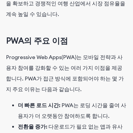
을 확보하고 경쟁적인 여행 산업에서 시장 점유율을
계속 높일 수 있습니다.
PWA의 주요 이점
Progressive Web Apps(PWA)는 모바일 전략과 사
용자 참여를 강화할 수 있는 여러 가지 이점을 제공
합니다. PWA가 접근 방식에 포함되어야 하는 몇 가
지 주요 이유는 다음과 같습니다.
더 빠른 로드 시간:
PWA는 로딩 시간을 줄여 사
용자가 더 오랫동안 참여하도록 합니다.
전환율 증가:
다운로드가 필요 없는 앱과 유사