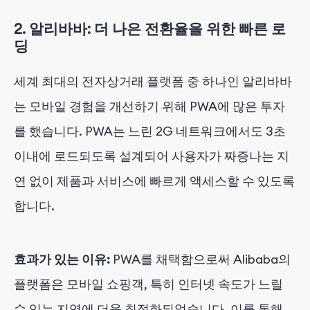
2.
알리바바: 더 나은 전환율을 위한 빠른 로
딩
세계 최대의 전자상거래 플랫폼 중 하나인 알리바바
는 모바일 경험을 개선하기 위해 PWA에 많은 투자
를 했습니다. PWA는 느린 2G 네트워크에서도 3초
이내에 로드되도록 설계되어 사용자가 짜증나는 지
연 없이 제품과 서비스에 빠르게 액세스할 수 있도록
합니다.
효과가 있는 이유:
PWA를 채택함으로써 Alibaba의
플랫폼은 모바일 쇼핑객, 특히 인터넷 속도가 느릴
수 있는 지역에 더욱 최적화되었습니다. 이를 통해