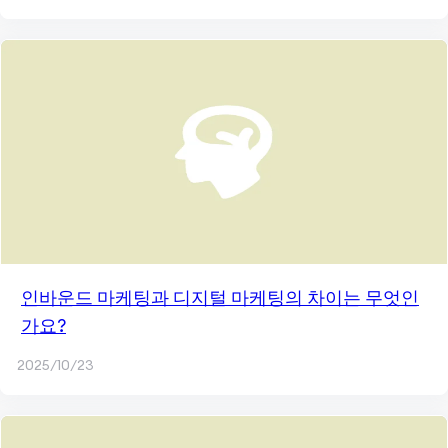
인바운드 마케팅과 디지털 마케팅의 차이는 무엇인
가요?
2025/10/23