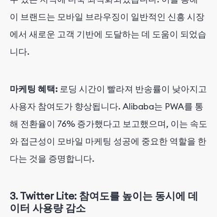
이 브랜드는 모바일 브라우징이 일반적인 신흥 시장
에서 새로운 고객 기반에 도달하는 데 도움이 되었습
니다.
마케팅 혜택:
로딩 시간이 빨라져 반송률이 낮아지고
사용자 참여도가 향상됩니다. Alibaba는 PWA를 통
해 전환율이 76% 증가했다고 보고했으며, 이는 속도
와 접근성이 모바일 마케팅 성공에 중요한 역할을 한
다는 것을 증명합니다.
3.
Twitter Lite: 참여도를 높이는 동시에 데
이터 사용량 감소