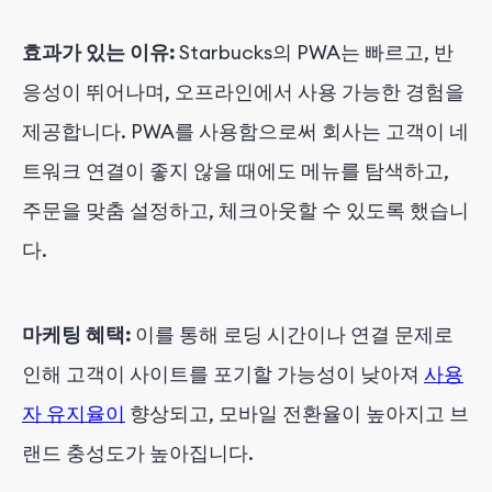
효과가 있는 이유:
Starbucks의 PWA는 빠르고, 반
응성이 뛰어나며, 오프라인에서 사용 가능한 경험을
제공합니다. PWA를 사용함으로써 회사는 고객이 네
트워크 연결이 좋지 않을 때에도 메뉴를 탐색하고,
주문을 맞춤 설정하고, 체크아웃할 수 있도록 했습니
다.
마케팅 혜택:
이를 통해
로딩 시간이나 연결 문제로
인해 고객이 사이트를 포기할 가능성이
낮아져
사용
자 유지율이
향상되고, 모바일 전환율이 높아지고 브
랜드 충성도가 높아집니다.