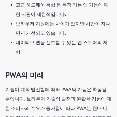
고급 하드웨어 통합 등 특정 기본 앱 기능에 대
한 지원이 제한적입니다.
브라우저 지원에는 차이가 있지만 시간이 지나
면서 개선되고 있습니다.
네이티브 앱을 선호할 수 있는 앱 스토어의 저
항.
PWA의 미래
기술이 계속 발전함에 따라 PWA의 기능은 확장될
뿐입니다. 브라우저 기술의 발전과 원활한 경험에 대
한 소비자의 수요가 증가함에 따라 PWA는 현대 디