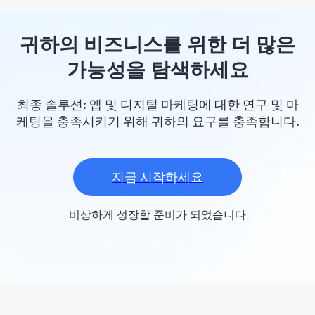
귀하의 비즈니스를 위한 더 많은
가능성을 탐색하세요
최종 솔루션: 앱 및 디지털 마케팅에 대한 연구 및 마
케팅을 충족시키기 위해 귀하의 요구를 충족합니다.
지금 시작하세요
비상하게 성장할 준비가 되었습니다