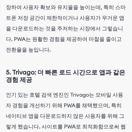
장하여 사용자 확보와 유지율을 높이는데, 특히 스마
트폰 저장 공간이 제한적이거나 사용자가 무거운 앱
을 다운로드하는 것을 주저하는 시장에서 그렇습니
다. PWA는 원활한 경험을 제공하여 마찰을 줄이고
전환율을 높입니다.
5.
Trivago: 더 빠른 로드 시간으로 앱과 같은
경험 제공
인기 있는 호텔 검색 엔진인 Trivago는 모바일 사용
자 경험을 개선하기 위해 PWA를 채택했으며, 특히
네이티브 앱을 다운로드하지 않은 사용자를 위해 그
렇게 했습니다. 사이트를 PWA로 최적화함으로써 웹