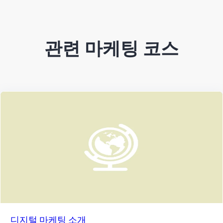
관련 마케팅 코스
디지털 마케팅 소개