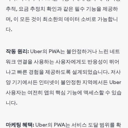
추적, 요금 추정치 확인과 같은 필수 기능을 제공하
며, 이 모든 것이 최소한의 데이터 소비로 가능합니
다.
작동 원리:
Uber의 PWA는 불안정하거나 느린 네트
워크 연결을 사용하는 사용자에게도 반응성이 뛰어
나고 빠른 경험을 제공하도록 설계되었습니다. 저사
양 기기에서든 인터넷이 불안정한 지역에서든 Uber
사용자는 여전히 앱의 핵심 기능에 액세스할 수 있습
니다.
마케팅 혜택:
Uber의 PWA는 서비스 도달 범위를 확