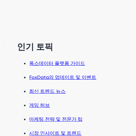
인기 토픽
폭스데이터 플랫폼 가이드
FoxData의 업데이트 및 이벤트
최신 트렌드 뉴스
게임 허브
마케팅 전략 및 전문가 팁
시장 인사이트 및 트렌드