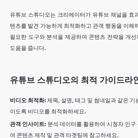
유튜브 스튜디오는 크리에이터가 유튜브 채널을 효
텐츠를 발견 가능하게 최적화하고 관객 행동을 이해
필요한 도구와 분석을 제공하여 콘텐츠 전략을 개선
도움을 줍니다.
유튜브 스튜디오의 최적 가이드라
비디오 최적화:
제목, 설명, 태그 및 썸네일과 같은 
이도록 비디오를 최적화하세요.
관객 인사이트:
분석 데이터를 활용하여 시청자 인구 
여 콘텐츠 제작 및 관객 타겟팅에 참고하세요.