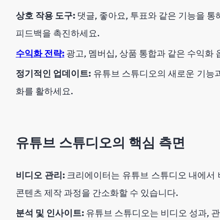
상호 작용 도구:
댓글, 좋아요, 투표와 같은 기능을 
피드백을 촉진하세요.
수익화 전략:
광고, 멤버십, 상품 통합과 같은 수익화
정기적인 업데이트:
유튜브 스튜디오의 새로운 기능과
화를 활하세요.
유튜브 스튜디오의 핵심 측면
비디오 관리:
크리에이터는 유튜브 스튜디오 내에서 비
콘텐츠 제작 과정을 간소화할 수 있습니다.
분석 및 인사이트:
유튜브 스튜디오는 비디오 성과, 관