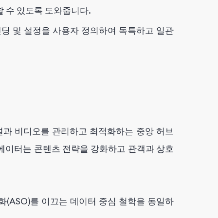
할 수 있도록 도와줍니다.
딩 및 설정을 사용자 정의하여 독특하고 일관
널과 비디오를 관리하고 최적화하는 중앙 허브
리에이터는 콘텐츠 전략을 강화하고 관객과 상호
최적화(ASO)를 이끄는 데이터 중심 철학을 동일하