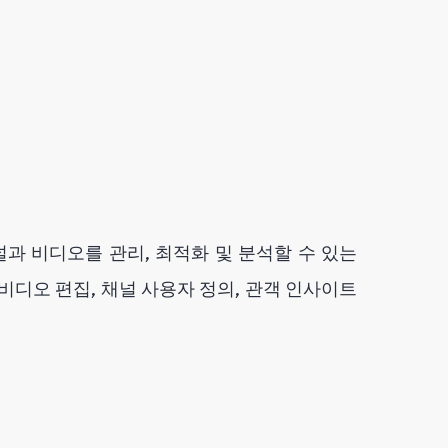
과 비디오를 관리, 최적화 및 분석할 수 있는
비디오 편집, 채널 사용자 정의, 관객 인사이트