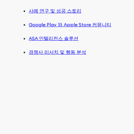
사례 연구 및 성공 스토리
Google Play 와 Apple Store 커뮤니티
ASA 인텔리전스 솔루션
경쟁사 리서치 및 행동 분석