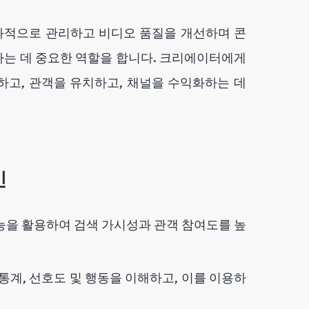
과적으로 관리하고 비디오 품질을 개선하며 콘
하는 데 중요한 역할을 합니다. 크리에이터에게
하고, 관객을 유치하고, 채널을 수익화하는 데
인
기능을 활용하여 검색 가시성과 관객 참여도를 높
통계, 선호도 및 행동을 이해하고, 이를 이용하