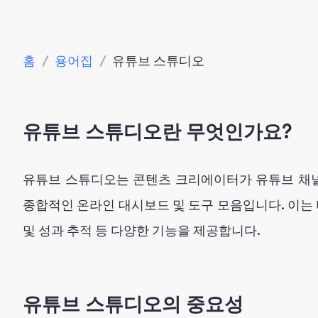
홈
/
용어집
/
유튜브 스튜디오
유튜브 스튜디오란 무엇인가요?
유튜브 스튜디오는 콘텐츠 크리에이터가 유튜브 채널
종합적인 온라인 대시보드 및 도구 모음입니다. 이는 
및 성과 추적 등 다양한 기능을 제공합니다.
유튜브 스튜디오의 중요성