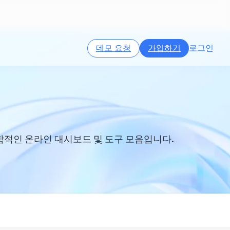
데모 요청
가입하기
로그인
합적인 온라인 대시보드 및 도구 모음입니다.