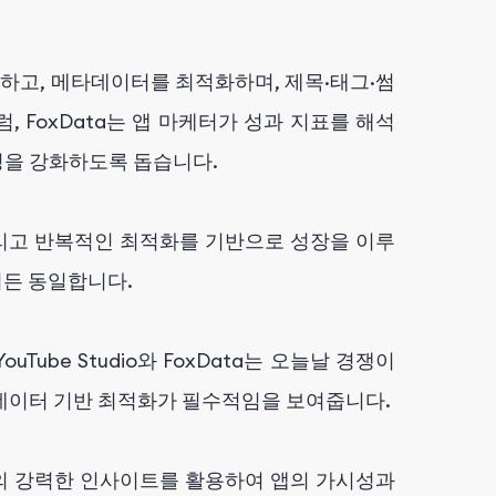
분석하고, 메타데이터를 최적화하며, 제목·태그·썸
 FoxData는 앱 마케터가 성과 지표를 해석
성을 강화하도록 돕습니다.
그리고 반복적인 최적화를 기반으로 성장을 이루
이든 동일합니다.
ube Studio와 FoxData는 오늘날 경쟁이
데이터 기반 최적화가 필수적임을 보여줍니다.
의 강력한 인사이트를 활용하여 앱의 가시성과