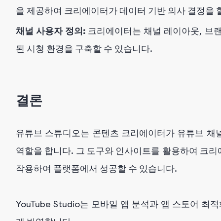
을 제공하여 크리에이터가 데이터 기반 의사 결정을 
채널 사용자 정의:
크리에이터는 채널 레이아웃, 브랜
된 시청 환경을 구축할 수 있습니다.
결론
유튜브 스튜디오는 콘텐츠 크리에이터가 유튜브 채
역할을 합니다. 그 도구와 인사이트를 활용하여 크
작용하여 플랫폼에서 성공할 수 있습니다.
YouTube Studio는 모바일 앱 분석과 앱 스토어 