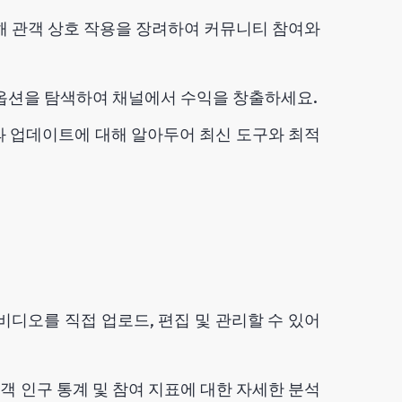
통해 관객 상호 작용을 장려하여 커뮤니티 참여와
 옵션을 탐색하여 채널에서 수익을 창출하세요.
 업데이트에 대해 알아두어 최신 도구와 최적
디오를 직접 업로드, 편집 및 관리할 수 있어
객 인구 통계 및 참여 지표에 대한 자세한 분석