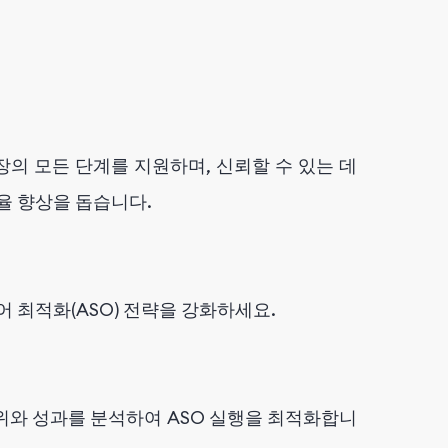
 성장의 모든 단계를 지원하며, 신뢰할 수 있는 데
율 향상을 돕습니다.
 최적화(ASO) 전략을 강화하세요.
키워드 순위와 성과를 분석하여 ASO 실행을 최적화합니