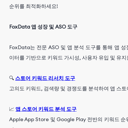
순위를 최적화하세요!
FoxData 앱 성장 및 ASO 도구
FoxData는 전문 ASO 및 앱 분석 도구를 통해 앱
이터를 기반으로 키워드 가시성, 사용자 유입 및 유지
🔍
스토어 키워드 리서치 도구
고의도 키워드, 검색량 및 경쟁도를 분석하여 앱 스토어
📈
앱 스토어 키워드 분석 도구
Apple App Store 및 Google Play 전반의 