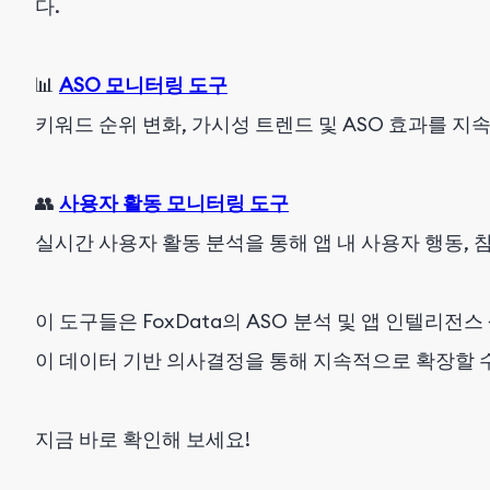
다.
📊
ASO 모니터링 도구
키워드 순위 변화, 가시성 트렌드 및 ASO 효과를 
👥
사용자 활동 모니터링 도구
실시간 사용자 활동 분석을 통해 앱 내 사용자 행동,
이 도구들은 FoxData의 ASO 분석 및 앱 인텔리전
이 데이터 기반 의사결정을 통해 지속적으로 확장할 
지금 바로 확인해 보세요!