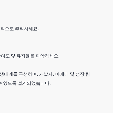
지속적으로 추적하세요.
 참여도 및 유지율을 파악하세요.
스 생태계를 구성하며, 개발자, 마케터 및 성장 팀
수 있도록 설계되었습니다.