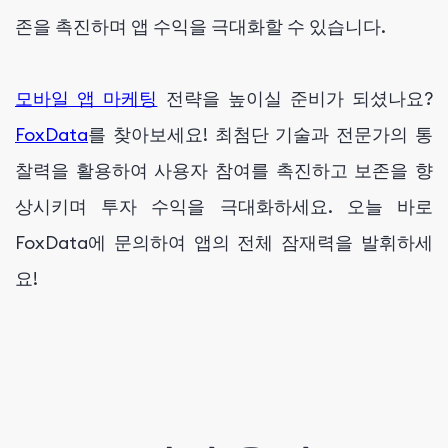
존을 촉진하며 앱 수익을 극대화할 수 있습니다.
모바일 앱 마케팅
전략을 높이실 준비가 되셨나요?
FoxData
를 찾아보세요! 최첨단 기술과 전문가의 통
찰력을 활용하여 사용자 참여를 촉진하고 보존을 향
상시키며 투자 수익을 극대화하세요. 오늘 바로
FoxData에 문의하여 앱의 전체 잠재력을 발휘하세
요!