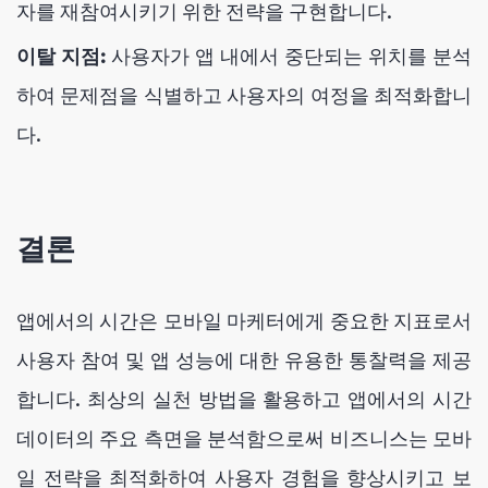
자를 재참여시키기 위한 전략을 구현합니다.
이탈 지점:
사용자가 앱 내에서 중단되는 위치를 분석
하여 문제점을 식별하고 사용자의 여정을 최적화합니
다.
결론
앱에서의 시간은 모바일 마케터에게 중요한 지표로서
사용자 참여 및 앱 성능에 대한 유용한 통찰력을 제공
합니다. 최상의 실천 방법을 활용하고 앱에서의 시간
데이터의 주요 측면을 분석함으로써 비즈니스는 모바
일 전략을 최적화하여 사용자 경험을 향상시키고 보