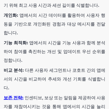
기 위해 최고 사용 시간과 세션 길이를 식별합니다.
개인화:
앱에서의 시간 데이터를 활용하여 사용자 행
동을 기반으로 개인화된 경험과 대상 메시지를 전달
합니다.
기능 최적화:
앱에서의 시간을 기능 사용과 함께 분석
하여 참여를 촉진하는 개선 및 업데이트 우선 순위를
정합니다.
비교 분석:
다른 사용자 세그먼트나 코호트 간의 앱에
서의 시간을 비교하여 추세와 개선 기회를 식별합니
다.
보존 전략:
인센티브, 보상 또는 알림을 제공하여 사용
자를 재참여시키는 것을 통해 앱에서의 시간을 늘리