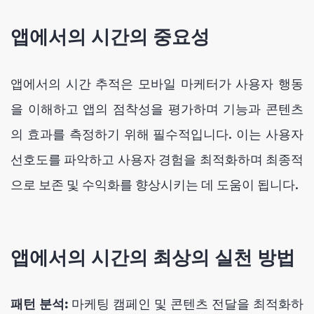
앱에서의 시간의 중요성
앱에서의 시간 추적은 모바일 마케터가 사용자 행동
을 이해하고 앱의 점착성을 평가하며 기능과 콘텐츠
의 효과를 측정하기 위해 필수적입니다. 이는 사용자
선호도를 파악하고 사용자 경험을 최적화하며 최종적
으로 보존 및 수익화를 향상시키는 데 도움이 됩니다.
앱에서의 시간의 최상의 실천 방법
패턴 분석:
마케팅 캠페인 및 콘텐츠 전달을 최적화하