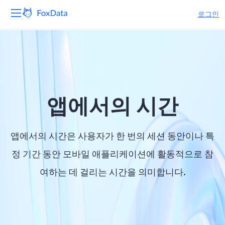
로그인
플랫폼
제품
솔루션
앱에서의 시간
자원
앱에서의 시간은 사용자가 한 번의 세션 동안이나 특
가격
정 기간 동안 모바일 애플리케이션에 활동적으로 참
여하는 데 걸리는 시간을 의미합니다.
회사