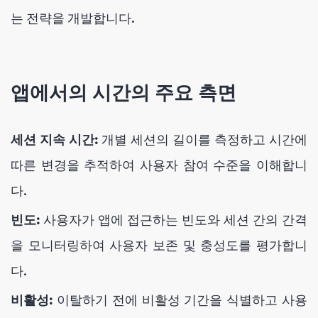
는 전략을 개발합니다.
앱에서의 시간의 주요 측면
세션 지속 시간:
개별 세션의 길이를 측정하고 시간에
따른 변경을 추적하여 사용자 참여 수준을 이해합니
다.
빈도:
사용자가 앱에 접근하는 빈도와 세션 간의 간격
을 모니터링하여 사용자 보존 및 충성도를 평가합니
다.
비활성:
이탈하기 전에 비활성 기간을 식별하고 사용