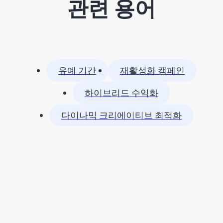
관련 용어
유예 기간
재활성화 캠페인
하이브리드 수익화
다이나믹 크리에이티브 최적화