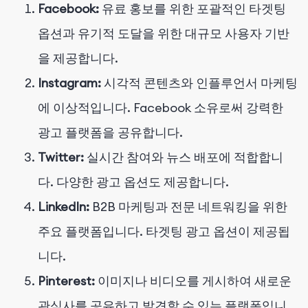
Facebook:
유료 홍보를 위한 포괄적인 타겟팅
옵션과 유기적 도달을 위한 대규모 사용자 기반
을 제공합니다.
Instagram:
시각적 콘텐츠와 인플루언서 마케팅
에 이상적입니다. Facebook 소유로써 강력한
광고 플랫폼을 공유합니다.
Twitter:
실시간 참여와 뉴스 배포에 적합합니
다. 다양한 광고 옵션도 제공합니다.
LinkedIn:
B2B 마케팅과 전문 네트워킹을 위한
주요 플랫폼입니다. 타겟팅 광고 옵션이 제공됩
니다.
Pinterest:
이미지나 비디오를 게시하여 새로운
관심사를 공유하고 발견할 수 있는 플랫폼입니