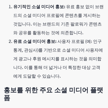
유기적인 소셜 미디어 홍보:
유료 홍보 없이 브랜
드의 소셜 미디어 프로필에 콘텐츠를 게시하는
것입니다. 이는 브랜드의 기존 팔로워가 콘텐츠
와 공유를 활동하는 것에 의존합니다.
유료 소셜 미디어 홍보:
사용자 프로필 (예: 인구
통계, 관심사)를 기반으로 소셜 미디어 사용자에
게 광고나 후원 메시지를 표시하는 것을 의미합
니다. 이를 통해 더 넓거나 더 특정한 대상 고객
에게 도달할 수 있습니다.
홍보를 위한 주요 소셜 미디어 플랫
폼