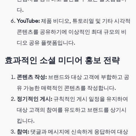
다.
YouTube:
제품 비디오, 튜토리얼 및 기타 시각적
콘텐츠를 공유하기에 이상적인 최대 규모의 비
디오 공유 플랫폼입니다.
효과적인 소셜 미디어 홍보 전략
콘텐츠 작성:
브랜드와 대상 고객에 부합하고 공
유 가능한 매력적인 콘텐츠를 작성합니다.
정기적인 게시:
규칙적인 게시 일정을 유지하여
대상 고객의 참여를 유도하고 브랜드를 상기시
킵니다.
참여:
댓글과 메시지에 신속하게 응답하여 대상