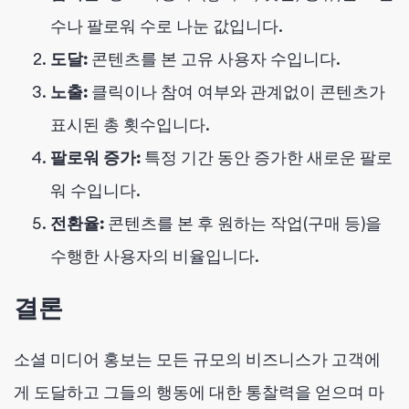
수나 팔로워 수로 나눈 값입니다.
도달:
콘텐츠를 본 고유 사용자 수입니다.
노출:
클릭이나 참여 여부와 관계없이 콘텐츠가
표시된 총 횟수입니다.
팔로워 증가:
특정 기간 동안 증가한 새로운 팔로
워 수입니다.
전환율:
콘텐츠를 본 후 원하는 작업(구매 등)을
수행한 사용자의 비율입니다.
결론
소셜 미디어 홍보는 모든 규모의 비즈니스가 고객에
게 도달하고 그들의 행동에 대한 통찰력을 얻으며 마