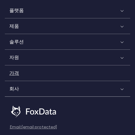
플랫폼
제품
솔루션
자원
가격
회사
Email:
[email protected]