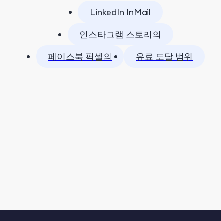
LinkedIn InMail
인스타그램 스토리의
페이스북 픽셀의
유료 도달 범위