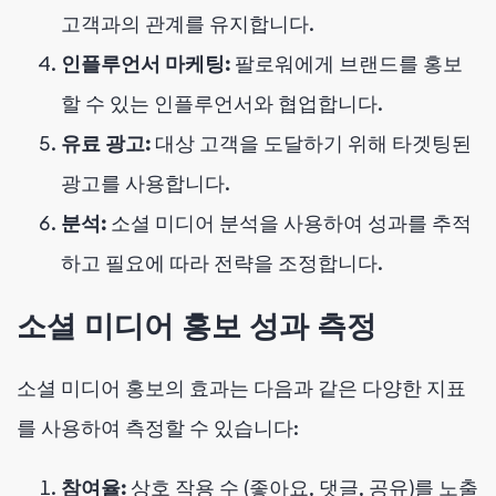
고객과의 관계를 유지합니다.
인플루언서 마케팅:
팔로워에게 브랜드를 홍보
할 수 있는 인플루언서와 협업합니다.
유료 광고:
대상 고객을 도달하기 위해 타겟팅된
광고를 사용합니다.
분석:
소셜 미디어 분석을 사용하여 성과를 추적
하고 필요에 따라 전략을 조정합니다.
소셜 미디어 홍보 성과 측정
소셜 미디어 홍보의 효과는 다음과 같은 다양한 지표
를 사용하여 측정할 수 있습니다:
참여율:
상호 작용 수 (좋아요, 댓글, 공유)를 노출