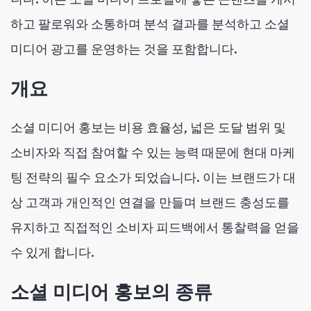
하고 팔로워와 소통하며 분석 결과를 분석하고 소셜
미디어 광고를 운영하는 것을 포함합니다.
개요
소셜 미디어 홍보는 비용 효율성, 넓은 도달 범위 및
소비자와 직접 참여할 수 있는 능력 때문에 현대 마케
팅 전략의 필수 요소가 되었습니다. 이는 브랜드가 대
상 고객과 개인적인 연결을 만들며 브랜드 충성도를
유지하고 직접적인 소비자 피드백에서 통찰력을 얻을
수 있게 합니다.
소셜 미디어 홍보의 종류