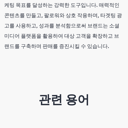
케팅 목표를 달성하는 강력한 도구입니다. 매력적인
콘텐츠를 만들고, 팔로워와 상호 작용하며, 타겟팅 광
고를 사용하고, 성과를 분석함으로써 브랜드는 소셜
미디어 플랫폼을 활용하여 대상 고객을 확장하고 브
랜드를 구축하며 판매를 증진시킬 수 있습니다.
관련 용어