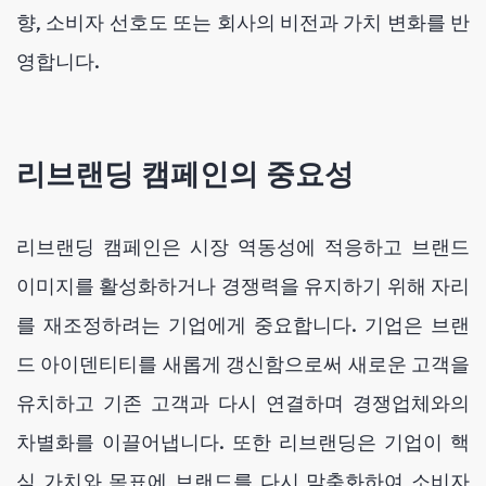
향, 소비자 선호도 또는 회사의 비전과 가치 변화를 반
영합니다.
리브랜딩 캠페인의 중요성
리브랜딩 캠페인은 시장 역동성에 적응하고 브랜드
이미지를 활성화하거나 경쟁력을 유지하기 위해 자리
를 재조정하려는 기업에게 중요합니다. 기업은 브랜
드 아이덴티티를 새롭게 갱신함으로써 새로운 고객을
유치하고 기존 고객과 다시 연결하며 경쟁업체와의
차별화를 이끌어냅니다. 또한 리브랜딩은 기업이 핵
심 가치와 목표에 브랜드를 다시 맞춤화하여 소비자