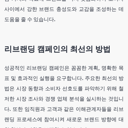
사이에서 강한 브랜드 충성도와 교감을 조성하는 데
도움을 줄 수 있습니다.
리브랜딩 캠페인의 최선의 방법
성공적인 리브랜딩 캠페인은 꼼꼼한 계획, 명확한 목
표 및 효과적인 실행을 요구합니다. 주요한 최선의 방
법은 시장 동향과 소비자 선호도를 파악하기 위해 철
저한 시장 조사와 경쟁 업체 분석을 실시하는 것입니
다. 또한 임직원과 고객과 같은 이해관계자들을 리브
랜딩 프로세스에 참여시켜 새로운 브랜드 방향에 대