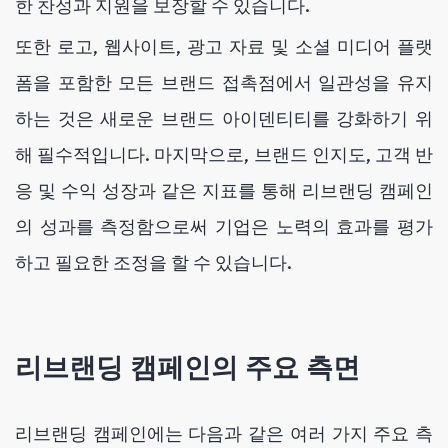
한 찬성과 지원을 보장할 수 있습니다.
또한 로고, 웹사이트, 광고 자료 및 소셜 미디어 플랫
폼을 포함한 모든 브랜드 접촉점에서 일관성을 유지
하는 것은 새로운 브랜드 아이덴티티를 강화하기 위
해 필수적입니다. 마지막으로, 브랜드 인지도, 고객 반
응 및 수익 성장과 같은 지표를 통해 리브랜딩 캠페인
의 성과를 측정함으로써 기업은 노력의 효과를 평가
하고 필요한 조정을 할 수 있습니다.
리브랜딩 캠페인의 주요 측면
리브랜딩 캠페인에는 다음과 같은 여러 가지 주요 측