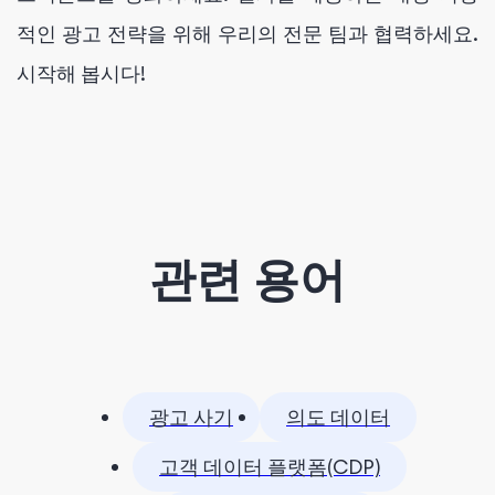
적인 광고 전략을 위해 우리의 전문 팀과 협력하세요.
시작해 봅시다!
관련 용어
광고 사기
의도 데이터
고객 데이터 플랫폼(CDP)