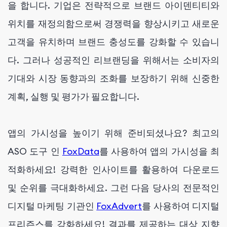
을 합니다. 기업은 전략적으로 브랜드 아이덴티티와
위치를 재정의함으로써 경쟁력을 향상시키고 새로운
고객을 유치하며 브랜드 충성도를 강화할 수 있습니
다. 그러나 성공적인 리브랜딩을 위해서는 소비자의
기대와 시장 동향과의 조화를 보장하기 위해 신중한
계획, 실행 및 평가가 필요합니다.
앱의 가시성을 높이기 위해 준비되셨나요? 최고의
ASO 도구 인
FoxData
를 사용하여 앱의 가시성을 최
적화하세요! 강력한 인사이트를 활용하여 다운로드
및 순위를 극대화하세요. 그런 다음 당사의 전문적인
디지털 마케팅 기관인
FoxAdvert
를 사용하여 디지털
프리즌스를 강화하세요! 결과를 제공하는 대상 지향