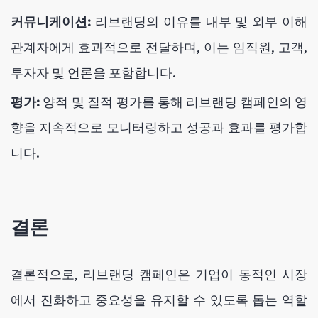
커뮤니케이션:
리브랜딩의 이유를 내부 및 외부 이해
관계자에게 효과적으로 전달하며, 이는 임직원, 고객,
투자자 및 언론을 포함합니다.
평가:
양적 및 질적 평가를 통해 리브랜딩 캠페인의 영
향을 지속적으로 모니터링하고 성공과 효과를 평가합
니다.
결론
결론적으로, 리브랜딩 캠페인은 기업이 동적인 시장
에서 진화하고 중요성을 유지할 수 있도록 돕는 역할