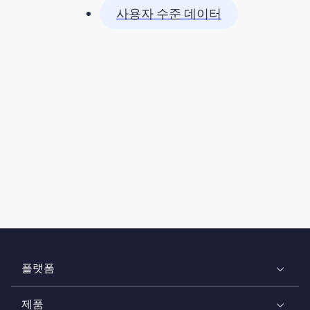
사용자 수준 데이터
플랫폼
제품