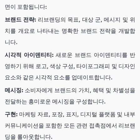
면이 포함됩니다:
브랜드 전략:
리브랜딩의 목표, 대상 군, 메시지 및 위
치를 개요로 나타내는 명확한 브랜드 전략을 개발합
니다.
시각적 아이덴티티:
새로운 브랜드 아이덴티티를 반
영하기 위해 로고, 색상 구성, 타이포그래피 및 디자인
요소와 같은 시각적 요소를 업데이트합니다.
메시징:
소비자에게 브랜드의 가치, 혜택 및 차별성을
전달하는 흥미로운 메시징을 구성합니다.
구현:
마케팅 자료, 포장, 표지, 디지털 플랫폼 및 내부
커뮤니케이션을 포함한 모든 관련 접촉점에서 리브랜
딩을 롤아웃합니다.