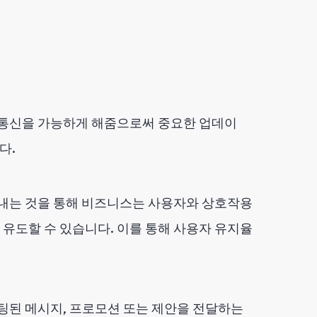
 통신을 가능하게 해줌으로써 중요한 업데이
다.
보내는 것을 통해 비즈니스는 사용자와 상호작용
유도할 수 있습니다. 이를 통해 사용자 유지율
겟팅된 메시지, 프로모션 또는 제안을 전달하는