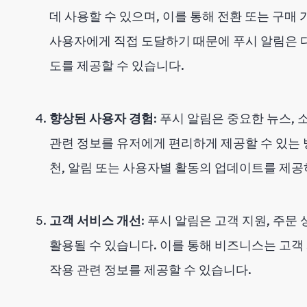
데 사용할 수 있으며, 이를 통해 전환 또는 구매
사용자에게 직접 도달하기 때문에 푸시 알림은 
도를 제공할 수 있습니다.
향상된 사용자 경험
: 푸시 알림은 중요한 뉴스,
관련 정보를 유저에게 편리하게 제공할 수 있는 
천, 알림 또는 사용자별 활동의 업데이트를 제공
고객 서비스 개선
: 푸시 알림은 고객 지원, 주문
활용될 수 있습니다. 이를 통해 비즈니스는 고
작용 관련 정보를 제공할 수 있습니다.