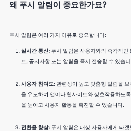
왜 푸시 알림이 중요한가요?
푸시 알림은 여러 가지 이유로 중요합니다:
실시간 통신
: 푸시 알림은 사용자와의 즉각적인
트, 공지사항 또는 알림을 즉시 전송할 수 있습니
사용자 참여도
: 관련성이 높고 맞춤형 알림을 
을 유도하여 앱이나 웹사이트와 상호작용하도록 
을 높이고 사용자 활동을 촉진할 수 있습니다.
전환율 향상
: 푸시 알림은 대상 사용자에게 타