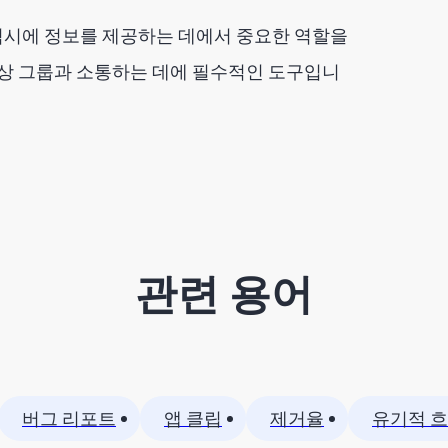
적시에 정보를 제공하는 데에서 중요한 역할을
상 그룹과 소통하는 데에 필수적인 도구입니
관련 용어
버그 리포트
앱 클립
제거율
유기적 