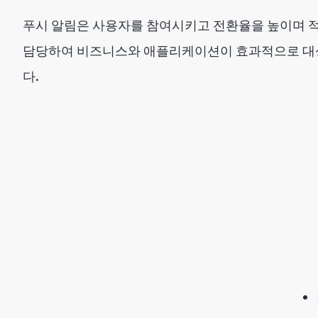
푸시 알림은 사용자를 참여시키고 전환율을 높이며 
담당하여 비즈니스와 애플리케이션이 효과적으로 대
다.