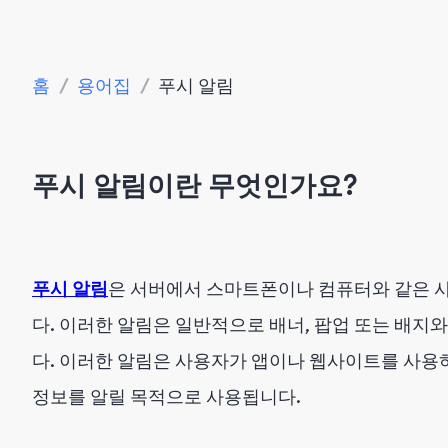
홈
/
용어집
/
푸시 알림
푸시 알림이란 무엇인가요?
푸시 알림
은 서버에서 스마트폰이나 컴퓨터와 같은 
다. 이러한 알림은 일반적으로 배너, 팝업 또는 배지
다. 이러한 알림은 사용자가 앱이나 웹사이트를 사용
정보를 알릴 목적으로 사용됩니다.