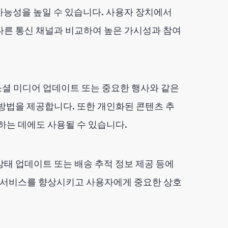
 가능성을 높일 수 있습니다. 사용자 장치에서
다른 통신 채널과 비교하여 높은 가시성과 참여
 소셜 미디어 업데이트 또는 중요한 행사와 같은
방법을 제공합니다. 또한 개인화된 콘텐츠 추
하는 데에도 사용될 수 있습니다.
 상태 업데이트 또는 배송 추적 정보 제공 등에
객 서비스를 향상시키고 사용자에게 중요한 상호