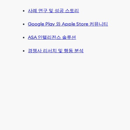
사례 연구 및 성공 스토리
Google Play 와 Apple Store 커뮤니티
ASA 인텔리전스 솔루션
경쟁사 리서치 및 행동 분석