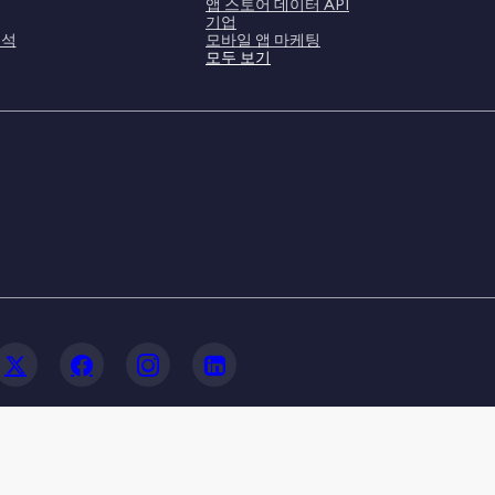
앱 스토어 데이터 API
기업
분석
모바일 앱 마케팅
모두 보기