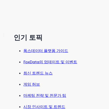
인기 토픽
폭스데이터 플랫폼 가이드
FoxData의 업데이트 및 이벤트
최신 트렌드 뉴스
게임 허브
마케팅 전략 및 전문가 팁
시장 인사이트 및 트렌드