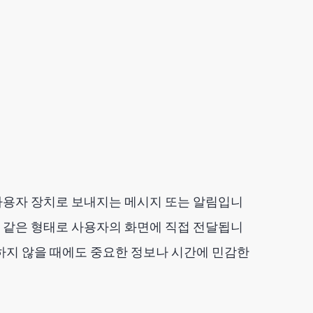
사용자 장치로 보내지는 메시지 또는 알림입니
와 같은 형태로 사용자의 화면에 직접 전달됩니
하지 않을 때에도 중요한 정보나 시간에 민감한