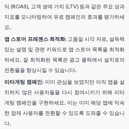
익 (ROAS), 고객 생애 가치 (LTV) 등과 같은 주요 성과
지표를 모니터링하여 유료 캠페인의 효과를 평가하세
요.
앱 스토어 프레젠스 최적화
: 고품질 시각 자료, 설득력
있는 설명 및 관련 키워드로 앱 스토어 목록을 최적화
하세요. 잘 최적화된 목록은 광고 클릭에서 설치로의
전환율을 향상시킬 수 있습니다.
리타게팅 캠페인
: 이미 관심을 보였지만 아직 앱을 설
치하지 않은 사용자들을 다시 참여시키기 위해 리타
게팅 캠페인을 구현하세요. 이는 이미 해당 앱에 익숙
한 잠재 사용자를 전환할 수 있도록 도와줄 수 있습니
다.