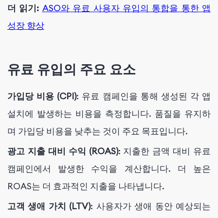
더 읽기:
ASO와 유료 사용자 유입의 통합을 통한 앱
성장 향상
유료 유입의 주요 요소
가입당 비용 (CPI)
: 유료 캠페인을 통해 생성된 각 앱
설치에 발생하는 비용을 측정합니다. 품질을 유지하
며 가입당 비용을 낮추는 것이 주요 목표입니다.
광고 지출 대비 수익 (ROAS)
: 지출한 금액 대비 유료
캠페인에서 발생한 수익을 계산합니다. 더 높은
ROAS는 더 효과적인 지출을 나타냅니다.
고객 생애 가치 (LTV)
: 사용자가 생애 동안 예상되는