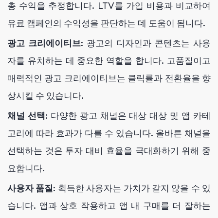
총 수익을 추정합니다. LTV를 가입 비용과 비교하여
유료 캠페인의 수익성을 판단하는 데 도움이 됩니다.
광고 크리에이티브
: 광고의 디자인과 콘텐츠는 사용
자를 유치하는 데 중요한 역할을 합니다. 고품질이고
매력적인 광고 크리에이티브는 클릭률과 전환율을 향
상시킬 수 있습니다.
채널 선택
: 다양한 광고 채널은 대상 대상 및 앱 카테
고리에 따라 효과가 다를 수 있습니다. 올바른 채널을
선택하는 것은 투자 대비 효율을 극대화하기 위해 중
요합니다.
사용자 품질
: 획득한 사용자는 가치가 같지 않을 수 있
습니다. 앱과 상호 작용하고 앱 내 구매를 더 잘하는