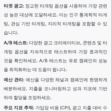
타겟 광고
: 정교한 타게팅 옵션을 사용하여 가장 관련
성 높은 대상에 도달하세요. 이는 인구 통계학적 타게
팅, 관심 기반 타게팅, 지리적 타게팅을 포함할 수 있
습니다.
A/B 테스트
: 다양한 광고 크리에이티브, 콘텐츠 및 타
게팅 옵션을 지속적으로 테스트하여 가장 효과적인
것을 확인하세요. A/B 테스트는 유료 캠페인의 성능
을 최적화하는 데 도움이 됩니다.
예산 관리
: 예산을 다양한 채널과 캠페인에 현명하게
배분하세요. 지출을 모니터링하고 성과 지표에 기반
하여 할당을 조정하세요.
주요 지표 추적
: 가입당 비용 (CPI), 광고 지출 대비 수