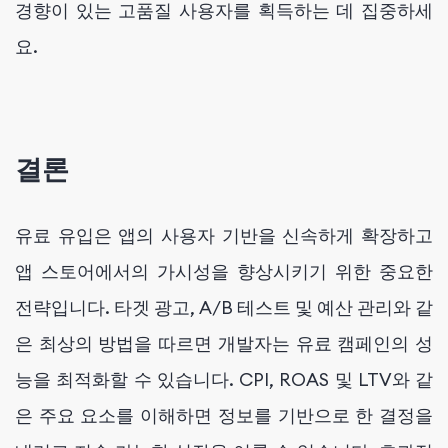
경향이 있는 고품질 사용자를 획득하는 데 집중하세
요.
결론
유료 유입은 앱의 사용자 기반을 신속하게 확장하고
앱 스토어에서의 가시성을 향상시키기 위한 중요한
전략입니다. 타겟 광고, A/B 테스트 및 예산 관리와 같
은 최상의 방법을 따르면 개발자는 유료 캠페인의 성
능을 최적화할 수 있습니다. CPI, ROAS 및 LTV와 같
은 주요 요소를 이해하면 정보를 기반으로 한 결정을