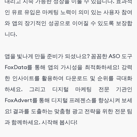
내리고 지속 가능한 성장을 이룰 수 있습니다. 효과적
인 유료 유입은 마케팅 노력이 의미 있는 사용자 참여
와 앱의 장기적인 성공으로 이어질 수 있도록 보장합
니다.
앱을 빛나게 만들 준비가 되셨나요? 꼼꼼한 ASO 도구
FoxData를 통해 앱의 가시성을 최적화하세요! 강력
한 인사이트를 활용하여 다운로드 및 순위를 극대화
하세요. 그리고 디지털 마케팅 전문 기관인
FoxAdvert를 통해 디지털 프레젠스를 향상시켜 보세
요! 결과를 도출하는 맞춤형 광고 전략을 위한 전문 팀
과 함께하세요. 시작해 봅시다!