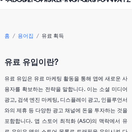
홈
/
용어집
/
유료 획득
유료 유입이란?
유료 유입은 유료 마케팅 활동을 통해 앱에 새로운 사
용자를 확보하는 전략을 말합니다. 이는 소셜 미디어
광고, 검색 엔진 마케팅, 디스플레이 광고, 인플루언서
와의 제휴 등 다양한 광고 채널에 돈을 투자하는 것을
포함합니다. 앱 스토어 최적화 (ASO)의 맥락에서 유
료 유입은 앱의 스토어 목록로 트래픽을 유입시켜 다