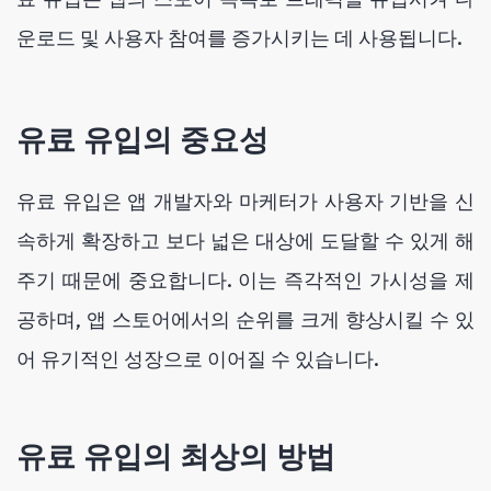
운로드 및 사용자 참여를 증가시키는 데 사용됩니다.
유료 유입의 중요성
유료 유입은 앱 개발자와 마케터가 사용자 기반을 신
속하게 확장하고 보다 넓은 대상에 도달할 수 있게 해
주기 때문에 중요합니다. 이는 즉각적인 가시성을 제
공하며, 앱 스토어에서의 순위를 크게 향상시킬 수 있
어 유기적인 성장으로 이어질 수 있습니다.
유료 유입의 최상의 방법