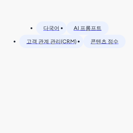
다국어
AI 프롬프트
고객 관계 관리(CRM)
콘텐츠 점수