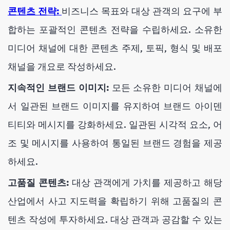
콘텐츠 전략:
비즈니스 목표와 대상 관객의 요구에 부
합하는 포괄적인 콘텐츠 전략을 수립하세요. 소유한
미디어 채널에 대한 콘텐츠 주제, 토픽, 형식 및 배포
채널을 개요로 작성하세요.
지속적인 브랜드 이미지:
모든 소유한 미디어 채널에
서 일관된 브랜드 이미지를 유지하여 브랜드 아이덴
티티와 메시지를 강화하세요. 일관된 시각적 요소, 어
조 및 메시지를 사용하여 통일된 브랜드 경험을 제공
하세요.
고품질 콘텐츠:
대상 관객에게 가치를 제공하고 해당
산업에서 사고 지도력을 확립하기 위해 고품질의 콘
텐츠 작성에 투자하세요. 대상 관객과 공감할 수 있는