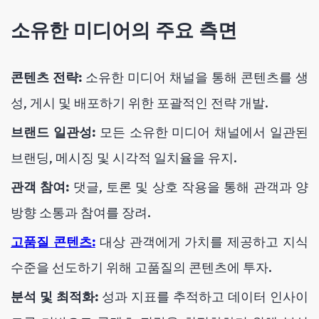
소유한 미디어의 주요 측면
콘텐츠 전략:
소유한 미디어 채널을 통해 콘텐츠를 생
성, 게시 및 배포하기 위한 포괄적인 전략 개발.
브랜드 일관성:
모든 소유한 미디어 채널에서 일관된
브랜딩, 메시징 및 시각적 일치율을 유지.
관객 참여:
댓글, 토론 및 상호 작용을 통해 관객과 양
방향 소통과 참여를 장려.
고품질 콘텐츠:
대상 관객에게 가치를 제공하고 지식
수준을 선도하기 위해 고품질의 콘텐츠에 투자.
분석 및 최적화:
성과 지표를 추적하고 데이터 인사이