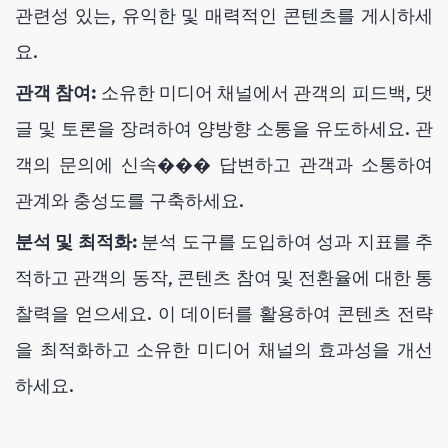
관련성 있는, 유익한 및 매력적인 콘텐츠를 게시하세
요.
관객 참여:
소유한 미디어 채널에서 관객의 피드백, 댓
글 및 토론을 장려하여 양방향 소통을 유도하세요. 관
객의 문의에 신속��� 답변하고 관객과 소통하여
관계와 충성도를 구축하세요.
분석 및 최적화:
분석 도구를 도입하여 성과 지표를 추
적하고 관객의 동작, 콘텐츠 참여 및 전환율에 대한 통
찰력을 얻으세요. 이 데이터를 활용하여 콘텐츠 전략
을 최적화하고 소유한 미디어 채널의 효과성을 개선
하세요.