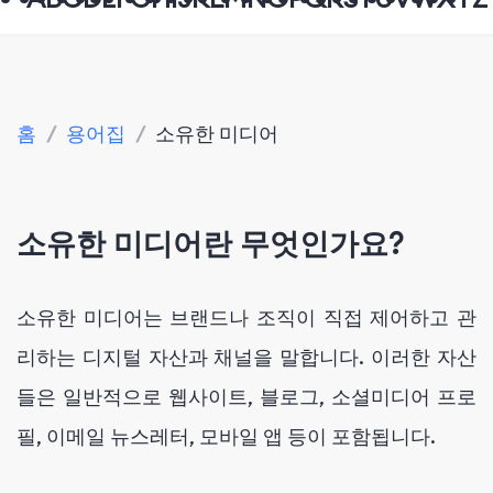
홈
/
용어집
/
소유한 미디어
소유한 미디어란 무엇인가요?
소유한 미디어는 브랜드나 조직이 직접 제어하고 관
리하는 디지털 자산과 채널을 말합니다. 이러한 자산
들은 일반적으로 웹사이트, 블로그, 소셜미디어 프로
필, 이메일 뉴스레터, 모바일 앱 등이 포함됩니다.