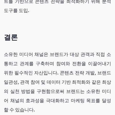
트를 기반으로 콘텐츠 전략을 최적화하기 위해 분석
도구를 도입.
결론
소유한 미디어 채널은 브랜드가 대상 관객과 직접 소
통하고 관계를 구축하며 참여와 전환을 이끌어내기
위한 필수적인 자산입니다. 콘텐츠 전략 개발, 브랜드
일관성, 관객 참여 및 데이터 기반 최적화와 같은 최상
의 실천 방법을 구현함으로써 브랜드는 소유한 미디
어 채널의 효과성을 극대화하고 마케팅 목표를 달성
할 수 있습니다.