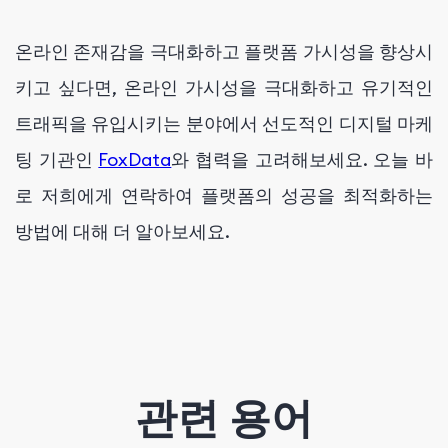
온라인 존재감을 극대화하고 플랫폼 가시성을 향상시
키고 싶다면, 온라인 가시성을 극대화하고 유기적인
트래픽을 유입시키는 분야에서 선도적인 디지털 마케
팅 기관인
FoxData
와 협력을 고려해보세요. 오늘 바
로 저희에게 연락하여 플랫폼의 성공을 최적화하는
방법에 대해 더 알아보세요.
관련 용어