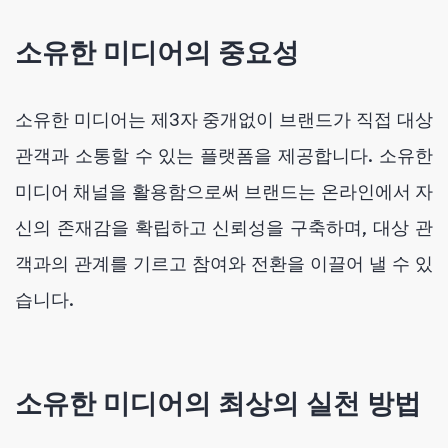
소유한 미디어의 중요성
소유한 미디어는 제3자 중개없이 브랜드가 직접 대상
관객과 소통할 수 있는 플랫폼을 제공합니다. 소유한
미디어 채널을 활용함으로써 브랜드는 온라인에서 자
신의 존재감을 확립하고 신뢰성을 구축하며, 대상 관
객과의 관계를 기르고 참여와 전환을 이끌어 낼 수 있
습니다.
소유한 미디어의 최상의 실천 방법