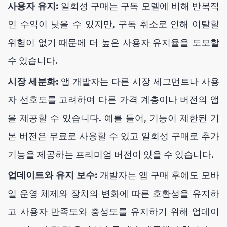
사용자 유지:
일회성 구매는 구독 모델에 비해 반복적
인 수익이 낮을 수 있지만, 구독 취소로 인해 이탈할
위험이 없기 때문에 더 높은 사용자 유지율을 도모할
수 있습니다.
시장 세분화:
앱 개발자는 다른 시장 세그먼트나 사용
자 선호도를 고려하여 다른 가격 계층이나 버전의 앱
을 제공할 수 있습니다. 예를 들어, 기능이 제한된 기
본 버전은 무료로 사용할 수 있고 일회성 구매로 추가
기능을 제공하는 프리미엄 버전이 있을 수 있습니다.
업데이트와 유지 보수:
개발자는 앱 구매 후에도 모바
일 운영 체제와 장치의 변화에 따른 호환성을 유지하
고 사용자 만족도와 충성도를 유지하기 위해 업데이