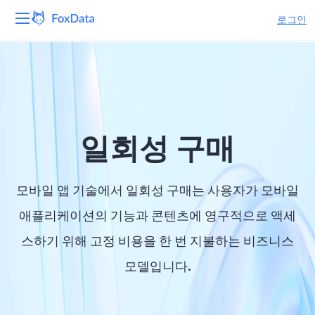
로그인
플랫폼
제품
솔루션
일회성 구매
자원
모바일 앱 기술에서 일회성 구매는 사용자가 모바일
가격
애플리케이션의 기능과 콘텐츠에 영구적으로 액세
스하기 위해 고정 비용을 한 번 지불하는 비즈니스
회사
모델입니다.