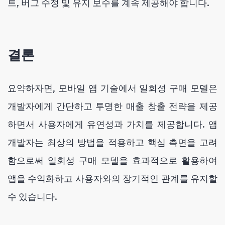
트, 버그 수정 및 유지 보수를 계속 제공해야 합니다.
결론
요약하자면, 모바일 앱 기술에서 일회성 구매 모델은
개발자에게 간단하고 투명한 매출 창출 전략을 제공
하면서 사용자에게 유연성과 가치를 제공합니다. 앱
개발자는 최상의 방법을 적용하고 핵심 측면을 고려
함으로써 일회성 구매 모델을 효과적으로 활용하여
앱을 수익화하고 사용자와의 장기적인 관계를 유지할
수 있습니다.