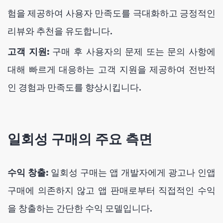
험을 제공하여 사용자 만족도를 극대화하고 긍정적인
리뷰와 추천을 유도합니다.
고객 지원:
구매 후 사용자의 문제 또는 문의 사항에
대해 빠르게 대응하는 고객 지원을 제공하여 전반적
인 경험과 만족도를 향상시킵니다.
일회성 구매의 주요 측면
수익 창출:
일회성 구매는 앱 개발자에게 광고나 인앱
구매에 의존하지 않고 앱 판매로부터 직접적인 수익
을 창출하는 간단한 수익 모델입니다.