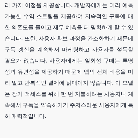
러 가지 이점을 제공합니다. 개발자에게는 미리 예측
가능한 수익 스트림을 제공하여 지속적인 구독에 대
한 의존도를 줄이고 재무 예측을 더 명확하게 할 수 있
습니다. 또한, 사용자 확보 과정을 간소화하기 때문에
구독 갱신을 계속해서 마케팅하고 사용자를 설득할
필요가 없습니다. 사용자에게는 일회성 구매는 투명
성과 유연성을 제공하기 때문에 앱의 전체 비용을 미
리 알고 반복적인 결제에 얽매이지 않습니다. 이 모델
은 장기 액세스를 위해 한 번 지불하려는 사용자나 계
속해서 구독을 약속하기가 주저스러운 사용자에게 특
히 매력적입니다.