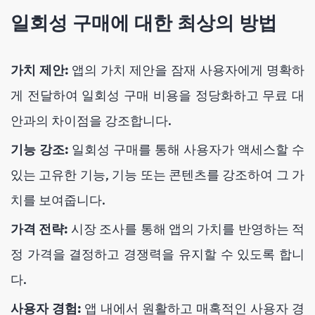
일회성 구매에 대한 최상의 방법
가치 제안:
앱의 가치 제안을 잠재 사용자에게 명확하
게 전달하여 일회성 구매 비용을 정당화하고 무료 대
안과의 차이점을 강조합니다.
기능 강조:
일회성 구매를 통해 사용자가 액세스할 수
있는 고유한 기능, 기능 또는 콘텐츠를 강조하여 그 가
치를 보여줍니다.
가격 전략:
시장 조사를 통해 앱의 가치를 반영하는 적
정 가격을 결정하고 경쟁력을 유지할 수 있도록 합니
다.
사용자 경험:
앱 내에서 원활하고 매혹적인 사용자 경