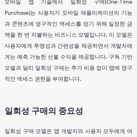
모바일 앱 기술에서 일회성 구매(One-Time
Purchase)는 사용자가 모바일 애플리케이션의 기능
과 콘텐츠에 영구적인 액세스를 얻기 위해 일정한 금
액을 한 번 지불하는 비즈니스 모델입니다. 이 모델은
사용자에게 투명성과 간편성을 제공하면서 개발자에
게는 예측 가능한 선불 수익을 제공합니다. 구독 기반
모델과 달리 일회성 구매는 추가 비용 없이 앱에 영구
적인 액세스 권한을 부여합니다.
일회성 구매의 중요성
일회성 구매 모델은 앱 개발자와 사용자 모두에게 여