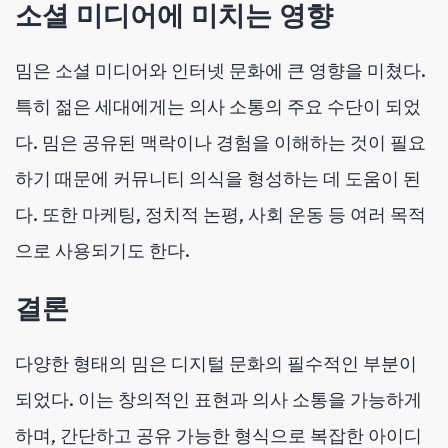
소셜 미디어에 미치는 영향
밈은 소셜 미디어와 인터넷 문화에 큰 영향을 미쳤다.
특히 젊은 세대에게는 의사 소통의 주요 수단이 되었
다. 밈은 공유된 맥락이나 경험을 이해하는 것이 필요
하기 때문에 커뮤니티 의식을 형성하는 데 도움이 된
다. 또한 마케팅, 정치적 논평, 사회 운동 등 여러 목적
으로 사용되기도 한다.
결론
다양한 형태의 밈은 디지털 문화의 필수적인 부분이
되었다. 이는 창의적인 표현과 의사 소통을 가능하게
하며, 간단하고 공유 가능한 형식으로 복잡한 아이디