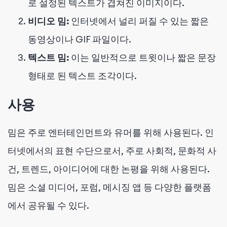
로 설정된 텍스트가 겹쳐진 이미지이다.
비디오 밈:
인터넷에서 널리 퍼질 수 있는 짧은
동영상이나 GIF 파일이다.
텍스트 밈:
이는 일반적으로 트윗이나 짧은 문장
형태로 된 텍스트 조각이다.
사용
밈은 주로 엔터테인먼트와 유머를 위해 사용된다. 인
터넷에서의 표현 수단으로서, 주로 사회적, 문화적 사
건, 트렌드, 아이디어에 대한 논평을 위해 사용된다.
밈은 소셜 미디어, 포럼, 메시징 앱 등 다양한 플랫폼
에서 공유될 수 있다.