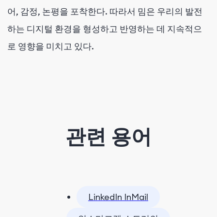
어, 감정, 논평을 포착한다. 따라서 밈은 우리의 발전
하는 디지털 환경을 형성하고 반영하는 데 지속적으
로 영향을 미치고 있다.
관련 용어
LinkedIn InMail