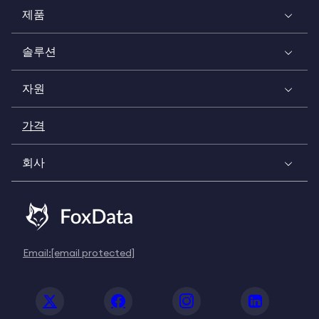
제품
솔루션
자원
가격
회사
Email:
[email protected]