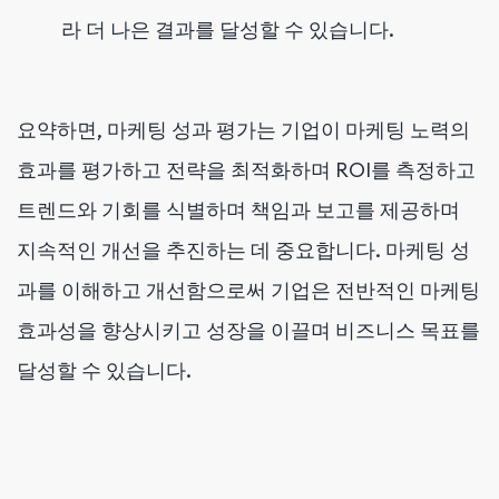
라 더 나은 결과를 달성할 수 있습니다.
요약하면, 마케팅 성과 평가는 기업이 마케팅 노력의
효과를 평가하고 전략을 최적화하며 ROI를 측정하고
트렌드와 기회를 식별하며 책임과 보고를 제공하며
지속적인 개선을 추진하는 데 중요합니다. 마케팅 성
과를 이해하고 개선함으로써 기업은 전반적인 마케팅
효과성을 향상시키고 성장을 이끌며 비즈니스 목표를
달성할 수 있습니다.