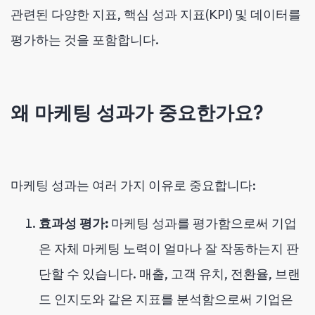
관련된 다양한 지표, 핵심 성과 지표(KPI) 및 데이터를
평가하는 것을 포함합니다.
왜 마케팅 성과가 중요한가요?
마케팅 성과는 여러 가지 이유로 중요합니다:
효과성 평가:
마케팅 성과를 평가함으로써 기업
은 자체 마케팅 노력이 얼마나 잘 작동하는지 판
단할 수 있습니다. 매출, 고객 유치, 전환율, 브랜
드 인지도와 같은 지표를 분석함으로써 기업은