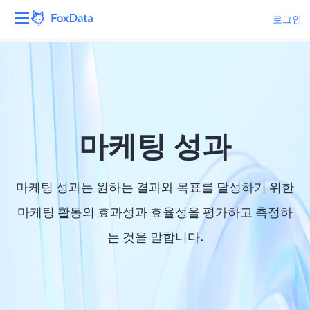
로그인
플랫폼
제품
솔루션
마케팅 성과
자원
마케팅 성과는 원하는 결과와 목표를 달성하기 위한
가격
마케팅 활동의 효과성과 효율성을 평가하고 측정하
는 것을 말합니다.
회사