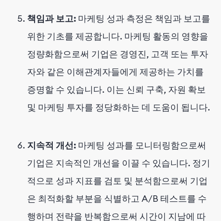
책임과 보고:
마케팅 성과 측정은 책임과 보고를
위한 기초를 제공합니다. 마케팅 활동의 영향을
정량화함으로써 기업은 경영진, 고객 또는 투자
자와 같은 이해관계자들에게 제공하는 가치를
증명할 수 있습니다. 이는 신뢰 구축, 자원 확보
및 마케팅 투자를 정당화하는 데 도움이 됩니다.
지속적 개선:
마케팅 성과를 모니터링함으로써
기업은 지속적인 개선을 이끌 수 있습니다. 정기
적으로 성과 지표를 검토 및 분석함으로써 기업
은 최적화할 부분을 식별하고 A/B 테스트를 수
행하며 전략을 반복함으로써 시간이 지남에 따