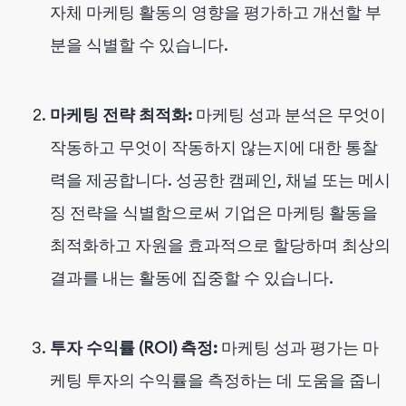
자체 마케팅 활동의 영향을 평가하고 개선할 부
분을 식별할 수 있습니다.
마케팅 전략 최적화:
마케팅 성과 분석은 무엇이
작동하고 무엇이 작동하지 않는지에 대한 통찰
력을 제공합니다. 성공한 캠페인, 채널 또는 메시
징 전략을 식별함으로써 기업은 마케팅 활동을
최적화하고 자원을 효과적으로 할당하며 최상의
결과를 내는 활동에 집중할 수 있습니다.
투자 수익률 (ROI) 측정:
마케팅 성과 평가는 마
케팅 투자의 수익률을 측정하는 데 도움을 줍니