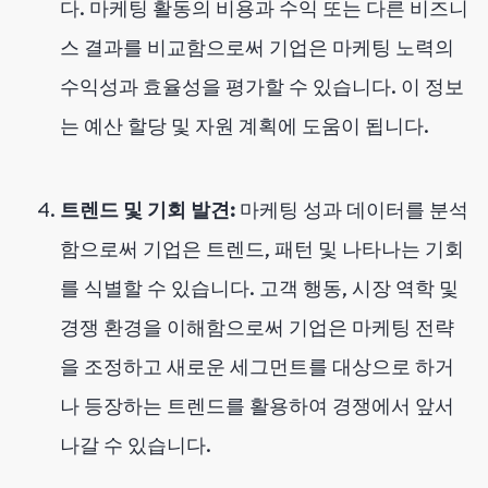
다. 마케팅 활동의 비용과 수익 또는 다른 비즈니
스 결과를 비교함으로써 기업은 마케팅 노력의
수익성과 효율성을 평가할 수 있습니다. 이 정보
는 예산 할당 및 자원 계획에 도움이 됩니다.
트렌드 및 기회 발견:
마케팅 성과 데이터를 분석
함으로써 기업은 트렌드, 패턴 및 나타나는 기회
를 식별할 수 있습니다. 고객 행동, 시장 역학 및
경쟁 환경을 이해함으로써 기업은 마케팅 전략
을 조정하고 새로운 세그먼트를 대상으로 하거
나 등장하는 트렌드를 활용하여 경쟁에서 앞서
나갈 수 있습니다.