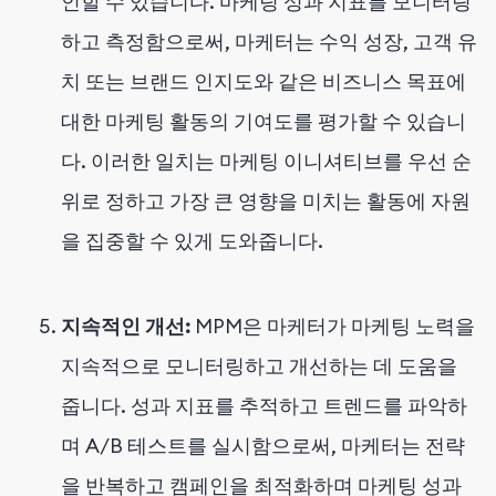
인할 수 있습니다. 마케팅 성과 지표를 모니터링
하고 측정함으로써, 마케터는 수익 성장, 고객 유
치 또는 브랜드 인지도와 같은 비즈니스 목표에
대한 마케팅 활동의 기여도를 평가할 수 있습니
다. 이러한 일치는 마케팅 이니셔티브를 우선 순
위로 정하고 가장 큰 영향을 미치는 활동에 자원
을 집중할 수 있게 도와줍니다.
지속적인 개선:
MPM은 마케터가 마케팅 노력을
지속적으로 모니터링하고 개선하는 데 도움을
줍니다. 성과 지표를 추적하고 트렌드를 파악하
며 A/B 테스트를 실시함으로써, 마케터는 전략
을 반복하고 캠페인을 최적화하며 마케팅 성과