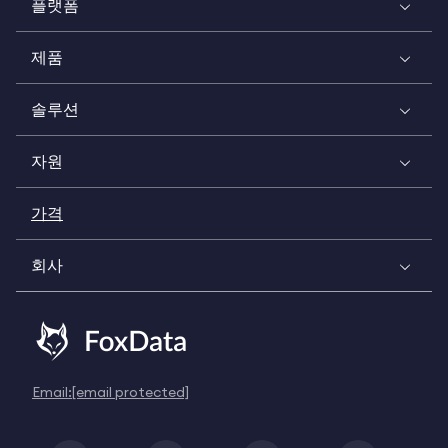
플랫폼
제품
솔루션
자원
가격
회사
Email:
[email protected]