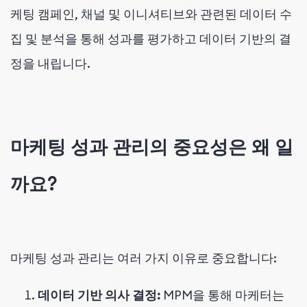
케팅 캠페인, 채널 및 이니셔티브와 관련된 데이터 수
집 및 분석을 통해 성과를 평가하고 데이터 기반의 결
정을 내립니다.
마케팅 성과 관리의 중요성은 왜 일
까요?
마케팅 성과 관리는 여러 가지 이유로 중요합니다:
데이터 기반 의사 결정:
MPM을 통해 마케터는