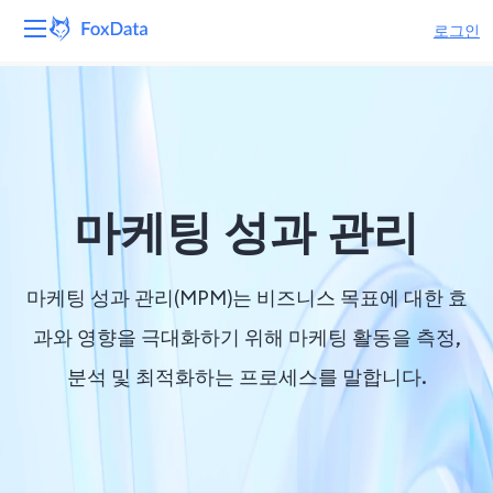
로그인
플랫폼
제품
솔루션
마케팅 성과 관리
자원
마케팅 성과 관리(MPM)는 비즈니스 목표에 대한 효
가격
과와 영향을 극대화하기 위해 마케팅 활동을 측정,
분석 및 최적화하는 프로세스를 말합니다.
회사