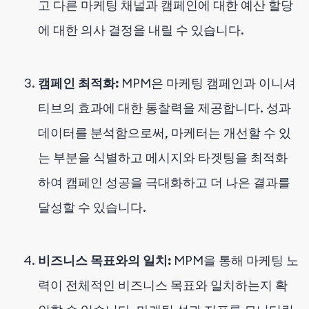
고 다른 마케팅 채널과 캠페인에 대한 예산 할당
에 대한 의사 결정을 내릴 수 있습니다.
캠페인 최적화:
MPM은 마케팅 캠페인과 이니셔
티브의 효과에 대한 통찰력을 제공합니다. 성과
데이터를 분석함으로써, 마케터는 개선할 수 있
는 부분을 식별하고 메시지와 타겟팅을 최적화
하여 캠페인 성공을 극대화하고 더 나은 결과를
달성할 수 있습니다.
비즈니스 목표와의 일치:
MPM을 통해 마케팅 노
력이 전체적인 비즈니스 목표와 일치하는지 확