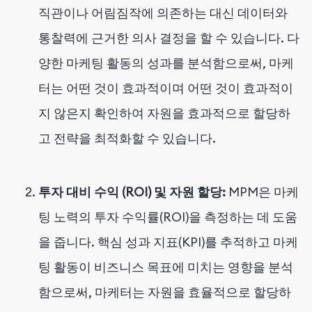
직관이나 어림짐작에 의존하는 대신 데이터와
통찰력에 근거한 의사 결정을 할 수 있습니다. 다
양한 마케팅 활동의 성과를 분석함으로써, 마케
터는 어떤 것이 효과적이며 어떤 것이 효과적이
지 않은지 확인하여 자원을 효과적으로 할당하
고 전략을 최적화할 수 있습니다.
투자 대비 수익 (ROI) 및 자원 할당:
MPM은 마케
팅 노력의 투자 수익률(ROI)을 측정하는 데 도움
을 줍니다. 핵심 성과 지표(KPI)를 추적하고 마케
팅 활동이 비즈니스 목표에 미치는 영향을 분석
함으로써, 마케터는 자원을 효율적으로 할당하