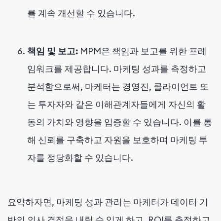
를 계속 개선할 수 있습니다.
책임 및 보고:
MPM은 책임과 보고를 위한 프레
임워크를 제공합니다. 마케팅 성과를 측정하고
분석함으로써, 마케터는 경영진, 클라이언트 또
는 투자자와 같은 이해관계자들에게 자신의 활
동의 가치와 영향을 입증할 수 있습니다. 이를 통
해 신뢰를 구축하고 자원을 보호하며 마케팅 투
자를 정당화할 수 있습니다.
요약하자면, 마케팅 성과 관리는 마케터가 데이터 기
반의 의사 결정을 내릴 수 있게 하고, ROI를 측정하고