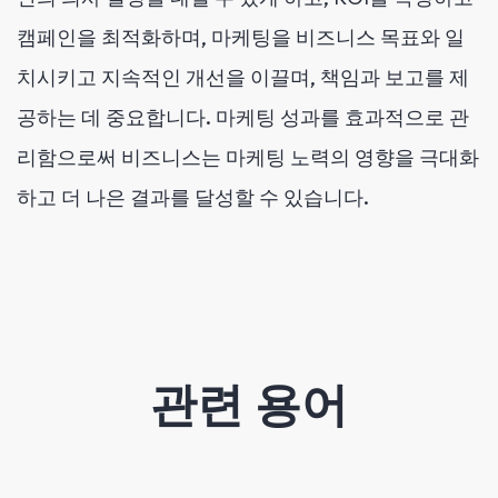
캠페인을 최적화하며, 마케팅을 비즈니스 목표와 일
치시키고 지속적인 개선을 이끌며, 책임과 보고를 제
공하는 데 중요합니다. 마케팅 성과를 효과적으로 관
리함으로써 비즈니스는 마케팅 노력의 영향을 극대화
하고 더 나은 결과를 달성할 수 있습니다.
관련 용어