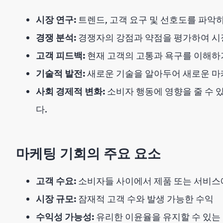
시장 연구:
트렌드, 고객 요구 및 선호도를 파악
경쟁 분석:
경쟁자의 강점과 약점을 평가하여 시
고객 피드백:
현재 고객의 고통과 욕구를 이해하
기술적 발전:
새로운 기술을 알아두어 새로운 마케
사회 경제적 변화:
소비자 행동에 영향을 줄 수 
다.
마케팅 기회의 주요 요소
고객 수요:
소비자들 사이에서 제품 또는 서비스
시장 규모:
잠재적 고객 수와 발생 가능한 수익
수익성 가능성:
유리한 이윤율을 유지할 수 있는