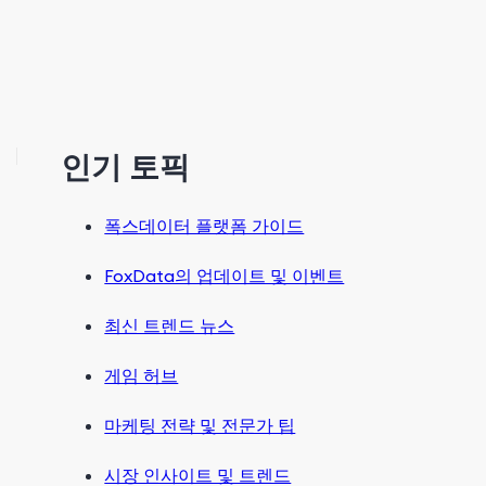
인기 토픽
폭스데이터 플랫폼 가이드
FoxData의 업데이트 및 이벤트
최신 트렌드 뉴스
게임 허브
마케팅 전략 및 전문가 팁
시장 인사이트 및 트렌드