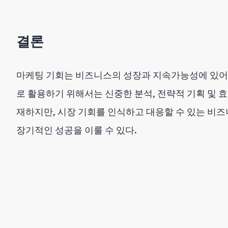
결론
마케팅 기회는 비즈니스의 성장과 지속가능성에 있어
로 활용하기 위해서는 신중한 분석, 전략적 기획 및 
재하지만, 시장 기회를 인식하고 대응할 수 있는 비
장기적인 성공을 이룰 수 있다.