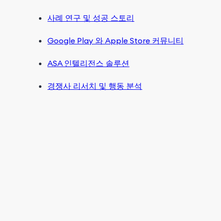
사례 연구 및 성공 스토리
Google Play 와 Apple Store 커뮤니티
ASA 인텔리전스 솔루션
경쟁사 리서치 및 행동 분석