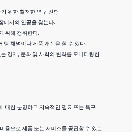
하기 위한 철저한 연구 진행
장에서의 인공을 찾는다.
기 위해 청취한다.
팅 채널이나 제품 개선을 할 수 있다.
있는 경제, 문화 및 사회의 변화를 모니터링한
에 대한 분명하고 지속적인 필요 또는 욕구
 비용으로 제품 또는 서비스를 공급할 수 있는