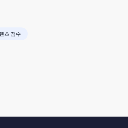
텐츠 점수