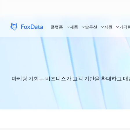
플랫폼
제품
솔루션
자원
가격
마케팅 기회는 비즈니스가 고객 기반을 확대하고 매