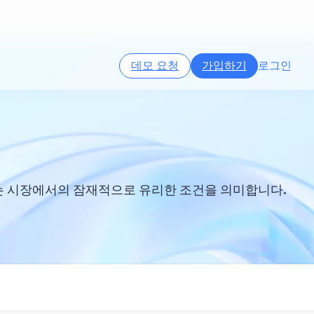
데모 요청
가입하기
로그인
는 시장에서의 잠재적으로 유리한 조건을 의미합니다.