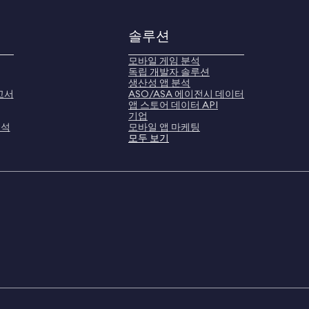
솔루션
모바일 게임 분석
독립 개발자 솔루션
생산성 앱 분석
고서
ASO/ASA 에이전시 데이터
앱 스토어 데이터 API
기업
분석
모바일 앱 마케팅
모두 보기