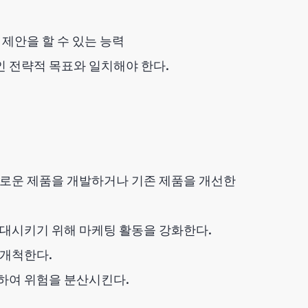
제안을 할 수 있는 능력
 전략적 목표와 일치해야 한다.
새로운 제품을 개발하거나 기존 제품을 개선한
대시키기 위해 마케팅 활동을 강화한다.
 개척한다.
하여 위험을 분산시킨다.