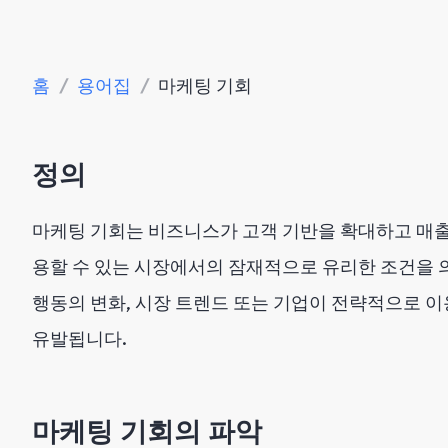
홈
/
용어집
/
마케팅 기회
정의
마케팅 기회는 비즈니스가 고객 기반을 확대하고 매
용할 수 있는 시장에서의 잠재적으로 유리한 조건을 의
행동의 변화, 시장 트렌드 또는 기업이 전략적으로 이
유발됩니다.
마케팅 기회의 파악