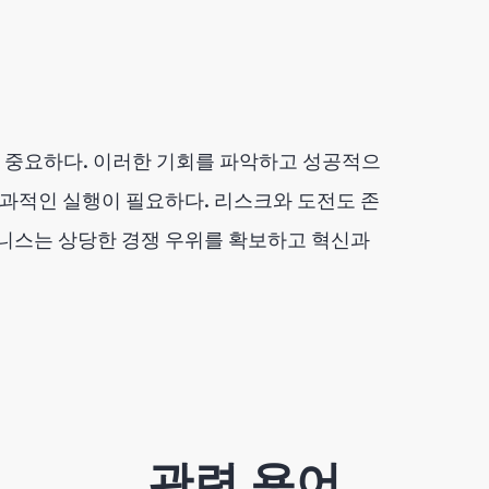
 중요하다. 이러한 기회를 파악하고 성공적으
효과적인 실행이 필요하다. 리스크와 도전도 존
즈니스는 상당한 경쟁 우위를 확보하고 혁신과
관련 용어