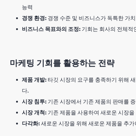
능력
경쟁 환경:
경쟁 수준 및 비즈니스가 독특한 가치 
비즈니스 목표와의 조정:
기회는 회사의 전체적인
마케팅 기회를 활용하는 전략
제품 개발:
타깃 시장의 요구를 충족하기 위해 
다.
시장 침투:
기존 시장에서 기존 제품의 판매를 증
시장 개척:
기존 제품을 사용하여 새로운 시장을
다각화:
새로운 시장을 위해 새로운 제품을 추가