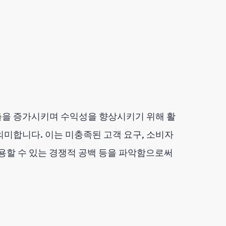
출을 증가시키며 수익성을 향상시키기 위해 활
미합니다. 이는 미충족된 고객 요구, 소비자
용할 수 있는 경쟁적 공백 등을 파악함으로써