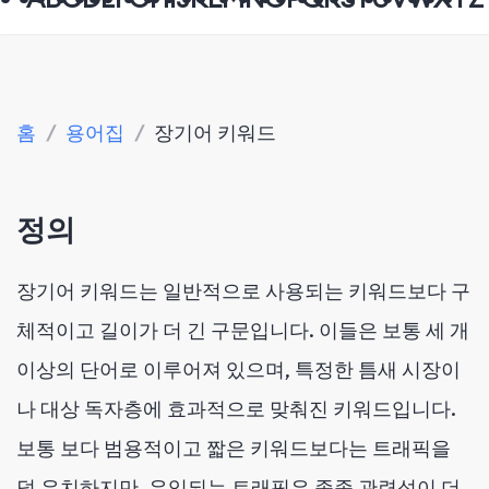
홈
/
용어집
/
장기어 키워드
정의
장기어 키워드는 일반적으로 사용되는 키워드보다 구
체적이고 길이가 더 긴 구문입니다. 이들은 보통 세 개
이상의 단어로 이루어져 있으며, 특정한 틈새 시장이
나 대상 독자층에 효과적으로 맞춰진 키워드입니다.
보통 보다 범용적이고 짧은 키워드보다는 트래픽을
덜 유치하지만, 유입되는 트래픽은 종종 관련성이 더