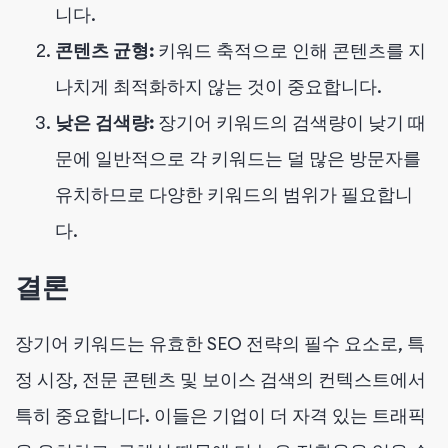
니다.
콘텐츠 균형:
키워드 축적으로 인해 콘텐츠를 지
나치게 최적화하지 않는 것이 중요합니다.
낮은 검색량:
장기어 키워드의 검색량이 낮기 때
문에 일반적으로 각 키워드는 덜 많은 방문자를
유치하므로 다양한 키워드의 범위가 필요합니
다.
결론
장기어 키워드는 유효한 SEO 전략의 필수 요소로, 특
정 시장, 전문 콘텐츠 및 보이스 검색의 컨텍스트에서
특히 중요합니다. 이들은 기업이 더 자격 있는 트래픽