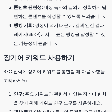
콘텐츠 관련성:
대상 독자의 질의에 정확하게 답
변하는 콘텐츠를 작성할 수 있도록 도와줍니다.
랭킹 기회:
경쟁이 적기 때문에, 검색 엔진 결과
페이지(SERP)에서 더 높은 랭킹을 달성할 수 있
는 가능성이 높습니다.
장기어 키워드 사용하기
SEO 전략에 장기어 키워드를 통합할 때 다음 사항을
고려하세요:
연구:
주요 키워드와 관련성이 있는 장기어 변형
을 찾기 위해 키워드 연구 도구를 사용하세요.