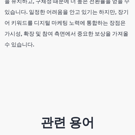
을 유치하고, 구체성 때문에 더 높은 전환율을 얻을 수
있습니다. 일정한 어려움을 안고 있기는 하지만, 장기
어 키워드를 디지털 마케팅 노력에 통합하는 장점은
가시성, 확장 및 참여 측면에서 중요한 보상을 가져올
수 있습니다.
관련 용어