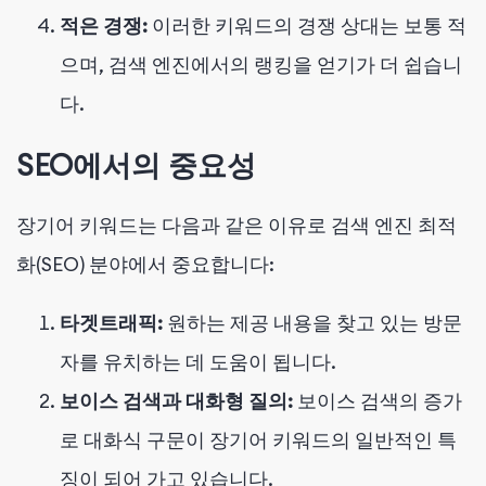
적은 경쟁:
이러한 키워드의 경쟁 상대는 보통 적
으며, 검색 엔진에서의 랭킹을 얻기가 더 쉽습니
다.
SEO에서의 중요성
장기어 키워드는 다음과 같은 이유로 검색 엔진 최적
화(SEO) 분야에서 중요합니다:
타겟트래픽:
원하는 제공 내용을 찾고 있는 방문
자를 유치하는 데 도움이 됩니다.
보이스 검색과 대화형 질의:
보이스 검색의 증가
로 대화식 구문이 장기어 키워드의 일반적인 특
징이 되어 가고 있습니다.