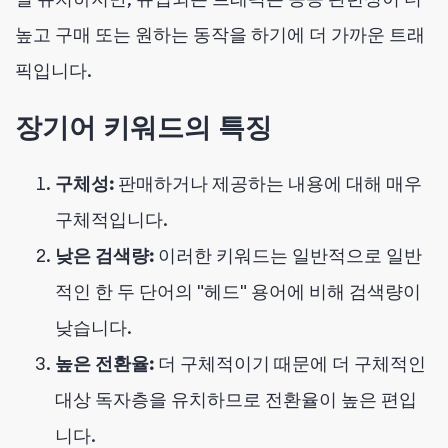
높고 구매 또는 원하는 동작을 하기에 더 가까운 트래
픽입니다.
장기어 키워드의 특징
구체성:
판매하거나 제공하는 내용에 대해 매우
구체적입니다.
낮은 검색량:
이러한 키워드는 일반적으로 일반
적인 한 두 단어의 "헤드" 용어에 비해 검색량이
낮습니다.
높은 전환율:
더 구체적이기 때문에 더 구체적인
대상 독자층을 유치하므로 전환율이 높은 편입
니다.