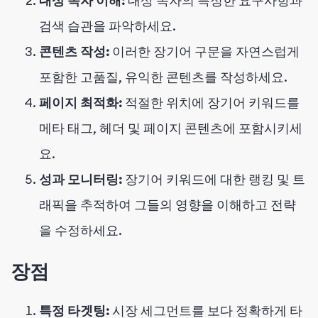
대상 독자 이해:
대상 독자의 특정한 요구사항과
검색 습관을 파악하세요.
콘텐츠 작성:
이러한 장기어 구문을 자연스럽게
포함한 고품질, 유익한 콘텐츠를 작성하세요.
페이지 최적화:
적절한 위치에 장기어 키워드를
메타 태그, 헤더 및 페이지 콘텐츠에 포함시키세
요.
성과 모니터링:
장기어 키워드에 대한 랭킹 및 트
래픽을 추적하여 그들의 영향을 이해하고 전략
을 수정하세요.
장점
특정 타겟팅:
시장 세그먼트를 보다 정확하게 타