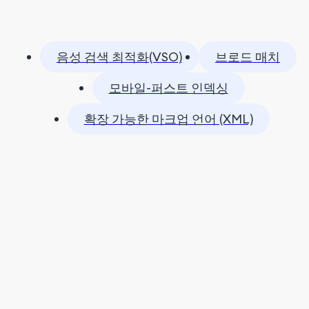
음성 검색 최적화(VSO)
브로드 매치
모바일-퍼스트 인덱싱
확장 가능한 마크업 언어 (XML)