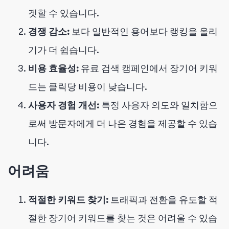
겟할 수 있습니다.
경쟁 감소:
보다 일반적인 용어보다 랭킹을 올리
기가 더 쉽습니다.
비용 효율성:
유료 검색 캠페인에서 장기어 키워
드는 클릭당 비용이 낮습니다.
사용자 경험 개선:
특정 사용자 의도와 일치함으
로써 방문자에게 더 나은 경험을 제공할 수 있습
니다.
어려움
적절한 키워드 찾기:
트래픽과 전환을 유도할 적
절한 장기어 키워드를 찾는 것은 어려울 수 있습