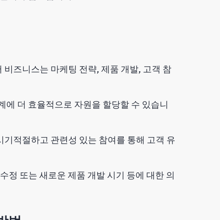
즈니스는 마케팅 전략, 제품 개발, 고객 참
계에 더 효율적으로 자원을 할당할 수 있습니
기적절하고 관련성 있는 참여를 통해 고객 유
수정 또는 새로운 제품 개발 시기 등에 대한 의