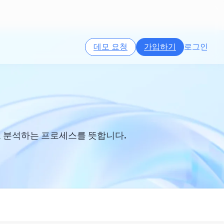
데모 요청
가입하기
로그인
 분석하는 프로세스를 뜻합니다.