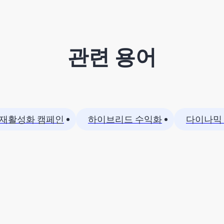
관련 용어
재활성화 캠페인
하이브리드 수익화
다이나믹