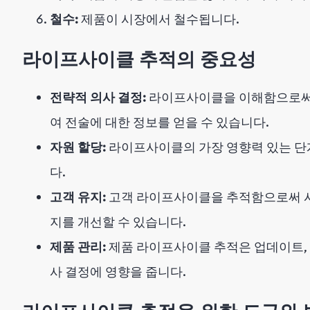
철수:
제품이 시장에서 철수됩니다.
라이프사이클 추적의 중요성
전략적 의사 결정:
라이프사이클을 이해함으로써 비
여 전술에 대한 정보를 얻을 수 있습니다.
자원 할당:
라이프사이클의 가장 영향력 있는 단
다.
고객 유지:
고객 라이프사이클을 추적함으로써 시
지를 개선할 수 있습니다.
제품 관리:
제품 라이프사이클 추적은 업데이트, 
사 결정에 영향을 줍니다.