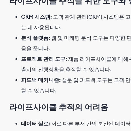
라이프사이클 추적을 위한 도구와 
CRM 시스템:
고객 관계 관리(CRM) 시스템은
는 데 사용됩니다.
분석 플랫폼:
웹 및 마케팅 분석 도구는 다양한 
움을 줍니다.
프로젝트 관리 도구:
제품 라이프사이클에 대해서
출시의 진행상황을 추적할 수 있습니다.
피드백 매커니즘:
설문 및 피드백 도구는 고객 만
할 수 있습니다.
라이프사이클 추적의 어려움
데이터 실로:
서로 다른 부서 간의 분산된 데이