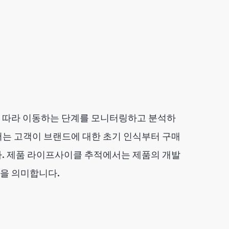
 따라 이동하는 단계를 모니터링하고 분석하
는 고객이 브랜드에 대한 초기 인식부터 구매
. 제품 라이프사이클 추적에서는 제품의 개발
을 의미합니다.