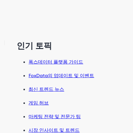
인기 토픽
폭스데이터 플랫폼 가이드
FoxData의 업데이트 및 이벤트
최신 트렌드 뉴스
게임 허브
마케팅 전략 및 전문가 팁
시장 인사이트 및 트렌드