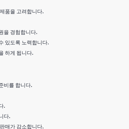
 제품을 고려합니다.
원을 경험합니다.
수 있도록 노력합니다.
 하게 됩니다.
준비를 합니다.
다.
니다.
 판매가 감소합니다.