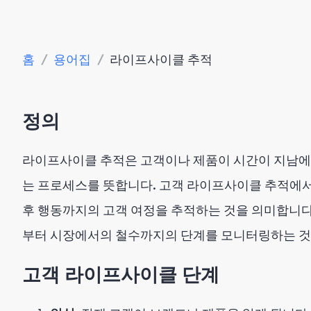
홈
/
용어집
/
라이프사이클 추적
정의
라이프사이클 추적은 고객이나 제품이 시간이 지남에
는 프로세스를 뜻합니다. 고객 라이프사이클 추적에서
후 행동까지의 고객 여정을 추적하는 것을 의미합니다
부터 시장에서의 철수까지의 단계를 모니터링하는 것
고객 라이프사이클 단계