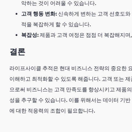
악하는 것이 어려울 수 있습니다.
고객 행동 변화:
신속하게 변하는 고객 선호도와 
적을 복잡하게 할 수 있습니다.
복잡성:
제품과 고객 여정은 점점 더 복잡해지며
결론
라이프사이클 추적은 현대 비즈니스 전략의 중요한 요소
이해하고 최적화할 수 있도록 해줍니다. 고객 또는 
으로써 비즈니스는 고객 만족도를 향상시키고 제품의
성을 추구할 수 있습니다. 이를 위해서는 데이터 기반
에 대한 적응력의 조합이 필요합니다.