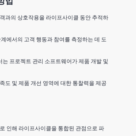
방법
 고객과의 상호작용을 라이프사이클 동안 추적하
단계에서의 고객 행동과 참여를 측정하는 데 도
는 프로젝트 관리 소프트웨어가 제품 개발 및
족도 및 제품 개선 영역에 대한 통찰력을 제공
터로 인해 라이프사이클을 통합된 관점으로 파