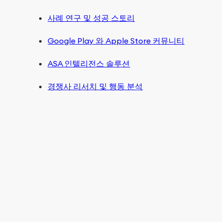
사례 연구 및 성공 스토리
Google Play 와 Apple Store 커뮤니티
ASA 인텔리전스 솔루션
경쟁사 리서치 및 행동 분석