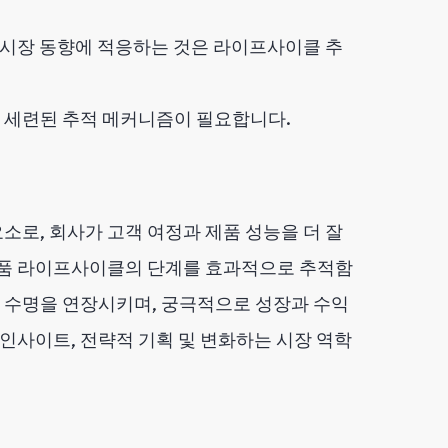
시장 동향에 적응하는 것은 라이프사이클 추
, 세련된 추적 메커니즘이 필요합니다.
로, 회사가 고객 여정과 제품 성능을 더 잘
제품 라이프사이클의 단계를 효과적으로 추적함
 수명을 연장시키며, 궁극적으로 성장과 수익
 인사이트, 전략적 기획 및 변화하는 시장 역학