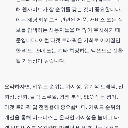
해 웹사이트가 잘 순위를 갖는 것이 중요합니다.
이는 해당 키워드와 관련된 제품, 서비스 또는 정
보를 탐색하는 사용자들을 더 많이 유치하기 때
문입니다. 이런 타겟 트래픽은 기회로 이어질만
한 리드, 판매 또는 기타 희망하는 액션으로 전환
될 가능성이 높습니다.
요약하자면, 키워드 순위는 가시성, 유기적 트래픽, 신
뢰성, 신뢰, 클릭 스루율, 경쟁 분석, SEO 성능 평가,
타겟 트래픽 및 전환율에 중요합니다. 키워드 순위의
개선을 통해 비즈니스는 온라인 가시성을 높이고 타
겟 오디언스를 유치하며 마케팅 및 비즈니스 목표를