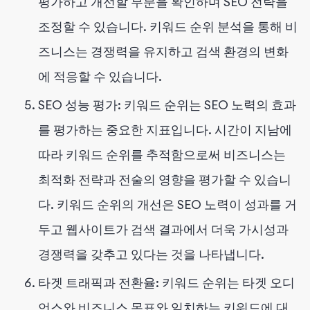
평가하고 개선할 부분을 확인하며 SEO 전략을
조정할 수 있습니다. 키워드 순위 분석을 통해 비
즈니스는 경쟁력을 유지하고 검색 환경의 변화
에 적응할 수 있습니다.
SEO 성능 평가: 키워드 순위는 SEO 노력의 효과
를 평가하는 중요한 지표입니다. 시간이 지남에
따라 키워드 순위를 추적함으로써 비즈니스는
최적화 전략과 전술의 영향을 평가할 수 있습니
다. 키워드 순위의 개선은 SEO 노력이 성과를 거
두고 웹사이트가 검색 결과에서 더욱 가시성과
경쟁력을 갖추고 있다는 것을 나타냅니다.
타겟 트래픽과 전환율: 키워드 순위는 타겟 오디
언스와 비즈니스 목표와 일치하는 키워드에 대