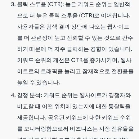
클릭 스루율 (CTR): 높은 키워드 순위는 일반적
으로 더 높은 클릭 스루율 (CTR)로 이어집니다.
사용자들은 검색 결과 상단에 나오는 웹사이트
를 더 관련성이 높고 신뢰할 수 있는 것으로 간주
하기 때문에 더 자주 클릭하는 경향이 있습니다.
키워드 순위의 개선은 CTR을 증가시키며, 웹사
이트로의 트래픽을 늘리고 잠재적으로 전환율을
높일 수 있습니다.
경쟁 분석: 키워드 순위는 웹사이트가 경쟁자와
비교할 때 어떤 위치에 있는지에 대한 통찰력을
제공합니다. 공유된 키워드에 대한 키워드 순위
를 모니터링함으로써 비즈니스는 시장 점유율을