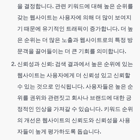
을 결정합니다. 관련 키워드에 대해 높은 순위를
갖는 웹사이트는 사용자에 의해 더 많이 보여지
기 때문에 유기적인 트래픽이 증가합니다. 더 높
은 순위는 더 많은 노출과 웹사이트로의 특정 방
문객을 끌어들이는 더 큰 기회를 의미합니다.
신뢰성과 신뢰: 검색 결과에서 높은 순위에 있는
웹사이트는 사용자에게 더 신뢰성 있고 신뢰할
수 있는 것으로 인식됩니다. 사용자들은 높은 순
위를 권위와 관련짓고 회사나 브랜드에 대한 긍
정적인 인상을 가져갈 수 있습니다. 키워드 순위
의 개선은 웹사이트의 신뢰도와 신뢰성을 사용
자들이 높게 평가하도록 돕습니다.