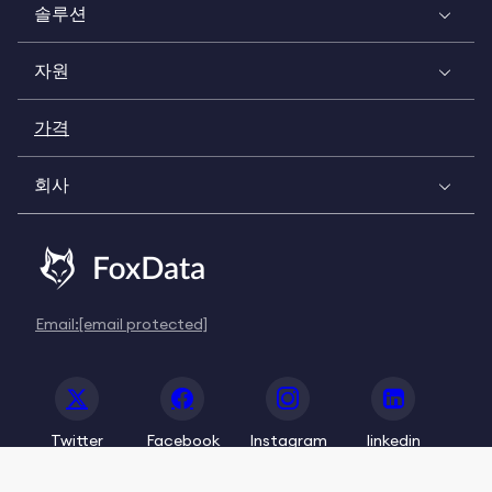
솔루션
자원
가격
회사
Email:
[email protected]
Twitter
Facebook
Instagram
linkedin