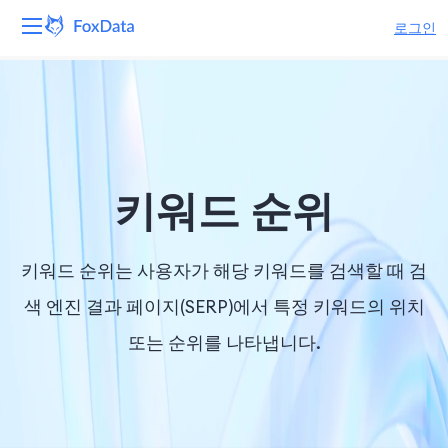
로그인
플랫폼
제품
솔루션
키워드 순위
자원
키워드 순위는 사용자가 해당 키워드를 검색할 때 검
가격
색 엔진 결과 페이지(SERP)에서 특정 키워드의 위치
또는 순위를 나타냅니다.
회사