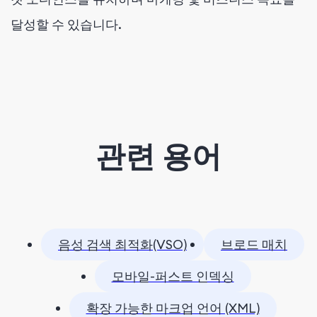
달성할 수 있습니다.
관련 용어
음성 검색 최적화(VSO)
브로드 매치
모바일-퍼스트 인덱싱
확장 가능한 마크업 언어 (XML)