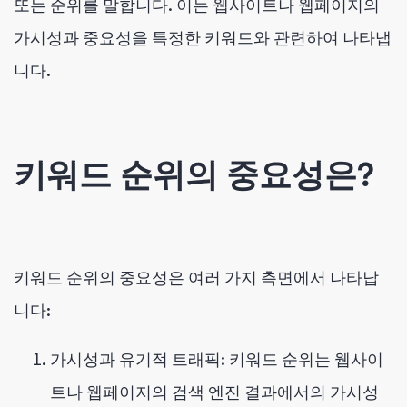
또는 순위를 말합니다. 이는 웹사이트나 웹페이지의
가시성과 중요성을 특정한 키워드와 관련하여 나타냅
니다.
키워드 순위의 중요성은?
키워드 순위의 중요성은 여러 가지 측면에서 나타납
니다:
가시성과 유기적 트래픽: 키워드 순위는 웹사이
트나 웹페이지의 검색 엔진 결과에서의 가시성