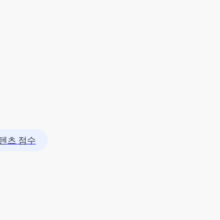
텐츠 점수