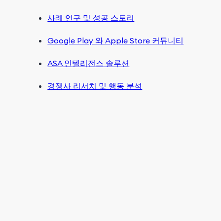
사례 연구 및 성공 스토리
Google Play 와 Apple Store 커뮤니티
ASA 인텔리전스 솔루션
경쟁사 리서치 및 행동 분석