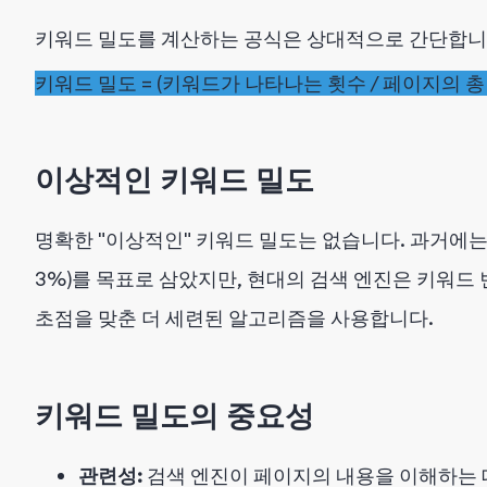
키워드 밀도를 계산하는 공식은 상대적으로 간단합니
키워드 밀도 = (키워드가 나타나는 횟수 / 페이지의 총 단어
이상적인 키워드 밀도
명확한 "이상적인" 키워드 밀도는 없습니다. 과거에는 
3%)를 목표로 삼았지만, 현대의 검색 엔진은 키워
초점을 맞춘 더 세련된 알고리즘을 사용합니다.
키워드 밀도의 중요성
관련성:
검색 엔진이 페이지의 내용을 이해하는 