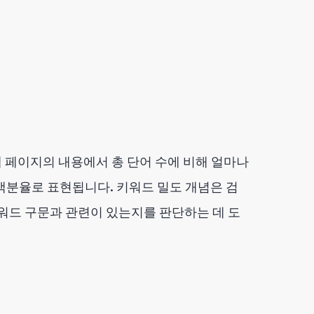
이 웹 페이지의 내용에서 총 단어 수에 비해 얼마나
백분율로 표현됩니다. 키워드 밀도 개념은 검
키워드 구문과 관련이 있는지를 판단하는 데 도