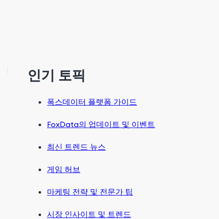
인기 토픽
폭스데이터 플랫폼 가이드
FoxData의 업데이트 및 이벤트
최신 트렌드 뉴스
게임 허브
마케팅 전략 및 전문가 팁
시장 인사이트 및 트렌드