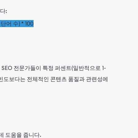
다:
 수) * 100
SEO 전문가들이 특정 퍼센트(일반적으로 1-
드 빈도보다는 전체적인 콘텐츠 품질과 관련성에
데 도움을 줍니다.