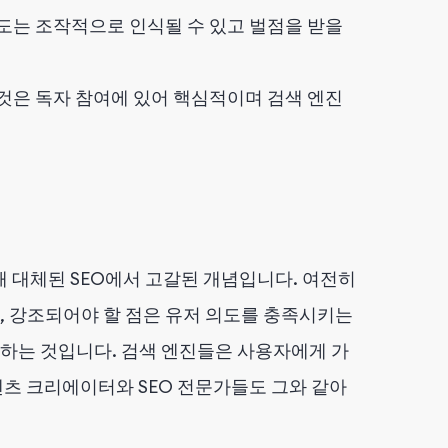
도는 조작적으로 인식될 수 있고 벌점을 받을
것은 독자 참여에 있어 핵심적이며 검색 엔진
 대체된 SEO에서 고갈된 개념입니다. 여전히
 강조되어야 할 점은 유저 의도를 충족시키는
하는 것입니다. 검색 엔진들은 사용자에게 가
츠 크리에이터와 SEO 전문가들도 그와 같아