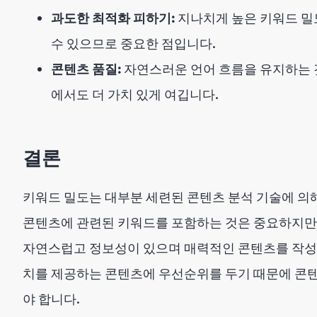
과도한 최적화 피하기:
지나치게 높은 키워드 밀
수 있으므로 중요한 점입니다.
콘텐츠 품질:
자연스러운 언어 흐름을 유지하는 
에서도 더 가치 있게 여깁니다.
결론
키워드 밀도는 대부분 세련된 콘텐츠 분석 기술에 의해
콘텐츠에 관련된 키워드를 포함하는 것은 중요하지만,
자연스럽고 정보성이 있으며 매력적인 콘텐츠를 작성
치를 제공하는 콘텐츠에 우선순위를 두기 때문에 콘텐
야 합니다.