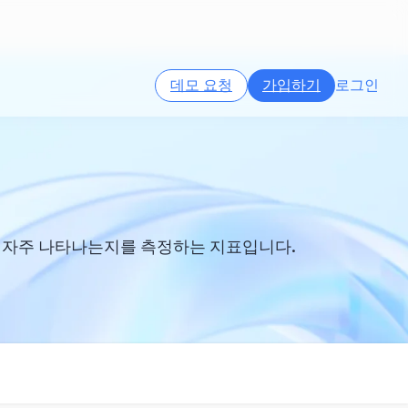
데모 요청
가입하기
로그인
얼마나 자주 나타나는지를 측정하는 지표입니다.