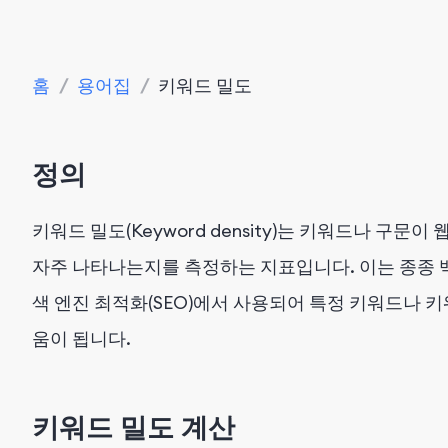
홈
/
용어집
/
키워드 밀도
정의
키워드 밀도(Keyword density)는 키워드나 구문
자주 나타나는지를 측정하는 지표입니다. 이는 종종 
색 엔진 최적화(SEO)에서 사용되어 특정 키워드나 
움이 됩니다.
키워드 밀도 계산