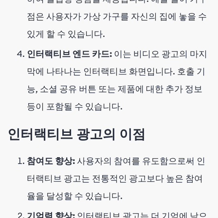
점은 사용자가 가상 가구를 자신의 집에 놓을 수
있게 할 수 있습니다.
인터랙티브 엔드 카드:
이는 비디오 광고의 마지
막에 나타나는 인터랙티브 화면입니다. 호출 기
능, 소셜 공유 버튼 또는 제품에 대한 추가 정보
등이 포함될 수 있습니다.
인터랙티브 광고의 이점
참여도 향상:
사용자의 참여를 유도함으로써 인
터랙티브 광고는 전통적인 광고보다 높은 참여
율을 달성할 수 있습니다.
기억력 향상:
인터랙티브 광고는 더 기억에 남으