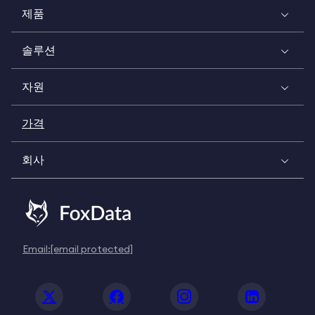
제품
솔루션
자원
가격
회사
Email:
[email protected]