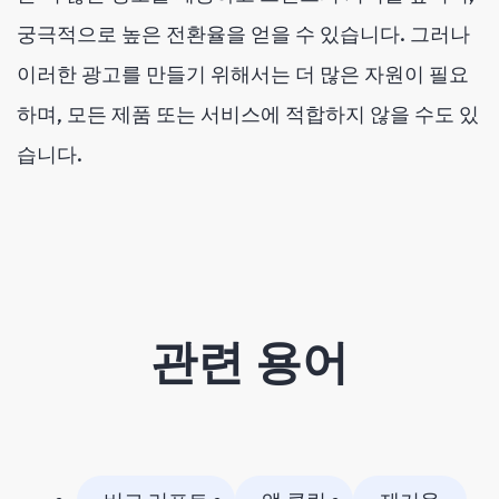
궁극적으로 높은 전환율을 얻을 수 있습니다. 그러나
이러한 광고를 만들기 위해서는 더 많은 자원이 필요
하며, 모든 제품 또는 서비스에 적합하지 않을 수도 있
습니다.
관련 용어