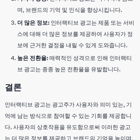
며, 브랜드의 기억 및 인식을 향상시킵니다.
더 많은 정보:
인터랙티브 광고는 제품 또는 서비
스에 대해 더 많은 정보를 제공하여 사용자가 정
보에 근거한 결정을 내릴 수 있게 도와줍니다.
높은 전환율:
매력적인 성격으로 인해 인터랙티
브 광고는 종종 높은 전환율을 유발합니다.
결론
인터랙티브 광고는 광고주가 사용자와 의미 있는, 기
억에 남는 방식으로 참여할 수 있는 기회를 제공합니
다. 사용자의 상호작용을 유도함으로써 이러한 광고
는 더 많은 정보를 제공하고 브랜드의 기억을 높이며,