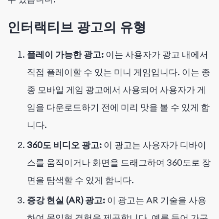
인터랙티브 광고의 유형
플레이 가능한 광고:
이는 사용자가 광고 내에서
직접 플레이할 수 있는 미니 게임입니다. 이는 종
종 모바일 게임 광고에서 사용되어 사용자가 게
임을 다운로드하기 전에 미리 맛을 볼 수 있게 합
니다.
360도 비디오 광고:
이 광고는 사용자가 디바이
스를 움직이거나 화면을 드래그하여 360도로 장
면을 탐색할 수 있게 합니다.
증강 현실 (AR) 광고:
이 광고는 AR 기술을 사용
하여 몰입형 경험을 제공합니다. 예를 들어 가구