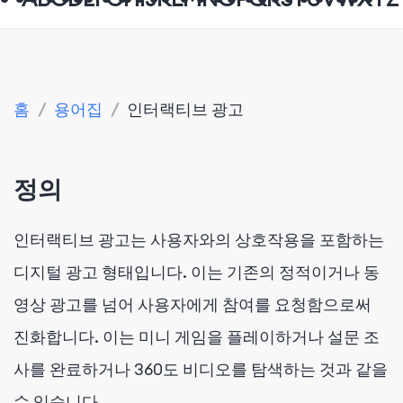
홈
/
용어집
/
인터랙티브 광고
정의
인터랙티브 광고는 사용자와의 상호작용을 포함하는
디지털 광고 형태입니다. 이는 기존의 정적이거나 동
영상 광고를 넘어 사용자에게 참여를 요청함으로써
진화합니다. 이는 미니 게임을 플레이하거나 설문 조
사를 완료하거나 360도 비디오를 탐색하는 것과 같을
수 있습니다.