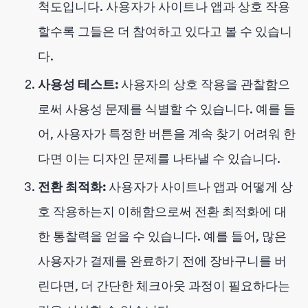
척도입니다. 사용자가 사이트나 앱과 상호 작용
할수록 그들은 더 참여하고 있다고 볼 수 있습니
다.
사용성 테스트:
사용자의 상호 작용을 관찰함으
로써 사용성 문제를 식별할 수 있습니다. 예를 들
어, 사용자가 특정한 버튼을 계속 찾기 어려워 한
다면 이는 디자인 문제를 나타낼 수 있습니다.
전환 최적화:
사용자가 사이트나 앱과 어떻게 상
호 작용하는지 이해함으로써 전환 최적화에 대
한 통찰력을 얻을 수 있습니다. 예를 들어, 많은
사용자가 결제를 완료하기 전에 장바구니를 버
린다면, 더 간단한 체크아웃 과정이 필요하다는