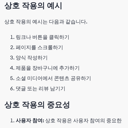
상호 작용의 예시
상호 작용의 예시는 다음과 같습니다.
링크나 버튼을 클릭하기
페이지를 스크롤하기
양식 작성하기
제품을 장바구니에 추가하기
소셜 미디어에서 콘텐츠 공유하기
댓글 또는 리뷰 남기기
상호 작용의 중요성
사용자 참여:
상호 작용은 사용자 참여의 중요한