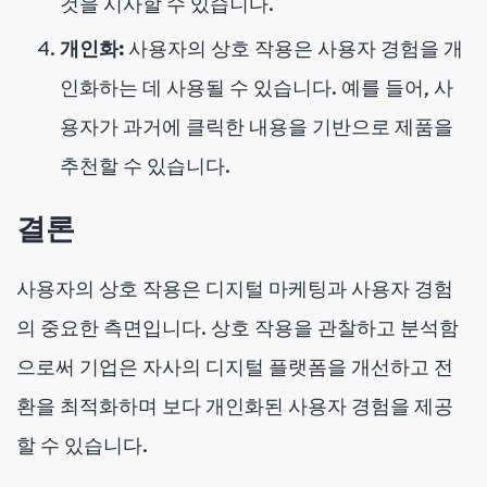
것을 시사할 수 있습니다.
개인화:
사용자의 상호 작용은 사용자 경험을 개
인화하는 데 사용될 수 있습니다. 예를 들어, 사
용자가 과거에 클릭한 내용을 기반으로 제품을
추천할 수 있습니다.
결론
사용자의 상호 작용은 디지털 마케팅과 사용자 경험
의 중요한 측면입니다. 상호 작용을 관찰하고 분석함
으로써 기업은 자사의 디지털 플랫폼을 개선하고 전
환을 최적화하며 보다 개인화된 사용자 경험을 제공
할 수 있습니다.