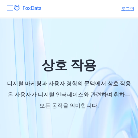
로그인
플랫폼
제품
솔루션
상호 작용
자원
디지털 마케팅과 사용자 경험의 문맥에서 상호 작용
가격
은 사용자가 디지털 인터페이스와 관련하여 취하는
모든 동작을 의미합니다.
회사