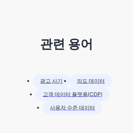
관련 용어
광고 사기
의도 데이터
고객 데이터 플랫폼(CDP)
사용자 수준 데이터