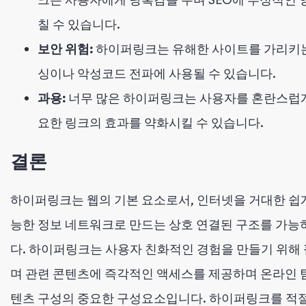
칠 수 있습니다.
보안 위험:
하이퍼링크는 유해한 사이트를 가리키는
싱이나 악성코드 전파에 사용될 수 있습니다.
과용:
너무 많은 하이퍼링크는 사용자를 혼란스럽게
요한 링크의 효과를 약화시킬 수 있습니다.
결론
하이퍼링크는 웹의 기본 요소로서, 인터넷을 거대한 쉽게
능한 정보 네트워크로 만드는 상호 연결된 구조를 가능
다. 하이퍼링크는 사용자 친화적인 경험을 만들기 위해
며 관련 콘텐츠에 즉각적인 액세스를 제공하며 온라인 탐
텐츠 구성의 중요한 구성요소입니다. 하이퍼링크를 적