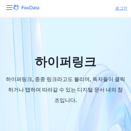
로그인
플랫폼
제품
솔루션
하이퍼링크
자원
하이퍼링크, 종종 링크라고도 불리며, 독자들이 클릭
가격
하거나 탭하여 따라갈 수 있는 디지털 문서 내의 참
조입니다.
회사