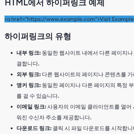
HTML에서 하이퍼링크 예제
<
a
href
=
"https://www.example.com"
>
Visit Exampl
하이퍼링크의 유형
내부 링크:
동일한 웹사이트 내에서 다른 페이지나
결합니다.
외부 링크:
다른 웹사이트의 페이지나 콘텐츠를 가
앵커 링크:
동일한 페이지나 다른 페이지의 특정 
를 걸 수 있습니다.
이메일 링크:
사용자의 이메일 클라이언트를 열어 
워진 수신자 주소를 제공합니다.
다운로드 링크:
클릭 시 파일 다운로드를 시작합니