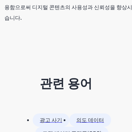
용함으로써 디지털 콘텐츠의 사용성과 신뢰성을 향상시
습니다.
관련 용어
광고 사기
의도 데이터