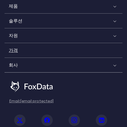
제품
솔루션
자원
가격
회사
Email:
[email protected]