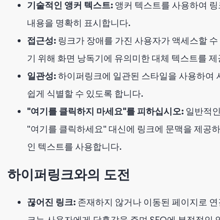
기술적인 앵커 텍스트:
앵커 텍스트를 사용하여 링
내용을 명확히 표시합니다.
접근성:
링크가 장애를 가진 사용자가 액세스할 수
기 위해 화면 낭독기에 유의미한 대체 텍스트를 제
일관성:
하이퍼링크에 일관된 스타일을 사용하여
쉽게 식별할 수 있도록 합니다.
"여기를 클릭하지 마세요"를 피하십시오:
일반적인
"여기를 클릭하세요" 대신에 링크에 문맥을 제공
인 텍스트를 사용합니다.
하이퍼링크와의 도전
끊어진 링크:
존재하지 않거나 이동된 페이지로 연
크는 사용자에게 당혹감을 주며 SEO에 부정적인 