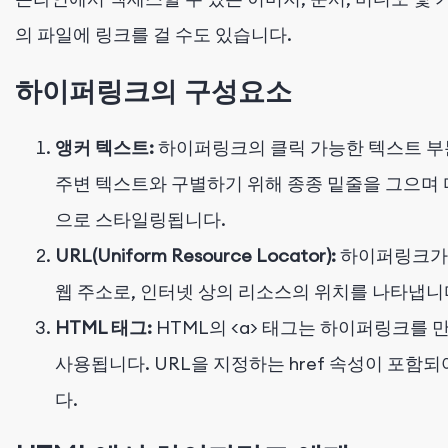
의 파일에 링크를 걸 수도 있습니다.
하이퍼링크의 구성요소
앵커 텍스트:
하이퍼링크의 클릭 가능한 텍스트 부
주변 텍스트와 구별하기 위해 종종 밑줄을 그으며 
으로 스타일링됩니다.
URL(Uniform Resource Locator):
하이퍼링크가
웹 주소로, 인터넷 상의 리소스의 위치를 나타냅니
HTML 태그:
HTML의
<a>
태그는 하이퍼링크를 만
사용됩니다. URL을 지정하는
href
속성이 포함되
다.