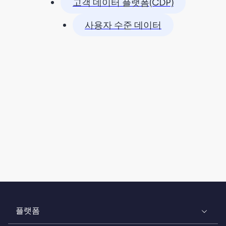
고객 데이터 플랫폼(CDP)
사용자 수준 데이터
플랫폼