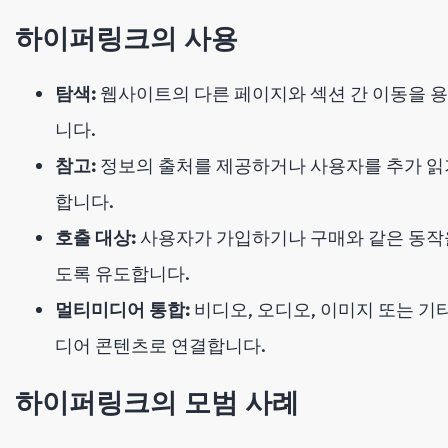
하이퍼링크의 사용
탐색:
웹사이트의 다른 페이지와 섹션 간 이동을 
니다.
참고:
정보의 출처를 제공하거나 사용자를 추가 읽
합니다.
호출 대상:
사용자가 가입하기나 구매와 같은 동작
도록 유도합니다.
멀티미디어 통합:
비디오, 오디오, 이미지 또는 기
디어 콘텐츠로 연결합니다.
하이퍼링크의 모범 사례