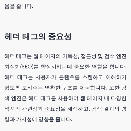
움을 줍니다.
헤더 태그의 중요성
헤더 태그는 웹 페이지의 가독성, 접근성 및 검색 엔진
최적화(SEO)를 향상시키는데 중요한 역할을 합니다.
헤더 태그는 사용자가 콘텐츠를 스캔하고 이해하기
쉽도록 도와주는 명확한 구조를 제공합니다. 또한 검
색 엔진은 헤더 태그를 사용하여 웹 페이지 내 다양한
섹션의 관련성과 중요성을 해석하고, 검색 결과의 랭
킹과 가시성에 영향을 줍니다.