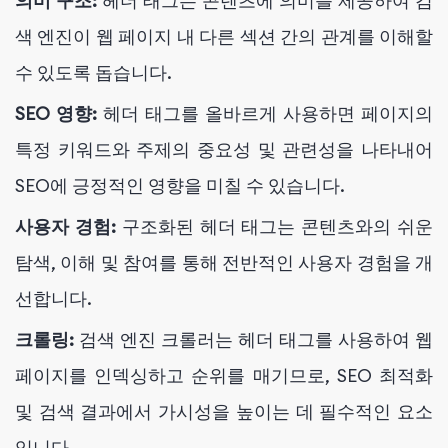
의미 구조:
헤더 태그는 콘텐츠에 의미를 제공하여 검
색 엔진이 웹 페이지 내 다른 섹션 간의 관계를 이해할
수 있도록 돕습니다.
SEO 영향:
헤더 태그를 올바르게 사용하면 페이지의
특정 키워드와 주제의 중요성 및 관련성을 나타내어
SEO에 긍정적인 영향을 미칠 수 있습니다.
사용자 경험:
구조화된 헤더 태그는 콘텐츠와의 쉬운
탐색, 이해 및 참여를 통해 전반적인 사용자 경험을 개
선합니다.
크롤링:
검색 엔진 크롤러는 헤더 태그를 사용하여 웹
페이지를 인덱싱하고 순위를 매기므로, SEO 최적화
및 검색 결과에서 가시성을 높이는 데 필수적인 요소
입니다.