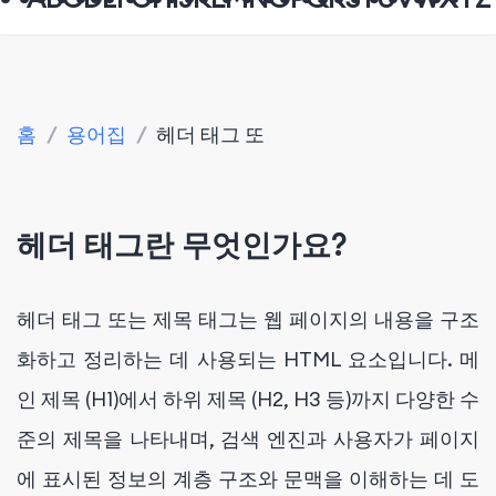
홈
/
용어집
/
헤더 태그 또
헤더 태그란 무엇인가요?
헤더 태그 또는 제목 태그는 웹 페이지의 내용을 구조
화하고 정리하는 데 사용되는 HTML 요소입니다. 메
인 제목 (H1)에서 하위 제목 (H2, H3 등)까지 다양한 수
준의 제목을 나타내며, 검색 엔진과 사용자가 페이지
에 표시된 정보의 계층 구조와 문맥을 이해하는 데 도