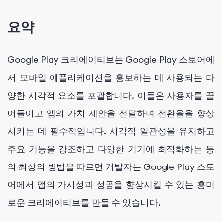
요약
Google Play 크리에이티브는 Google Play 스토어에
서 모바일 애플리케이션을 홍보하는 데 사용되는 다
양한 시각적 요소를 포괄합니다. 이들은 사용자를 끌
어들이고 앱의 가치 제안을 전달하며 전환율을 향상
시키는 데 필수적입니다. 시각적 일관성을 유지하고
주요 기능을 강조하고 다양한 기기에 최적화하는 등
의 최상의 방법을 따르면 개발자는 Google Play 스토
어에서 앱의 가시성과 성공을 향상시킬 수 있는 흥미
로운 크리에이티브를 만들 수 있습니다.