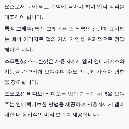
요소로서 눈에 띄고 기억에 남아야 하며 앱의 목적을
대표해야 합니다.
특징 그래픽:
특징 그래픽은 앱 목록의 상단에 표시되
는 배너 이미지로 앱의 가치 제안을 효과적으로 전달
해야 합니다.
스크린샷:
스크린샷은 사용자에게 앱의 인터페이스와
기능을 간략하게 보여주며 주요 기능과 사용자 경험
을 강조합니다.
프로모션 비디오:
비디오는 앱의 기능과 혜택을 보여
주는 인터랙티브한 방법을 제공하여 사용자에게 앱에
대한 더 몰입적인 미리 보기를 제공합니다.