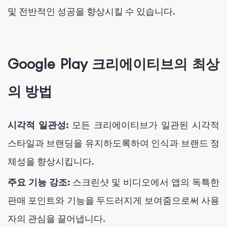
및 전반적인 성공을 향상시킬 수 있습니다.
Google Play 크리에이티브의 최상
의 방법
시각적 일관성:
모든 크리에이티브가 일관된 시각적
스타일과 브랜딩을 유지하도록하여 인식과 브랜드 정
체성을 향상시킵니다.
주요 기능 강조:
스크린샷 및 비디오에서 앱의 독특한
판매 포인트와 기능을 두드러지게 보여줌으로써 사용
자의 관심을 끌어냅니다.