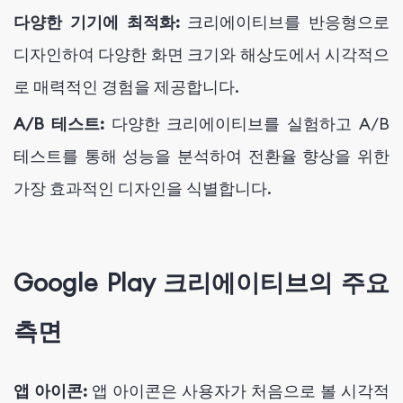
다양한 기기에 최적화:
크리에이티브를 반응형으로
디자인하여 다양한 화면 크기와 해상도에서 시각적으
로 매력적인 경험을 제공합니다.
A/B 테스트:
다양한 크리에이티브를 실험하고 A/B
테스트를 통해 성능을 분석하여 전환율 향상을 위한
가장 효과적인 디자인을 식별합니다.
Google Play 크리에이티브의 주요
측면
앱 아이콘:
앱 아이콘은 사용자가 처음으로 볼 시각적