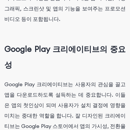
그래픽, 스크린샷 및 앱의 기능을 보여주는 프로모션
비디오 등이 포함됩니다.
Google Play 크리에이티브의 중요
성
Google Play 크리에이티브는 사용자의 관심을 끌고
앱을 다운로드하도록 설득하는 데 중요합니다. 이들
은 앱의 첫인상이 되며 사용자가 설치 결정에 영향을
미치는 중대한 역할을 합니다. 잘 디자인된 크리에이
티브는 Google Play 스토어에서 앱의 가시성, 전환율