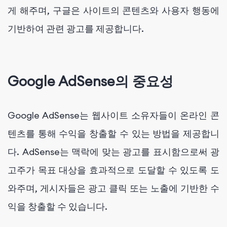
게 해주며, 구글은 사이트의 콘텐츠와 사용자 행동에
기반하여 관련 광고를 제공합니다.
Google AdSense의 중요성
Google AdSense는 웹사이트 소유자들이 온라인 콘
텐츠를 통해 수익을 창출할 수 있는 방법을 제공합니
다. AdSense는 맥락에 맞는 광고를 표시함으로써 광
고주가 목표 대상을 효과적으로 도달할 수 있도록 도
와주며, 게시자들은 광고 클릭 또는 노출에 기반한 수
익을 창출할 수 있습니다.