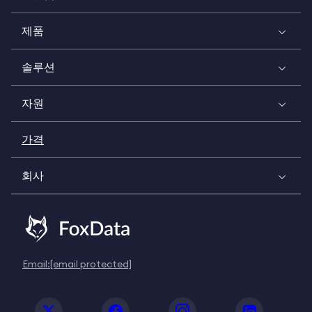
제품
솔루션
자원
가격
회사
Email:
[email protected]