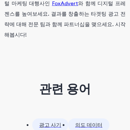
털 마케팅 대행사인
FoxAdvert
와 함께 디지털 프레
젠스를 높여보세요. 결과를 창출하는 타겟팅 광고 전
략에 대해 전문 팀과 함께 파트너십을 맺으세요. 시작
해봅시다!
관련 용어
광고 사기
의도 데이터