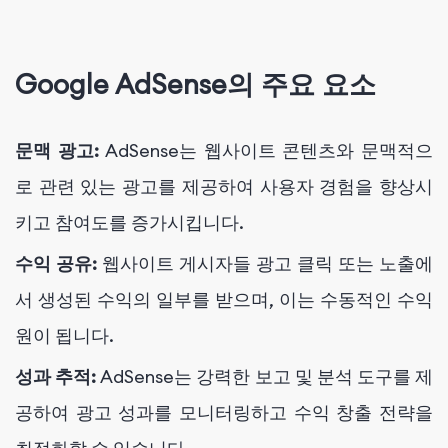
Google AdSense의 주요 요소
문맥 광고:
AdSense는 웹사이트 콘텐츠와 문맥적으
로 관련 있는 광고를 제공하여 사용자 경험을 향상시
키고 참여도를 증가시킵니다.
수익 공유:
웹사이트 게시자들 광고 클릭 또는 노출에
서 생성된 수익의 일부를 받으며, 이는 수동적인 수익
원이 됩니다.
성과 추적:
AdSense는 강력한 보고 및 분석 도구를 제
공하여 광고 성과를 모니터링하고 수익 창출 전략을