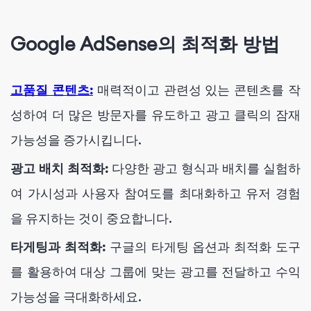
Google AdSense의 최적화 방법
고품질 콘텐츠:
매력적이고 관련성 있는 콘텐츠를 작
성하여 더 많은 방문자를 유도하고 광고 클릭의 잠재
가능성을 증가시킵니다.
광고 배치 최적화:
다양한 광고 형식과 배치를 실험하
여 가시성과 사용자 참여도를 최대화하고 유저 경험
을 유지하는 것이 중요합니다.
타게팅과 최적화:
구글의 타게팅 옵션과 최적화 도구
를 활용하여 대상 그룹에 맞는 광고를 전달하고 수익
가능성을 극대화하세요.