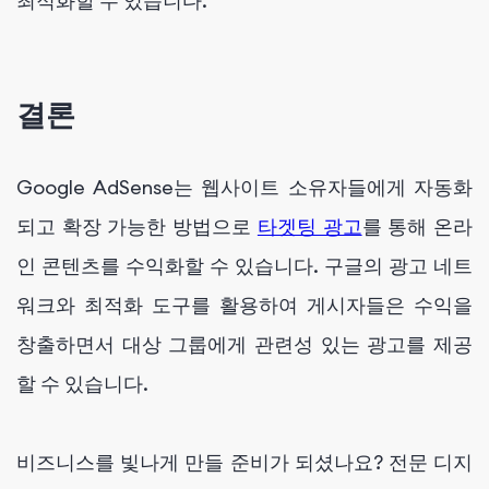
최적화할 수 있습니다.
결론
Google AdSense는 웹사이트 소유자들에게 자동화
되고 확장 가능한 방법으로
타겟팅 광고
를 통해 온라
인 콘텐츠를 수익화할 수 있습니다. 구글의 광고 네트
워크와 최적화 도구를 활용하여 게시자들은 수익을
창출하면서 대상 그룹에게 관련성 있는 광고를 제공
할 수 있습니다.
비즈니스를 빛나게 만들 준비가 되셨나요? 전문 디지