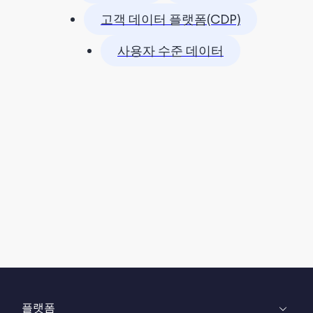
고객 데이터 플랫폼(CDP)
사용자 수준 데이터
플랫폼