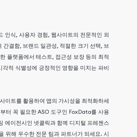
 인식, 사용자 경험, 웹사이트의 전문적인 외
간결함, 브랜드 일관성, 적절한 크기 선택, 브
한 플랫폼에서 테스트, 접근성 보장 등의 최적
시각적 식별성에 긍정적인 영향을 미치는 파비
 인사이트를 활용하여 앱의 가시성을 최적화하세
터 꼭 필요한 ASO 도구인 FoxData를 사용
마케팅 에이전시인 넷클릭과 함께 디지털 프레젠스
 위해 우수한 전문 팀과 파트너가 되세요. 시