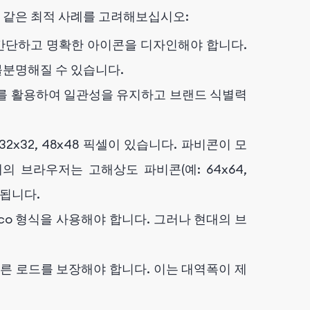
 같은 최적 사례를 고려해보십시오:
 간단하고 명확한 아이콘을 디자인해야 합니다.
불분명해질 수 있습니다.
요소를 활용하여 일관성을 유지하고 브랜드 식별력
 32x32, 48x48 픽셀이 있습니다. 파비콘이 모
 브라우저는 고해상도 파비콘(예: 64x64,
시됩니다.
ico 형식을 사용해야 합니다. 그러나 현대의 브
빠른 로드를 보장해야 합니다. 이는 대역폭이 제