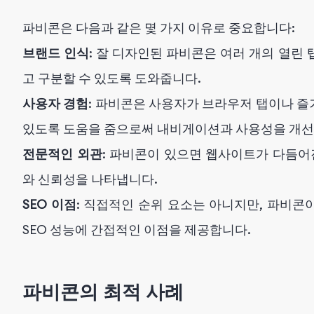
파비콘은 다음과 같은 몇 가지 이유로 중요합니다:
브랜드 인식
: 잘 디자인된 파비콘은 여러 개의 열린
고 구분할 수 있도록 도와줍니다.
사용자 경험
: 파비콘은 사용자가 브라우저 탭이나 
있도록 도움을 줌으로써 내비게이션과 사용성을 개선
전문적인 외관
: 파비콘이 있으면 웹사이트가 다듬어
와 신뢰성을 나타냅니다.
SEO 이점
: 직접적인 순위 요소는 아니지만, 파비
SEO 성능에 간접적인 이점을 제공합니다.
파비콘의 최적 사례