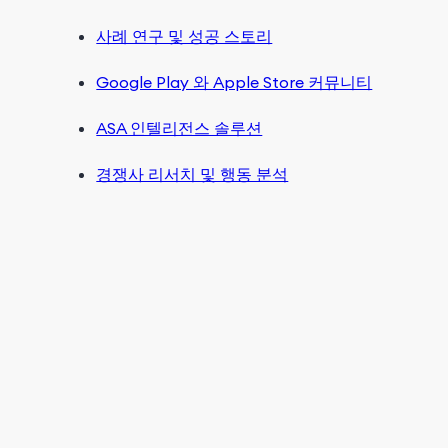
사례 연구 및 성공 스토리
Google Play 와 Apple Store 커뮤니티
ASA 인텔리전스 솔루션
경쟁사 리서치 및 행동 분석