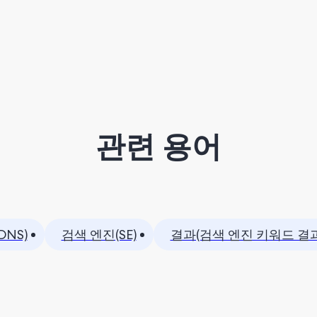
관련 용어
DNS)
검색 엔진(SE)
결과(검색 엔진 키워드 결과