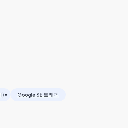
)
Google SE 트래픽