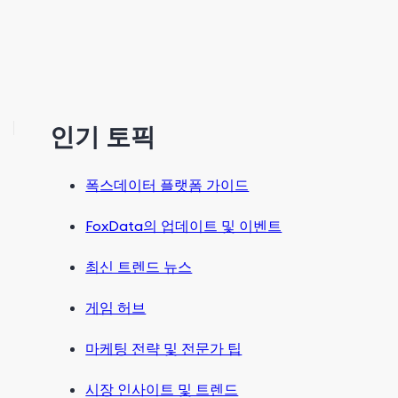
인기 토픽
폭스데이터 플랫폼 가이드
FoxData의 업데이트 및 이벤트
최신 트렌드 뉴스
게임 허브
마케팅 전략 및 전문가 팁
시장 인사이트 및 트렌드