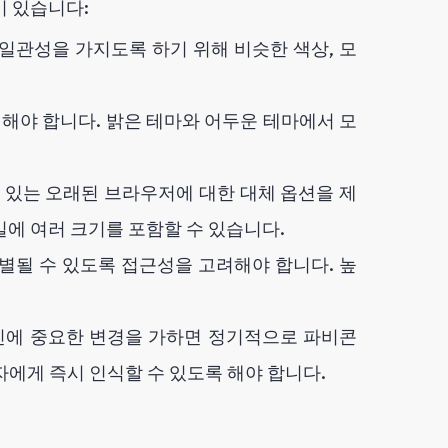
이 있습니다:
일관성을 가지도록 하기 위해 비슷한 색상, 모
 해야 합니다. 밝은 테마와 어두운 테마에서 모
수 있는 오래된 브라우저에 대한 대체 옵션을 제
파일에 여러 크기를 포함할 수 있습니다.
별될 수 있도록 접근성을 고려해야 합니다. 높
인에 중요한 변경을 가하면 정기적으로 파비콘
에게 즉시 인식할 수 있도록 해야 합니다.