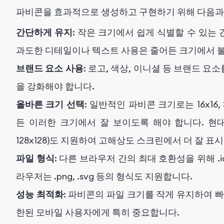
파비콘을 효과적으로 생성하고 구현하기 위해 다음과
간단하게 유지
: 작은 크기에서 쉽게 식별할 수 있는
과도한 디테일이나 텍스트 사용은 줄어든 크기에서 
브랜드 요소 사용
: 로고, 색상, 이니셜 등 브랜드 
을 강화해야 합니다.
올바른 크기 선택
: 일반적인 파비콘 크기로는 16x16,
든 이러한 크기에서 잘 보이도록 해야 합니다. 현대의
128x128)도 지원하여 고해상도 스크린에서 더 잘 표
파일 형식
: 다른 브라우저 간의 최대 호환성을 위해 .
라우저는 .png, .svg 등의 형식도 지원합니다.
성능 최적화
: 파비콘의 파일 크기를 작게 유지하여 
한된 모바일 사용자에게 특히 중요합니다.