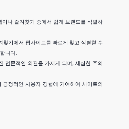
 탭이나 즐겨찾기 중에서 쉽게 브랜드를 식별하
즐겨찾기에서 웹사이트를 빠르게 찾고 식별할 수
합니다.
진 전문적인 외관을 가지게 되며, 세심한 주의
콘이 긍정적인 사용자 경험에 기여하여 사이트의