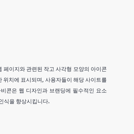
웹 페이지와 관련된 작고 사각형 모양의 아이콘
양한 위치에 표시되며, 사용자들이 해당 사이트를
파비콘은 웹 디자인과 브랜딩에 필수적인 요소
 인식을 향상시킵니다.