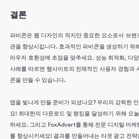
결론
파비콘은 웹 디자인의 작지만 중요한 요소로서 브랜드
관을 향상시킵니다. 효과적인 파비콘을 생성하기 위해 
라우저 호환성에 초점을 맞추세요. 성능 최적화, 다양
사례를 따르면 웹사이트의 전체적인 사용자 경험과 
콘을 만들 수 있습니다.
앱을 빛나게 만들 준비가 되셨나요? 우리의 강력한
요! 최대한의 다운로드 및 랭킹을 달성하기 위해 오늘부
하세요. 그리고 FoxAdvert를 통해 전문 디지털 
를 향상시키세요! 결과를 만들어내는 타겟 광고 전략을