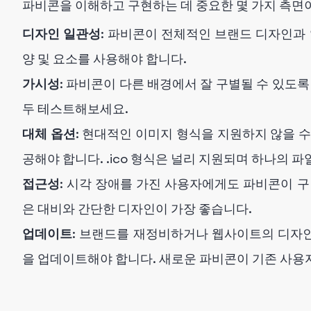
파비콘을 이해하고 구현하는 데 중요한 몇 가지 측면
디자인 일관성
: 파비콘이 전체적인 브랜드 디자인과 
양 및 요소를 사용해야 합니다.
가시성
: 파비콘이 다른 배경에서 잘 구별될 수 있도록
두 테스트해보세요.
대체 옵션
: 현대적인 이미지 형식을 지원하지 않을 
공해야 합니다. .ico 형식은 널리 지원되며 하나의 
접근성
: 시각 장애를 가진 사용자에게도 파비콘이 구
은 대비와 간단한 디자인이 가장 좋습니다.
업데이트
: 브랜드를 재정비하거나 웹사이트의 디자
을 업데이트해야 합니다. 새로운 파비콘이 기존 사용자