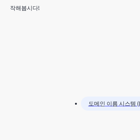
작해봅시다!
도메인 이름 시스템 (