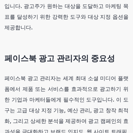
입니다. 광고주가 원하는 대상을 도달하고 마케팅 목
표를 달성하기 위한 강력한 도구와 대상 지정 옵션을
제공합니다.
페이스북 광고 관리자의 중요성
페이스북 광고 관리자는 세계 최대 소셜 미디어 플랫
폼에서 제품 또는 서비스를 효과적으로 광고하기 위
한 기업과 마케터들에게 필수적인 도구입니다. 이 도
구는 고급 대상 지정 기능, 예산 관리, 광고 창작 최적
화, 그리고 상세한 분석을 제공하여 광고 캠페인의 효
과성을 극대화하고 브랜드 인지도, 웹 사이트 트래픽,