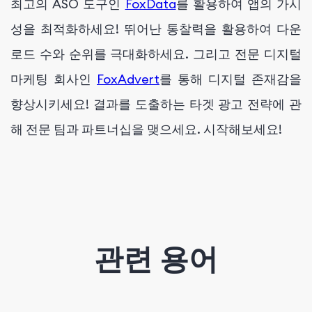
최고의 ASO 도구인
FoxData
를 활용하여 앱의 가시
성을 최적화하세요! 뛰어난 통찰력을 활용하여 다운
로드 수와 순위를 극대화하세요. 그리고 전문 디지털
마케팅 회사인
FoxAdvert
를 통해 디지털 존재감을
향상시키세요! 결과를 도출하는 타겟 광고 전략에 관
해 전문 팀과 파트너십을 맺으세요. 시작해보세요!
관련 용어