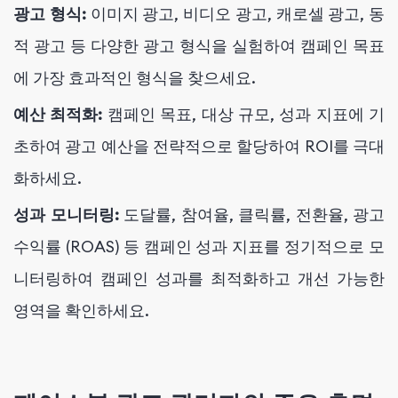
광고 형식:
이미지 광고, 비디오 광고, 캐로셀 광고, 동
적 광고 등 다양한 광고 형식을 실험하여 캠페인 목표
에 가장 효과적인 형식을 찾으세요.
예산 최적화:
캠페인 목표, 대상 규모, 성과 지표에 기
초하여 광고 예산을 전략적으로 할당하여 ROI를 극대
화하세요.
성과 모니터링:
도달률, 참여율, 클릭률, 전환율, 광고
수익률 (ROAS) 등 캠페인 성과 지표를 정기적으로 모
니터링하여 캠페인 성과를 최적화하고 개선 가능한
영역을 확인하세요.