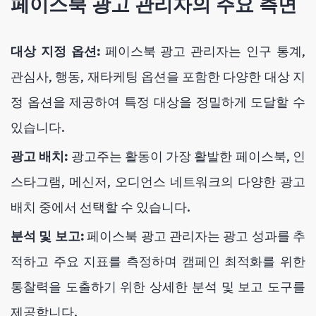
페이스북 광고 관리자의 주요 측면
대상 지정 옵션:
페이스북 광고 관리자는 인구 통계,
관심사, 행동, 재타케팅 옵션을 포함한 다양한 대상 지
정 옵션을 제공하여 특정 대상을 정밀하게 도달할 수
있습니다.
광고 배치:
광고주는 활동이 가장 활발한 페이스북, 인
스타그램, 메신저, 오디언스 네트워크의 다양한 광고
배치 중에서 선택할 수 있습니다.
분석 및 보고:
페이스북 광고 관리자는 광고 성과를 추
적하고 주요 지표를 측정하며 캠페인 최적화를 위한
통찰력을 도출하기 위한 상세한 분석 및 보고 도구를
제공합니다.