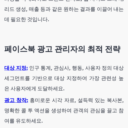
리드 생성, 매출 등과 같은 원하는 결과를 이끌어 내는
데 필요한 것입니다.
페이스북 광고 관리자의 최적 전략
대상 지정:
인구 통계, 관심사, 행동, 사용자 정의 대상
세그먼트를 기반으로 대상 지정하여 가장 관련성 높
은 사용자에게 도달하세요.
광고 창작:
흥미로운 시각 자료, 설득력 있는 복사본,
명확한 콜 투 액션을 생성하여 관객의 관심을 끌고 참
여를 유도하세요.