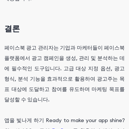
결론
페이스북 광고 관리자는 기업과 마케터들이 페이스북
플랫폼에서 광고 캠페인을 생성, 관리 및 분석하는 데
에 필수적인 도구입니다. 고급 대상 지정 옵션, 광고
형식, 분석 기능을 효과적으로 활용하여 광고주는 목
표 대상에 도달하고 참여를 유도하며 마케팅 목표를
달성할 수 있습니다.
앱을 빛나게 하기 Ready to make your app shine?