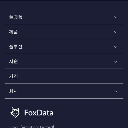
플랫폼
제품
솔루션
자원
가격
회사
Email:
[email protected]