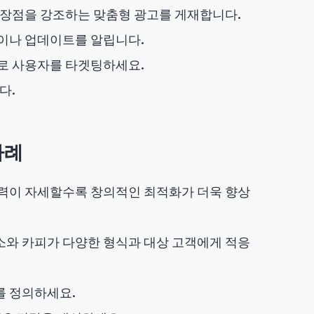
 장점을 강조하는 맞춤형 광고를 게재합니다.
이나 업데이트를 알립니다.
로 사용자를 타겟팅하세요.
다.
사례
력이 자세할수록 창의적인 최적화가 더욱 향상
소와 카피가 다양한 형식과 대상 고객에게 적응
표를 정의하세요.