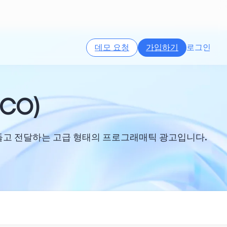
데모 요청
가입하기
로그인
CO)
만들고 전달하는 고급 형태의 프로그래매틱 광고입니다.