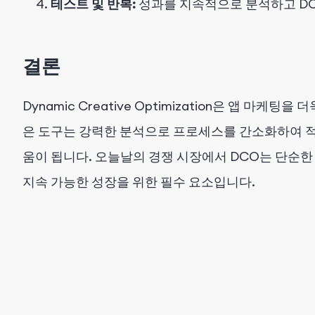
테스트 및 반복:
성과를 지속적으로 분석하고 DC
결론
Dynamic Creative Optimization은 앱 마케
은 도구는
강력한 분석으로 프로세스를 간소화하여
움이 됩니다. 오늘날의 경쟁 시장에서 DCO는 단순한 
지속 가능한 성장을 위한 필수 요소입니다.