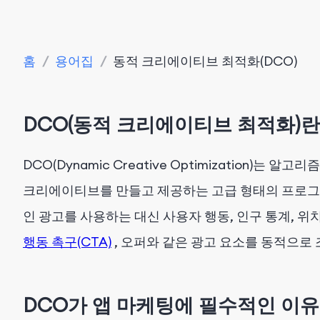
홈
/
용어집
/
동적 크리에이티브 최적화(DCO)
DCO(동적 크리에이티브 최적화)
DCO(Dynamic Creative Optimization)는
알고리즘,
크리에이티브를 만들고 제공하는 고급 형태의 프로그
인 광고를 사용하는 대신 사용자 행동, 인구 통계, 위치
행동 촉구(CTA)
, 오퍼와 같은 광고 요소를 동적으로
DCO가 앱 마케팅에 필수적인 이유