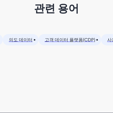
관련 용어
의도 데이터
고객 데이터 플랫폼(CDP)
사