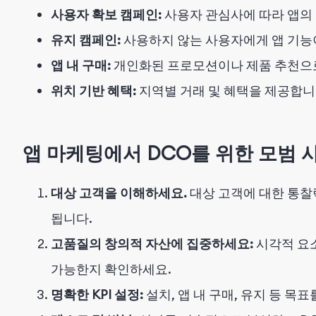
사용자 확보 캠페인:
사용자 관심사에 따라 앱의
유지 캠페인:
사용하지 않는 사용자에게 앱 기능
앱 내 구매:
개인화된 프로모션이나 제품 추천으
위치 기반 혜택:
지역별 거래 및 혜택을 제공합니
앱 마케팅에서 DCO를 위한 모범 
대상 고객을 이해하세요.
대상 고객에 대한 통찰
됩니다.
고품질의 창의적 자산에 집중하세요:
시각적 요
가능한지 확인하세요.
명확한 KPI 설정:
설치, 앱 내 구매, 유지 등 목