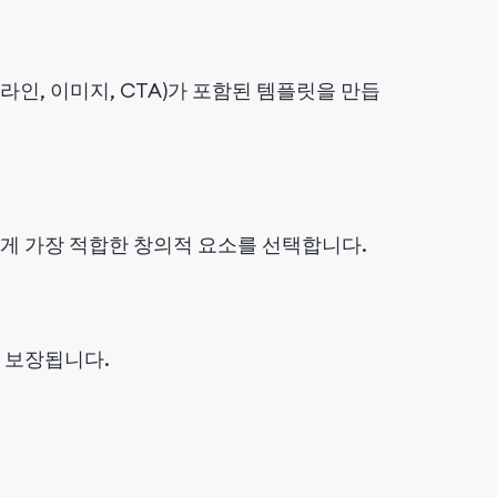
라인, 이미지, CTA)가 포함된 템플릿을 만듭
게 가장 적합한 창의적 요소를 선택합니다.
 보장됩니다.