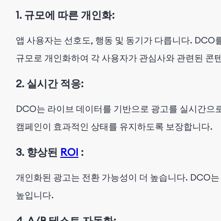
1.
규모에 따른 개인화:
앱 사용자는 선호도, 행동 및 동기가 다릅니다. DC
규모로 개인화하여 각 사용자가 관심사와 관련된 콘텐츠
2.
실시간 적응:
DCO는 라이브 데이터를 기반으로 광고를 실시간으
캠페인이 효과적인 상태를 유지하도록 보장합니다.
3.
향상된
ROI
:
개인화된 광고는 전환 가능성이 더 높습니다. DCO
높입니다.
4.
A/B 테스트 자동화: