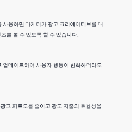
O를 사용하면 마케터가 광고 크리에이티브를 대
를 볼 수 있도록 할 수 있습니다.
로 업데이트하여 사용자 행동이 변화하더라도
는 광고 피로도를 줄이고 광고 지출의 효율성을