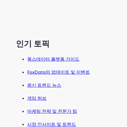
인기 토픽
폭스데이터 플랫폼 가이드
FoxData의 업데이트 및 이벤트
최신 트렌드 뉴스
게임 허브
마케팅 전략 및 전문가 팁
시장 인사이트 및 트렌드