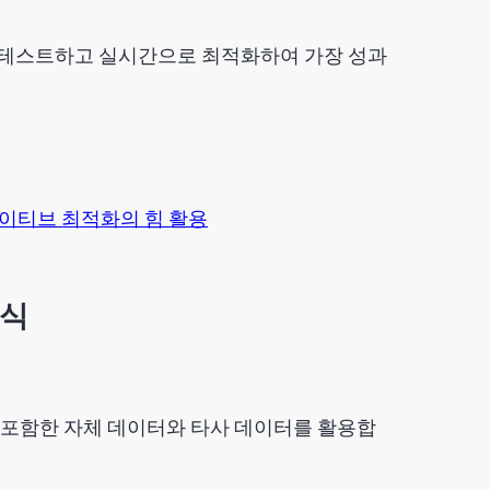
 테스트하고 실시간으로 최적화하여 가장 성과
에이티브 최적화의 힘 활용
방식
계를 포함한 자체 데이터와 타사 데이터를 활용합