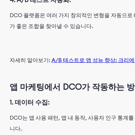
DCO 플랫폼은 여러 가지 창의적인 변형을 자동으로
가 좋은 조합을 찾아낼 수 있습니다.
자세히 알아보기:
A/B 테스트로 앱 성능 향상: 크리
앱 마케팅에서 DCO가 작동하는 
1. 데이터 수집:
DCO는 앱 사용 패턴, 앱 내 동작, 사용자 인구 통
니다.