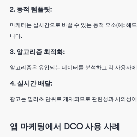
2. 동적 템플릿:
마케터는 실시간으로 바꿀 수 있는 동적 요소(예: 헤드
니다.
3. 알고리즘 최적화:
알고리즘은 유입되는 데이터를 분석하고 각 사용자에
4. 실시간 배달:
광고는 밀리초 단위로 게재되므로 관련성과 시의성이
앱 마케팅에서 DCO 사용 사례