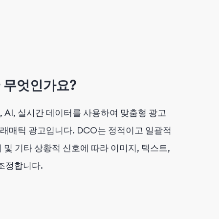
란 무엇인가요?
 AI, 실시간 데이터를 사용하여 맞춤형 광고
래매틱 광고입니다. DCO는 정적이고 일괄적
 및 기타 상황적 신호에 따라 이미지, 텍스트,
 조정합니다.