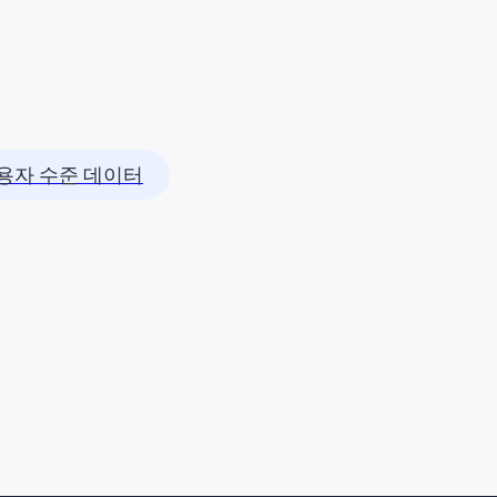
용자 수준 데이터