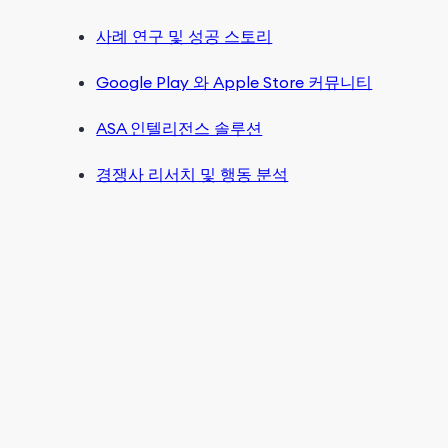
사례 연구 및 성공 스토리
Google Play 와 Apple Store 커뮤니티
ASA 인텔리전스 솔루션
경쟁사 리서치 및 행동 분석