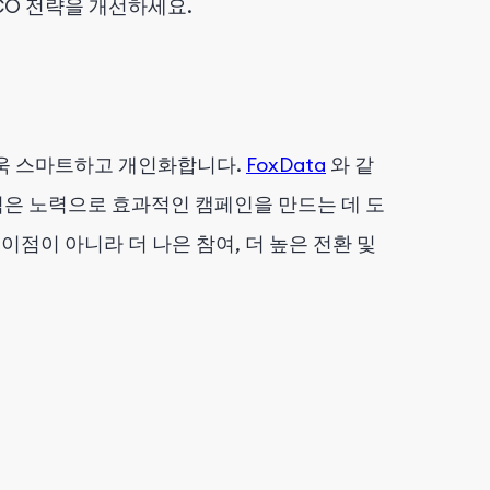
O 전략을 개선하세요.
팅을 더욱 스마트하고 개인화합니다.
FoxData
와 같
적은 노력으로 효과적인 캠페인을 만드는 데 도
이점이 아니라 더 나은 참여, 더 높은 전환 및