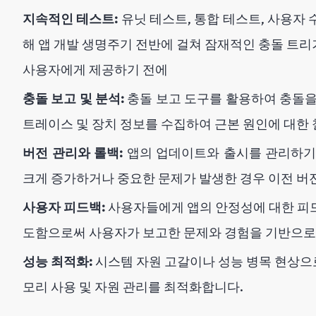
지속적인 테스트:
유닛 테스트, 통합 테스트, 사용자
해 앱 개발 생명주기 전반에 걸쳐 잠재적인 충돌 트
사용자에게 제공하기 전에
충돌 보고 및 분석:
충돌 보고 도구를 활용하여 충돌을
트레이스 및 장치 정보를 수집하여 근본 원인에 대한
버전 관리와 롤백:
앱의 업데이트와 출시를 관리하기
크게 증가하거나 중요한 문제가 발생한 경우 이전 버
사용자 피드백:
사용자들에게 앱의 안정성에 대한 피드
도함으로써 사용자가 보고한 문제와 경험을 기반으로 
성능 최적화:
시스템 자원 고갈이나 성능 병목 현상으로
모리 사용 및 자원 관리를 최적화합니다.