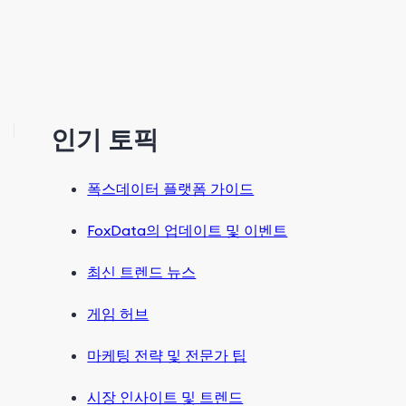
인기 토픽
폭스데이터 플랫폼 가이드
FoxData의 업데이트 및 이벤트
최신 트렌드 뉴스
게임 허브
마케팅 전략 및 전문가 팁
시장 인사이트 및 트렌드