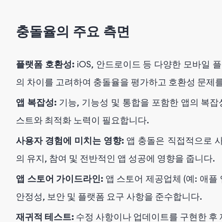
충돌율의 주요 측면
플랫폼 호환성:
iOS, 안드로이드 등 다양한 모바일 
의 차이를 고려하여 충돌율을 평가하고 호환성 문제를
앱 복잡성:
기능, 기능성 및 통합을 포함한 앱의 복잡
스트와 최적화 노력이 필요합니다.
사용자 경험에 미치는 영향:
앱 충돌은 직접적으로 사
의 유지, 참여 및 전반적인 앱 성공에 영향을 줍니다.
앱 스토어 가이드라인:
앱 스토어 제공업체 (예: 애플
안정성, 보안 및 플랫폼 요구 사항을 준수합니다.
재귀적 테스트:
수정 사항이나 업데이트를 구현한 후 