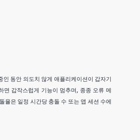
 중인 동안 의도치 않게 애플리케이션이 갑자기
하면 갑작스럽게 기능이 멈추며, 종종 오류 메
돌율은 일정 시간당 충돌 수 또는 앱 세션 수에