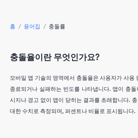
홈
/
용어집
/
충돌률
충돌율이란 무엇인가요?
모바일 앱 기술의 영역에서 충돌율은 사용자가 사용
종료되거나 실패하는 빈도를 나타냅니다. 앱이 충돌
시지나 경고 없이 앱이 닫히는 결과를 초래합니다. 충
대한 수치로 측정되며, 퍼센트나 비율로 표시됩니다.