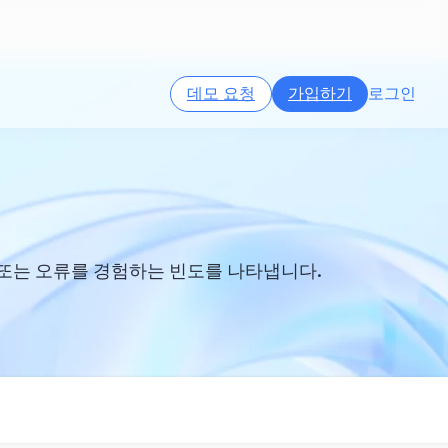
데모 요청
가입하기
로그인
또는 오류를 경험하는 빈도를 나타냅니다.