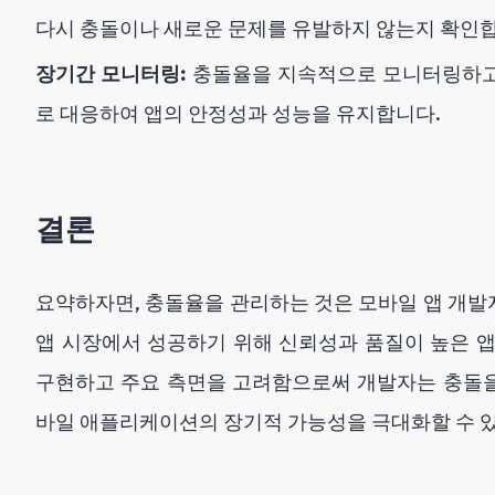
다시 충돌이나 새로운 문제를 유발하지 않는지 확인
장기간 모니터링:
충돌율을 지속적으로 모니터링하고
로 대응하여 앱의 안정성과 성능을 유지합니다.
결론
요약하자면, 충돌율을 관리하는 것은 모바일 앱 개
앱 시장에서 성공하기 위해 신뢰성과 품질이 높은 
구현하고 주요 측면을 고려함으로써 개발자는 충돌
바일 애플리케이션의 장기적 가능성을 극대화할 수 