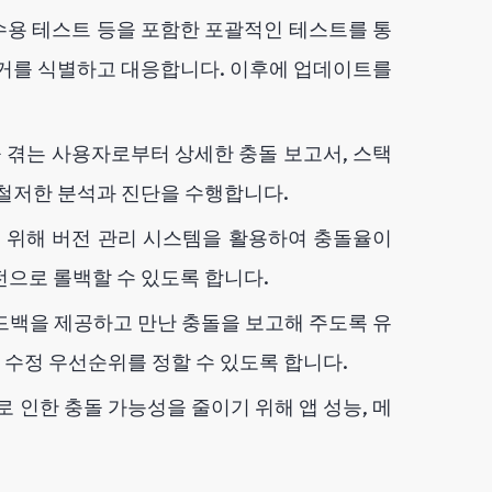
 수용 테스트 등을 포함한 포괄적인 테스트를 통
리거를 식별하고 대응합니다. 이후에 업데이트를
 겪는 사용자로부터 상세한 충돌 보고서, 스택
 철저한 분석과 진단을 수행합니다.
 위해 버전 관리 시스템을 활용하여 충돌율이
전으로 롤백할 수 있도록 합니다.
백을 제공하고 만난 충돌을 보고해 주도록 유
수정 우선순위를 정할 수 있도록 합니다.
 인한 충돌 가능성을 줄이기 위해 앱 성능, 메