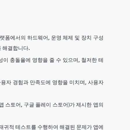
플랫폼에서의 하드웨어, 운영 체제 및 장치 구성
 해결합니다.
성이 충돌율에 영향을 줄 수 있으며, 철저한 테
용자 경험과 만족도에 영향을 미치며, 사용자
 앱 스토어, 구글 플레이 스토어)가 제시한 앱의
재귀적 테스트를 수행하여 해결된 문제가 앱에