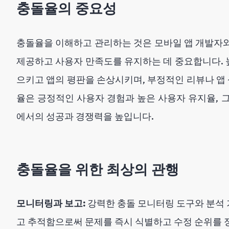
충돌율의 중요성
충돌율을 이해하고 관리하는 것은 모바일 앱 개발자
제공하고 사용자 만족도를 유지하는 데 중요합니다.
으키고 앱의 평판을 손상시키며, 부정적인 리뷰나 앱 
율은 긍정적인 사용자 경험과 높은 사용자 유지율, 
에서의 성공과 경쟁력을 높입니다.
충돌율을 위한 최상의 관행
모니터링과 보고:
강력한 충돌 모니터링 도구와 분석
고 추적함으로써 문제를 즉시 식별하고 수정 순위를 정