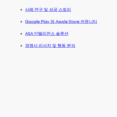
사례 연구 및 성공 스토리
Google Play 와 Apple Store 커뮤니티
ASA 인텔리전스 솔루션
경쟁사 리서치 및 행동 분석