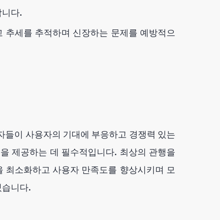
합니다.
 추세를 추적하며 신장하는 문제를 예방적으
발자들이 사용자의 기대에 부응하고 경쟁력 있는
앱을 제공하는 데 필수적입니다. 최상의 관행을
을 최소화하고 사용자 만족도를 향상시키며 모
있습니다.