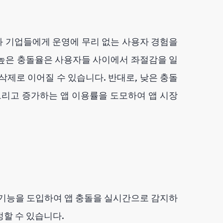
와 기업들에게 운영에 무리 없는 사용자 경험을
 높은 충돌율은 사용자들 사이에서 좌절감을 일
삭제로 이어질 수 있습니다. 반대로, 낮은 충돌
그리고 증가하는 앱 이용률을 도모하여 앱 시장
 기능을 도입하여 앱 충돌을 실시간으로 감지하
할 수 있습니다.