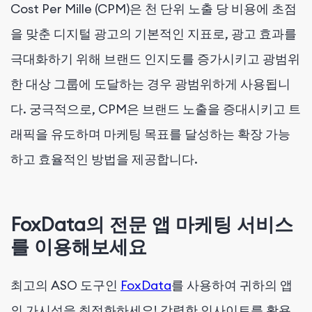
Cost Per Mille (CPM)은 천 단위 노출 당 비용에 초점
을 맞춘 디지털 광고의 기본적인 지표로, 광고 효과를
극대화하기 위해 브랜드 인지도를 증가시키고 광범위
한 대상 그룹에 도달하는 경우 광범위하게 사용됩니
다. 궁극적으로, CPM은 브랜드 노출을 증대시키고 트
래픽을 유도하며 마케팅 목표를 달성하는 확장 가능
하고 효율적인 방법을 제공합니다.
FoxData의 전문 앱 마케팅 서비스
를 이용해보세요
최고의 ASO 도구인
FoxData
를 사용하여 귀하의 앱
의 가시성을 최적화하세요! 강력한 인사이트를 활용