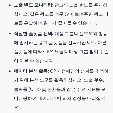
노출 빈도 모니터링:
광고의 노출 빈도를 주시하
십시오. 같은 광고를 너무 많이 보여주면 광고 피
로를 유발하여 효과가 줄어들 수 있습니다.
적절한 플랫폼 선택:
대상 그룹의 선호도와 행동
에 일치하는 광고 플랫폼을 선택하십시오. 다른
플랫폼에 따라 CPM 요율과 대상 그룹 참여 수준
이 다를 수 있습니다.
데이터 분석 활용:
CPM 캠페인의 성과를 추적하
기 위해 분석 도구를 활용하십시오. 노출 횟수,
클릭률 (CTR) 및 전환율과 같은 주요 지표를 모
니터링하여 데이터 기반 의사 결정을 내리십시
오.