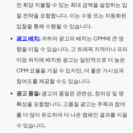
천 회당 지불할 수 있는 최대 금액을 설정하는 입
찰 전략을 포함합니다. 이는 수동 또는 자동화된
입찰을 통해 수행될 수 있습니다.
광고 배치:
귀하의 광고의 배치는 CPM에 큰 영
향을 미칠 수 있습니다. 고 트래픽 지역이나 프리
미엄 위치에 배치된 광고는 일반적으로 더 높은
CPM 요율을 가질 수 있지만, 더 좋은 가시성과
참여도를 제공할 수도 있습니다.
광고 품질:
광고의 품질은 관련성, 창의성 및 명
확성을 포함합니다. 고품질 광고는 주목과 참여
를 더 많이 유도하여 더 나은 캠페인 결과를 이끌
수 있습니다.