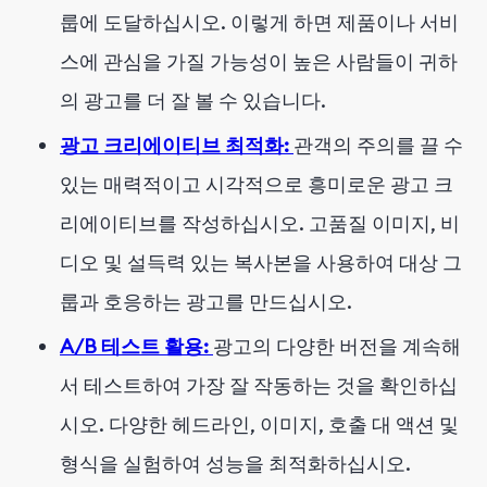
룹에 도달하십시오. 이렇게 하면 제품이나 서비
스에 관심을 가질 가능성이 높은 사람들이 귀하
의 광고를 더 잘 볼 수 있습니다.
광고 크리에이티브 최적화:
관객의 주의를 끌 수
있는 매력적이고 시각적으로 흥미로운 광고 크
리에이티브를 작성하십시오. 고품질 이미지, 비
디오 및 설득력 있는 복사본을 사용하여 대상 그
룹과 호응하는 광고를 만드십시오.
A/B 테스트 활용:
광고의 다양한 버전을 계속해
서 테스트하여 가장 잘 작동하는 것을 확인하십
시오. 다양한 헤드라인, 이미지, 호출 대 액션 및
형식을 실험하여 성능을 최적화하십시오.