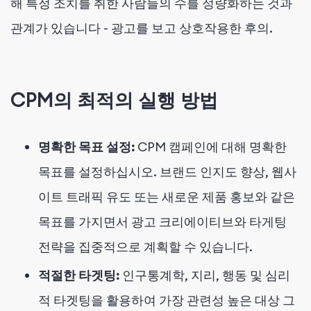
해 특정 조치를 취한 사람들의 수를 정량화하는 것과
관계가 있습니다 - 광고를 보고 상호작용한 후의.
CPM의 최적의 실행 방법
명확한 목표 설정:
CPM 캠페인에 대해 명확한
목표를 설정하십시오. 브랜드 인지도 향상, 웹사
이트 트래픽 유도 또는 새로운 제품 홍보와 같은
목표를 가지면서 광고 크리에이티브와 타게팅
전략을 집중적으로 계획할 수 있습니다.
적절한 타겟팅:
인구통계학, 지리, 행동 및 심리
적 타겟팅을 활용하여 가장 관련성 높은 대상 그