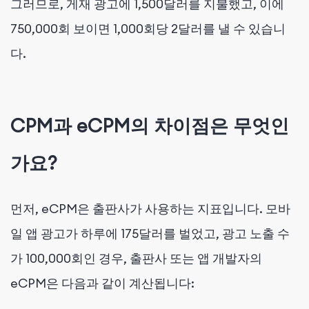
그러므로, 게재 광고에 1,500달러를 지불했고, 이에
750,000회 보이면 1,000회당 2달러를 낼 수 있습니
다.
CPM과 eCPM의 차이점은 무엇인
가요?
먼저, eCPM은 출판사가 사용하는 지표입니다. 모바
일 앱 광고가 하루에 175달러를 벌었고, 광고 노출 수
가 100,000회인 경우, 출판사 또는 앱 개발자의
eCPM은 다음과 같이 계산됩니다: