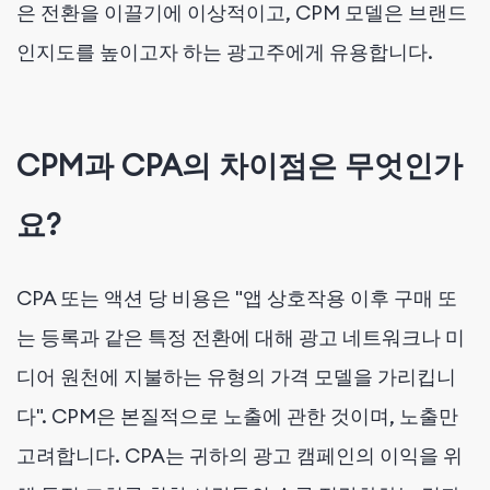
은 전환을 이끌기에 이상적이고, CPM 모델은 브랜드
인지도를 높이고자 하는 광고주에게 유용합니다.
CPM과 CPA의 차이점은 무엇인가
요?
CPA 또는 액션 당 비용은 "앱 상호작용 이후 구매 또
는 등록과 같은 특정 전환에 대해 광고 네트워크나 미
디어 원천에 지불하는 유형의 가격 모델을 가리킵니
다". CPM은 본질적으로 노출에 관한 것이며, 노출만
고려합니다. CPA는 귀하의 광고 캠페인의 이익을 위