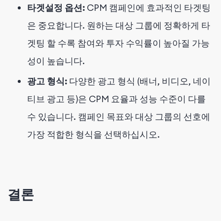
타겟설정 옵션:
CPM 캠페인에 효과적인 타겟팅
은 중요합니다. 원하는 대상 그룹에 정확하게 타
겟팅 할 수록 참여와 투자 수익률이 높아질 가능
성이 높습니다.
광고 형식:
다양한 광고 형식 (배너, 비디오, 네이
티브 광고 등)은 CPM 요율과 성능 수준이 다를
수 있습니다. 캠페인 목표와 대상 그룹의 선호에
가장 적합한 형식을 선택하십시오.
결론