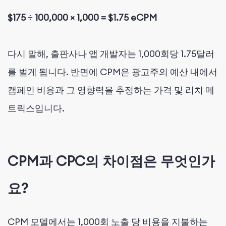
$175 ÷ 100,000 × 1,000 = $1.75 eCPM
다시 말해, 출판사나 앱 개발자는 1,000회당 1.75달러
를 벌게 됩니다. 반면에 CPM은 광고주의 예산 내에서
캠페인 비용과 그 영향력을 추정하는 가격 및 리치 메
트릭스입니다.
CPM과 CPC의 차이점은 무엇인가
요?
CPM 모델에서는 1,000회 노출 당 비용을 지불하는