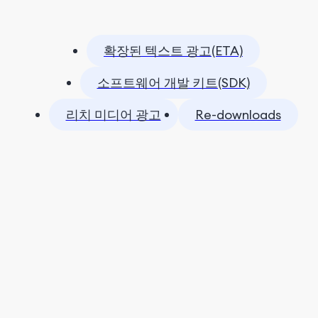
확장된 텍스트 광고(ETA)
소프트웨어 개발 키트(SDK)
리치 미디어 광고
Re-downloads