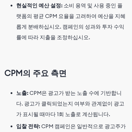
현실적인 예산 설정:
소비 용역 및 사용 중인 플
랫폼의 평균 CPM 요율을 고려하여 예산을 지혜
롭게 분배하십시오. 캠페인의 성과와 투자 수익
률에 따라 지출을 조정하십시오.
CPM의 주요 측면
노출:
CPM은 광고가 받는 노출 수에 기반합니
다. 광고가 클릭되었는지 여부와 관계없이 광고
가 표시될 때마다 1회 노출로 계산됩니다.
입찰 전략:
CPM 캠페인은 일반적으로 광고주가