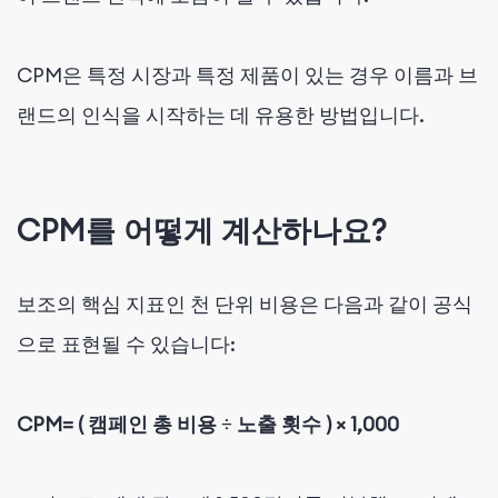
CPM은 특정 시장과 특정 제품이 있는 경우 이름과 브
랜드의 인식을 시작하는 데 유용한 방법입니다.
CPM를 어떻게 계산하나요?
보조의 핵심 지표인 천 단위 비용은 다음과 같이 공식
으로 표현될 수 있습니다:
CPM= ( 캠페인 총 비용 ÷ 노출 횟수 ) × 1,000