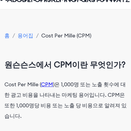
홈
/
용어집
/
Cost Per Mille (CPM)
원슨슨스에서 CPM이란 무엇인가?
Cost Per Mille (
CPM
)은 1,000명 또는 노출 횟수에 대
한 광고 비용을 나타내는 마케팅 용어입니다. CPM은
또한 1,000명당 비용 또는 노출 당 비용으로 알려져 있
습니다.