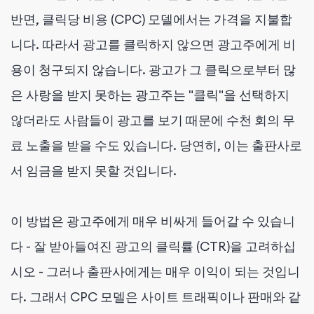
반면, 클릭당 비용 (CPC) 모델에서는 가격을 지불합
니다. 따라서 광고를 클릭하지 않으면 광고주에게 비
용이 청구되지 않습니다. 광고가 그 클릭으로부터 많
은 사랑을 받지 못하는 광고주는 "클릭"을 선택하지
않더라도 사람들이 광고를 보기 때문에 수천 회의 무
료 노출을 받을 수도 있습니다. 당연히, 이는 출판사로
서 임금을 받지 못할 것입니다.
이 방법은 광고주에게 매우 비싸게 들어갈 수 있습니
다 - 잘 받아들여진 광고의 클릭률 (CTR)을 고려하십
시오 - 그러나 출판사에게는 매우 이익이 되는 것입니
다. 그래서 CPC 모델은 사이트 트래픽이나 판매와 같