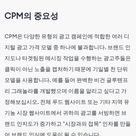
CPM의 중요성
CPM은 다양한 유형의 광고 캠페인에 적합한 여러 디
지털 광고 가격 모델 중 하나에 불과합니다. 브랜드 인
지도나 타겟팅된 메시징 작업을 수행하는 광고주들은
클릭이 아닌 노출을 캡처하기 때문에 기일별 천 단위
모델을 사용합니다. 예를 들어 완벽한 비건 글루텐프
리 그래놀라를 개발했으며 이름을 알리고 싶다고 가
정해보십시오. 전체 푸드 웹사이트 또는 기타 지역 유
기농 시장 웹사이트에서 귀하의 광고를 서빙하면 브
랜드 인지도가 증가하고 "시장과의 접목" 인자를 만들
어 브랜드 인식에 도움이 될 수 있습니다.