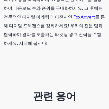
하여 다운로드 수와 순위를 극대화하세요. 그 후에는
전문적인 디지털 마케팅 에이전시인
FoxAdvert
를 통
해 디지털 프레젠스를 강화하세요! 우리의 전문 팀과
협력하여 결과를 도출하는 타겟팅 광고 전략을 수행
하세요. 시작해 봅시다!
관련 용어