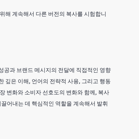
 위해 계속해서 다른 버전의 복사를 시험합니
 성공과 브랜드 메시지의 전달에 직접적인 영향
 깊은 이해, 언어의 전략적 사용, 그리고 행동
시장 변화와 소비자 선호도의 변화와 함께, 복사
이끌어내는 데 핵심적인 역할을 계속해서 발휘