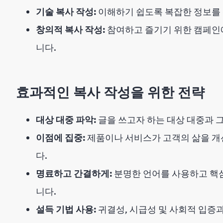
기술 복사 작성:
이해하기 쉽도록 복잡한 정보를 
창의적 복사 작성:
참여하고 즐기기 위한 캠페인
니다.
효과적인 복사 작성을 위한 전략
대상 대중 파악:
글을 쓰고자 하는 대상 대중과 
이점에 집중:
제품이나 서비스가 고객의 삶을 개
다.
명료하고 간결하게:
분명한 언어를 사용하고 핵
니다.
설득 기법 사용:
귀결성, 시급성 및 사회적 입증