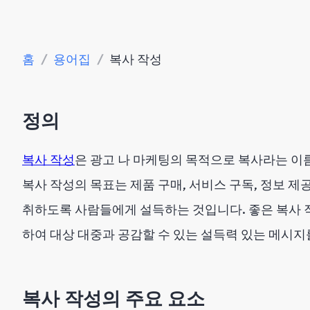
홈
/
용어집
/
복사 작성
정의
복사 작성
은 광고 나 마케팅의 목적으로 복사라는 이
복사 작성의 목표는 제품 구매, 서비스 구독, 정보 
취하도록 사람들에게 설득하는 것입니다. 좋은 복사 
하여 대상 대중과 공감할 수 있는 설득력 있는 메시지
복사 작성의 주요 요소