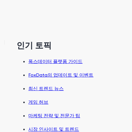
인기 토픽
폭스데이터 플랫폼 가이드
FoxData의 업데이트 및 이벤트
최신 트렌드 뉴스
게임 허브
마케팅 전략 및 전문가 팁
시장 인사이트 및 트렌드