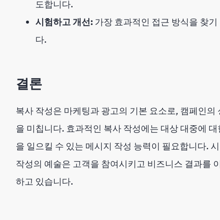
도합니다.
시험하고 개선:
가장 효과적인 접근 방식을 찾기
다.
결론
복사 작성은 마케팅과 광고의 기본 요소로, 캠페인의
을 미칩니다. 효과적인 복사 작성에는 대상 대중에 대한
을 일으킬 수 있는 메시지 작성 능력이 필요합니다. 
작성의 예술은 고객을 참여시키고 비즈니스 결과를 
하고 있습니다.