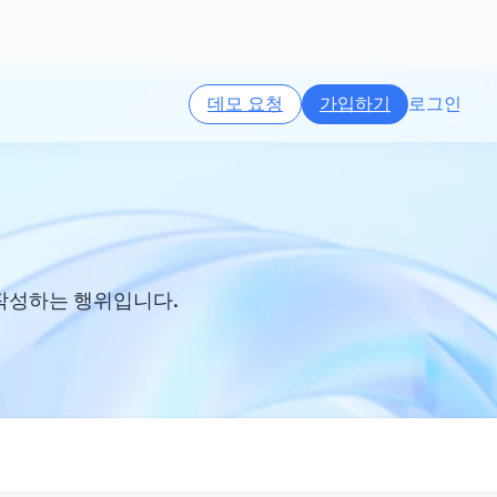
데모 요청
가입하기
로그인
작성하는 행위입니다.