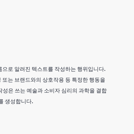
름으로 알려진 텍스트를 작성하는 행위입니다.
제공 또는 브랜드와의 상호작용 등 특정한 행동을
작성은 쓰는 예술과 소비자 심리의 과학을 결합
를 생성합니다.