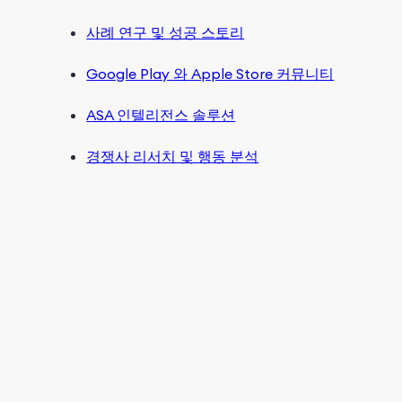
사례 연구 및 성공 스토리
Google Play 와 Apple Store 커뮤니티
ASA 인텔리전스 솔루션
경쟁사 리서치 및 행동 분석