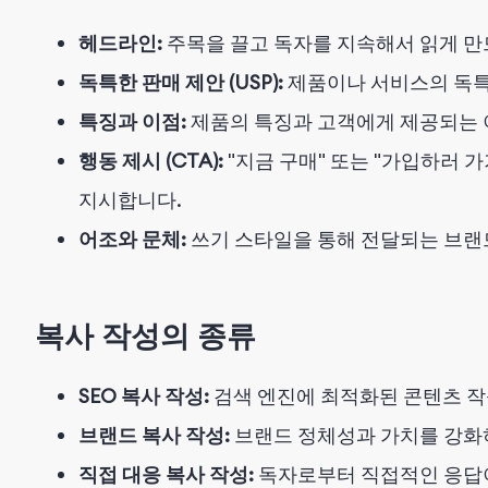
헤드라인:
주목을 끌고 독자를 지속해서 읽게 만
독특한 판매 제안 (USP):
제품이나 서비스의 독특
특징과 이점:
제품의 특징과 고객에게 제공되는 
행동 제시 (CTA):
"지금 구매" 또는 "가입하러 
지시합니다.
어조와 문체:
쓰기 스타일을 통해 전달되는 브랜
복사 작성의 종류
SEO 복사 작성:
검색 엔진에 최적화된 콘텐츠 
브랜드 복사 작성:
브랜드 정체성과 가치를 강화
직접 대응 복사 작성:
독자로부터 직접적인 응답이