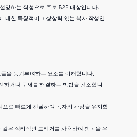
설명하는 작성으로 주로 B2B 대상입니다.
에 대한 독창적이고 상상력 있는 복사 작성입
그들을 동기부여하는 요소를 이해합니다.
선하거나 문제를 해결하는 방법을 강조합니
심으로 빠르게 전달하여 독자의 관심을 유지합
과 같은 심리적인 트리거를 사용하여 행동을 유