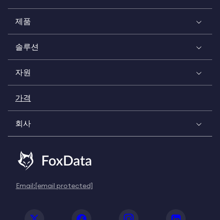
제품
솔루션
자원
가격
회사
Email:
[email protected]