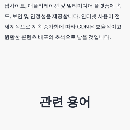
웹사이트, 애플리케이션 및 멀티미디어 플랫폼에 속
도, 보안 및 안정성을 제공합니다. 인터넷 사용이 전
세계적으로 계속 증가함에 따라 CDN은 효율적이고
원활한 콘텐츠 배포의 초석으로 남을 것입니다.
관련 용어