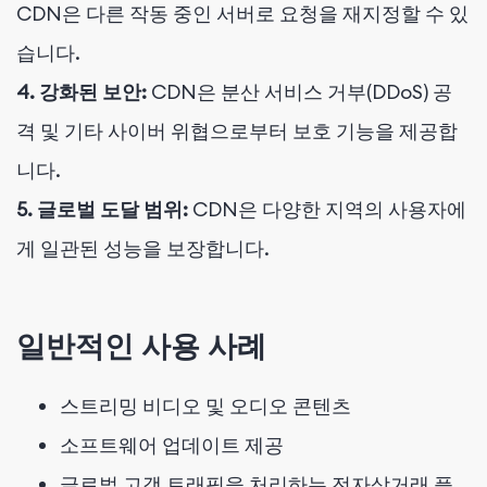
CDN은 다른 작동 중인 서버로 요청을 재지정할 수 있
습니다.
4. 강화된 보안:
CDN은 분산 서비스 거부(DDoS) 공
격 및 기타 사이버 위협으로부터 보호 기능을 제공합
니다.
5. 글로벌 도달 범위:
CDN은 다양한 지역의 사용자에
게 일관된 성능을 보장합니다.
일반적인 사용 사례
스트리밍 비디오 및 오디오 콘텐츠
소프트웨어 업데이트 제공
글로벌 고객 트래픽을 처리하는 전자상거래 플