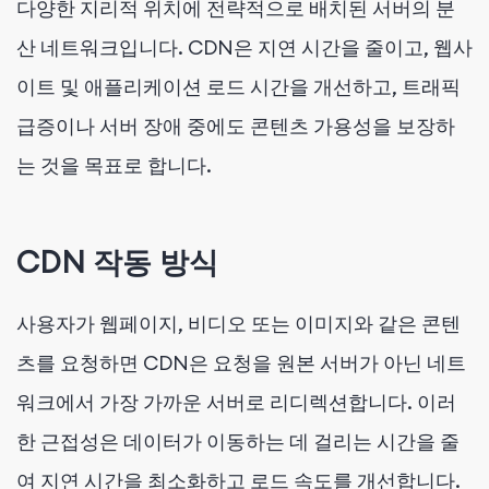
다양한 지리적 위치에 전략적으로 배치된 서버의 분
산 네트워크입니다. CDN은 지연 시간을 줄이고, 웹사
이트 및 애플리케이션 로드 시간을 개선하고, 트래픽
급증이나 서버 장애 중에도 콘텐츠 가용성을 보장하
는 것을 목표로 합니다.
CDN 작동 방식
사용자가 웹페이지, 비디오 또는 이미지와 같은 콘텐
츠를 요청하면 CDN은 요청을 원본 서버가 아닌 네트
워크에서 가장 가까운 서버로 리디렉션합니다. 이러
한 근접성은 데이터가 이동하는 데 걸리는 시간을 줄
여 지연 시간을 최소화하고 로드 속도를 개선합니다.