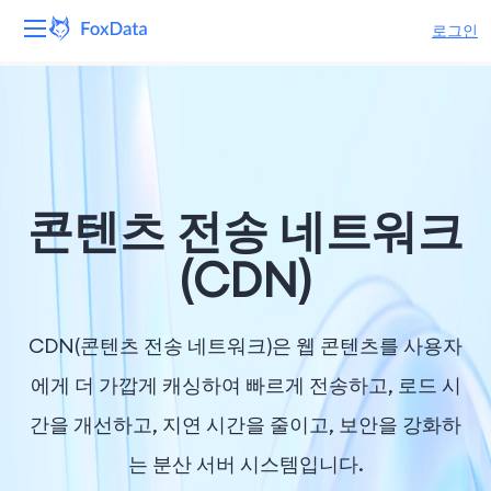
로그인
플랫폼
제품
솔루션
콘텐츠 전송 네트워크
자원
(CDN)
가격
CDN(콘텐츠 전송 네트워크)은 웹 콘텐츠를 사용자
회사
에게 더 가깝게 캐싱하여 빠르게 전송하고, 로드 시
간을 개선하고, 지연 시간을 줄이고, 보안을 강화하
는 분산 서버 시스템입니다.