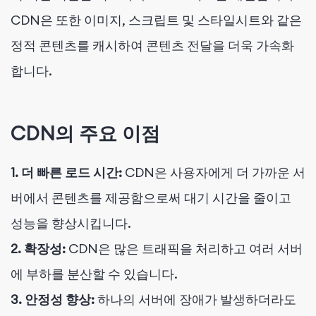
CDN은 또한 이미지, 스크립트 및 스타일시트와 같은
정적 콘텐츠를 캐시하여 콘텐츠 전달을 더욱 가속화
합니다.
CDN의 주요 이점
1. 더 빠른 로드 시간:
CDN은 사용자에게 더 가까운 서
버에서 콘텐츠를 제공함으로써 대기 시간을 줄이고
성능을 향상시킵니다.
2. 확장성:
CDN은 많은 트래픽을 처리하고 여러 서버
에 부하를 분산할 수 있습니다.
3. 안정성 향상:
하나의 서버에 장애가 발생하더라도