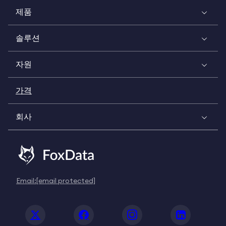
제품
솔루션
자원
가격
회사
Email:
[email protected]