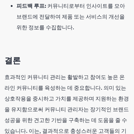
피드백 루프:
커뮤니티로부터 인사이트를 모아
브랜드에 전달하여 제품 또는 서비스의 개선을
위한 정보를 수집합니다.
결론
효과적인 커뮤니티 관리는 활발하고 참여도 높은 온
라인 커뮤니티를 육성하는 데 중요합니다. 의미 있는
상호작용을 중시하고 가치를 제공하며 지원하는 환경
을 유지함으로써 커뮤니티 관리자는 장기적인 브랜드
성공을 위한 견고한 기반을 구축하는 데 도움을 줄 수
있습니다. 이는, 결과적으로 충성스러운 고객들의 기