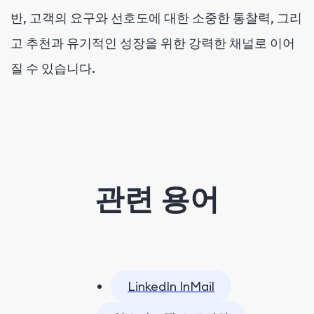
반, 고객의 요구와 선호도에 대한 소중한 통찰력, 그리
고 추천과 유기적인 성장을 위한 강력한 채널로 이어
질 수 있습니다.
관련 용어
LinkedIn InMail