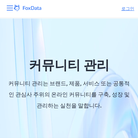
로그인
플랫폼
제품
솔루션
커뮤니티 관리
자원
커뮤니티 관리는 브랜드, 제품, 서비스 또는 공통적
가격
인 관심사 주위의 온라인 커뮤니티를 구축, 성장 및
관리하는 실천을 말합니다.
회사