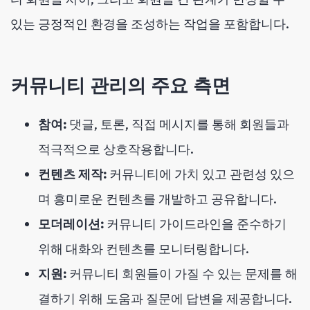
있는 긍정적인 환경을 조성하는 작업을 포함합니다.
커뮤니티 관리의 주요 측면
참여:
댓글, 토론, 직접 메시지를 통해 회원들과
적극적으로 상호작용합니다.
컨텐츠 제작:
커뮤니티에 가치 있고 관련성 있으
며 흥미로운 컨텐츠를 개발하고 공유합니다.
모더레이션:
커뮤니티 가이드라인을 준수하기
위해 대화와 컨텐츠를 모니터링합니다.
지원:
커뮤니티 회원들이 가질 수 있는 문제를 해
결하기 위해 도움과 질문에 답변을 제공합니다.