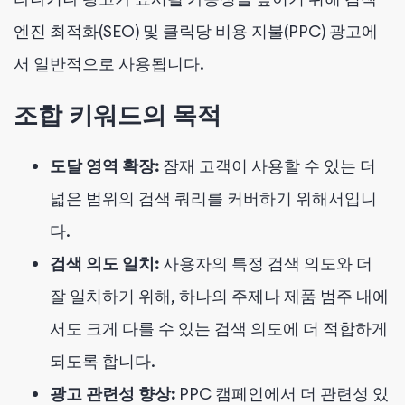
엔진 최적화(SEO) 및 클릭당 비용 지불(PPC) 광고에
서 일반적으로 사용됩니다.
조합 키워드의 목적
도달 영역 확장:
잠재 고객이 사용할 수 있는 더
넓은 범위의 검색 쿼리를 커버하기 위해서입니
다.
검색 의도 일치:
사용자의 특정 검색 의도와 더
잘 일치하기 위해, 하나의 주제나 제품 범주 내에
서도 크게 다를 수 있는 검색 의도에 더 적합하게
되도록 합니다.
광고 관련성 향상:
PPC 캠페인에서 더 관련성 있