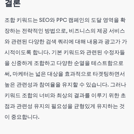
결론
조합 키워드는 SEO와 PPC 캠페인의 도달 영역을 확
장하는 전략적인 방법으로, 비즈니스의 제공 서비스
와 관련된 다양한 검색 쿼리에 대해 내용과 광고가 가
시적이도록 합니다. 기본 키워드와 관련된 수정자들
을 신중하게 조합하고 다양한 순열을 테스트함으로
써, 마케터는 넓은 대상을 효과적으로 타겟팅하면서
높은 관련성과 참여율을 유지할 수 있습니다. 그러나
키워드 조합의 너비와 최상의 결과를 이루기 위한 초
점과 관련성 유지의 필요성을 균형있게 유지하는 것
이 중요합니다.