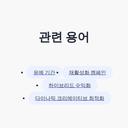
관련 용어
유예 기간
재활성화 캠페인
하이브리드 수익화
다이나믹 크리에이티브 최적화