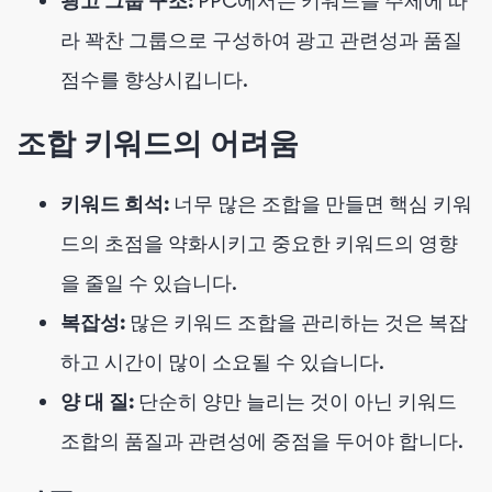
광고 그룹 구조:
PPC에서는 키워드를 주제에 따
라 꽉찬 그룹으로 구성하여 광고 관련성과 품질
점수를 향상시킵니다.
조합 키워드의 어려움
키워드 희석:
너무 많은 조합을 만들면 핵심 키워
드의 초점을 약화시키고 중요한 키워드의 영향
을 줄일 수 있습니다.
복잡성:
많은 키워드 조합을 관리하는 것은 복잡
하고 시간이 많이 소요될 수 있습니다.
양 대 질:
단순히 양만 늘리는 것이 아닌 키워드
조합의 품질과 관련성에 중점을 두어야 합니다.