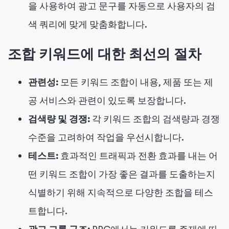
을 사용하여 광고 문구를 자동으로 사용자의 검
색 쿼리에 맞게 맞춤화합니다.
조합 키워드에 대한 최선의 절차
관련성:
모든 키워드 조합이 내용, 제품 또는 제
공 서비스와 관련이 있도록 보장합니다.
검색량 및 경쟁:
각 키워드 조합의 검색량과 경쟁
수준을 고려하여 작업을 우선시합니다.
테스트:
효과적인 트래픽과 전환 효과를 내는 어
떤 키워드 조합이 가장 좋은 결과를 도출하는지
식별하기 위해 지속적으로 다양한 조합을 테스
트합니다.