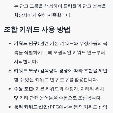
는 광고 그룹을 생성하여 클릭률과 광고 성능을
향상시키기 위해 사용합니다.
조합 키워드 사용 방법
키워드 연구:
관련 기본 키워드와 수정자들의 목
록을 식별하기 위해 포괄적인 키워드 연구부터
시작합니다.
키워드 도구:
검색량과 경쟁에 따라 조합을 제안
할 수 있는 키워드 연구 도구를 활용합니다.
수동 조합:
기본 키워드와 수정자, 지리적 위치
및 기타 관련 용어들을 수동으로 조합합니다.
동적 키워드 삽입:
PPC에서는 동적 키워드 삽입