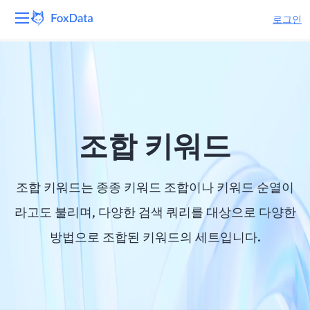
로그인
플랫폼
제품
솔루션
조합 키워드
자원
조합 키워드는 종종 키워드 조합이나 키워드 순열이
가격
라고도 불리며, 다양한 검색 쿼리를 대상으로 다양한
방법으로 조합된 키워드의 세트입니다.
회사