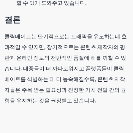
할 수 있게 도와주고 있습니다.
결론
클릭베이트는 단기적으로는 트래픽을 유도하는데 효
과적일 수 있지만, 장기적으로는 콘텐츠 제작자의 평
판과 온라인 정보의 전반적인 품질에 해를 끼칠 수 있
습니다. 대중들이 더 까다로워지고 플랫폼들이 클릭
베이트를 식별하는 데 더 능숙해질수록, 콘텐츠 제작
자들은 주목 받는 필요성과 진정한 가치 전달 간의 균
형을 유지하는 것을 권장받고 있습니다.