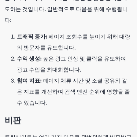
도하는 것입니다. 일반적으로 다음을 위해 수행됩니
다:
트래픽 증가:
페이지 조회수를 높이기 위해 대량
의 방문자를 유도합니다.
수익 생성:
높은 광고 인상 및 클릭을 유도하여
광고 수입을 최대화합니다.
참여 지표:
페이지 체류 시간 및 소셜 공유와 같
은 지표를 개선하여 검색 엔진 순위에 영향을 줄
수 있습니다.
비판