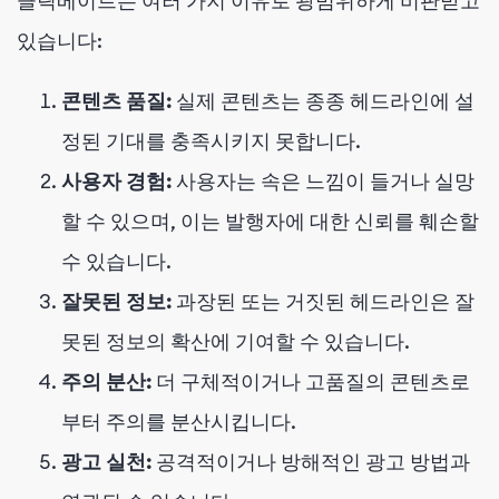
클릭베이트는 여러 가지 이유로 광범위하게 비판받고
있습니다:
콘텐츠 품질:
실제 콘텐츠는 종종 헤드라인에 설
정된 기대를 충족시키지 못합니다.
사용자 경험:
사용자는 속은 느낌이 들거나 실망
할 수 있으며, 이는 발행자에 대한 신뢰를 훼손할
수 있습니다.
잘못된 정보:
과장된 또는 거짓된 헤드라인은 잘
못된 정보의 확산에 기여할 수 있습니다.
주의 분산:
더 구체적이거나 고품질의 콘텐츠로
부터 주의를 분산시킵니다.
광고 실천:
공격적이거나 방해적인 광고 방법과