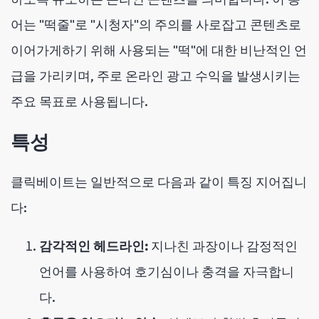
어는 "떡줄"로 "시청자"의 주의를 사로잡고 콘텐츠로
이어가게하기 위해 사용되는 "떡"에 대한 비난적인 언
급을 가리키며, 주로 온라인 광고 수익을 발생시키는
주요 목표로 사용됩니다.
특성
클릭베이트는 일반적으로 다음과 같이 특징 지어집니
다:
감각적인 헤드라인:
지나친 과장이나 감정적인
언어를 사용하여 호기심이나 충격을 자극합니
다.