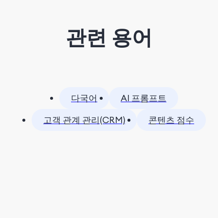
관련 용어
다국어
AI 프롬프트
고객 관계 관리(CRM)
콘텐츠 점수