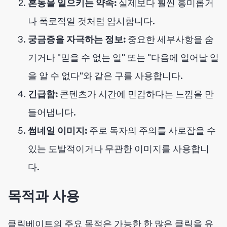
혼동을 일으키는 약속:
실제보다 훨씬 흥미롭거
나 폭로적일 것처럼 암시합니다.
궁금증을 자극하는 정보:
중요한 세부사항을 숨
기거나 "믿을 수 없는 일" 또는 "다음에 일어날 일
을 알 수 없다"와 같은 구를 사용합니다.
긴급함:
콘텐츠가 시간에 민감하다는 느낌을 만
들어냅니다.
썸네일 이미지:
주로 독자의 주의를 사로잡을 수
있는 도발적이거나 무관한 이미지를 사용합니
다.
목적과 사용
클릭베이트의 주요 목적은 가능한 한 많은 클릭을 유