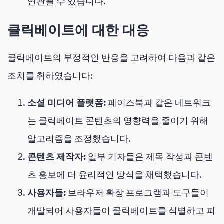
연관될 수 있습니다.
클릭베이트에 대한 대응
클릭베이트의 부정적인 반응을 고려하여 다음과 같은
조치를 취하였습니다:
소셜 미디어 플랫폼:
페이스북과 같은 네트워크
는 클릭베이트 콘텐츠의 영향력을 줄이기 위해
알고리즘을 조정했습니다.
콘텐츠 제작자:
일부 기자들은 제목 작성과 콘텐
츠 홍보에 더 윤리적인 방식을 채택했습니다.
사용자들:
브라우저 확장 프로그램과 도구들이
개발되어 사용자들이 클릭베이트를 식별하고 피