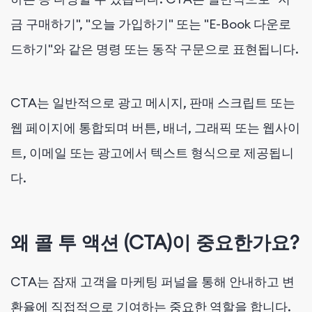
금 구매하기", "오늘 가입하기" 또는 "E-Book 다운로
드하기"와 같은 명령 또는 동작 구문으로 표현됩니다.
CTA는 일반적으로 광고 메시지, 판매 스크립트 또는
웹 페이지에 통합되며 버튼, 배너, 그래픽 또는 웹사이
트, 이메일 또는 광고에서 텍스트 형식으로 제공됩니
다.
왜 콜 투 액션 (CTA)이 중요한가요?
CTA는 잠재 고객을 마케팅 퍼널을 통해 안내하고 변
환율에 직접적으로 기여하는 중요한 역할을 합니다.