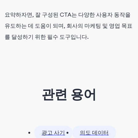
요약하자면, 잘 구성된 CTA는 다양한 사용자 동작을
유도하는 데 도움이 되며, 회사의 마케팅 및 영업 목표
를 달성하기 위한 필수 도구입니다.
관련 용어
광고 사기
의도 데이터