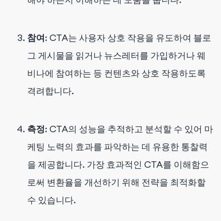
참여
: CTA는 사용자 상호 작용을 유도하여 블로
그 게시물을 읽거나 뉴스레터를 가입하거나 웨
비나에 참여하는 등 컨텐츠와 상호 작용하도록
격려합니다.
측정
: CTA의 성능을 추적하고 분석할 수 있어 마
케팅 노력의 효과를 파악하는 데 유용한 통찰력
을 제공합니다. 가장 효과적인 CTA를 이해함으
로써 변환율을 개선하기 위해 전략을 최적화할
수 있습니다.