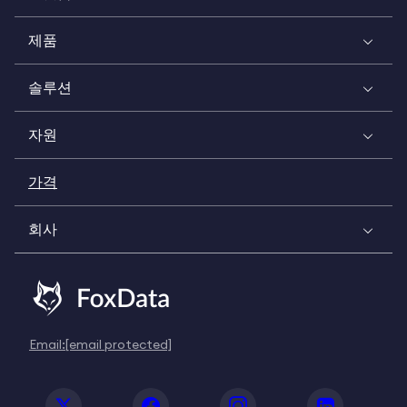
제품
솔루션
자원
가격
회사
Email:
[email protected]