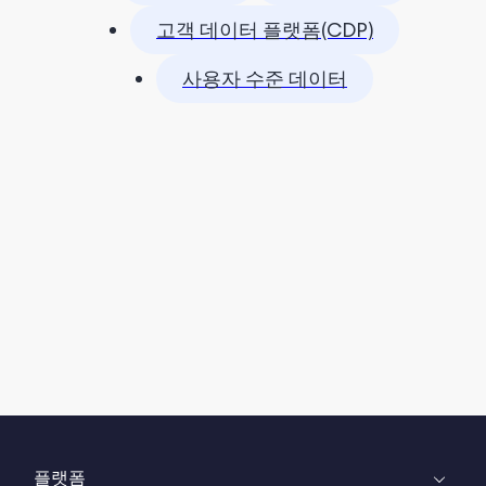
고객 데이터 플랫폼(CDP)
사용자 수준 데이터
플랫폼