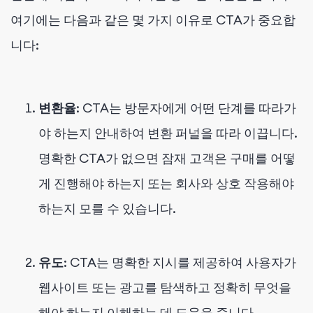
여기에는 다음과 같은 몇 가지 이유로 CTA가 중요합
니다:
변환율
: CTA는 방문자에게 어떤 단계를 따라가
야 하는지 안내하여 변환 퍼널을 따라 이끕니다.
명확한 CTA가 없으면 잠재 고객은 구매를 어떻
게 진행해야 하는지 또는 회사와 상호 작용해야
하는지 모를 수 있습니다.
유도
: CTA는 명확한 지시를 제공하여 사용자가
웹사이트 또는 광고를 탐색하고 정확히 무엇을
해야 하는지 이해하는 데 도움을 줍니다.