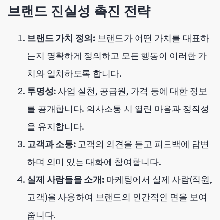
브랜드 진실성 촉진 전략
브랜드 가치 정의:
브랜드가 어떤 가치를 대표하
는지 명확하게 정의하고 모든 행동이 이러한 가
치와 일치하도록 합니다.
투명성:
사업 실천, 공급원, 가격 등에 대한 정보
를 공개합니다. 의사소통 시 열린 마음과 정직성
을 유지합니다.
고객과 소통:
고객의 의견을 듣고 피드백에 답변
하며 의미 있는 대화에 참여합니다.
실제 사람들을 소개:
마케팅에서 실제 사람(직원,
고객)을 사용하여 브랜드의 인간적인 면을 보여
줍니다.