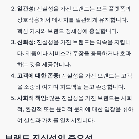
일관성:
진실성을 가진 브랜드는 모든 플랫폼과
상호작용에서 메시지를 일관되게 유지합니다.
핵심 가치와 브랜드 정체성에 충실합니다.
신뢰성:
진실성을 가진 브랜드는 약속을 지킵니
다. 제품이나 서비스가 주장을 충족하거나 초과
하는 것을 제공합니다.
고객에 대한 존중:
진실성을 가진 브랜드는 고객
을 소중히 여기며 피드백을 듣고 존중합니다.
사회적 책임:
많은 진실성을 가진 브랜드는 사회
적, 환경적 또는 윤리적 문제에 대한 입장을 취하
여 실천과 가치를 일치시킵니다.
브랜드 진실성의 중요성