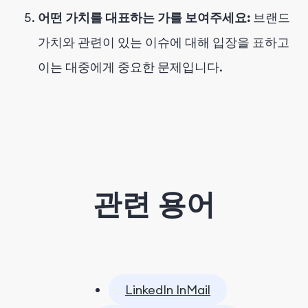
어떤 가치를 대표하는 가를 보여주세요:
브랜드
가치와 관련이 있는 이슈에 대해 입장을 표하고
이는 대중에게 중요한 문제입니다.
관련 용어
LinkedIn InMail