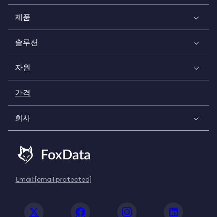
제품
솔루션
자원
가격
회사
Email:
[email protected]