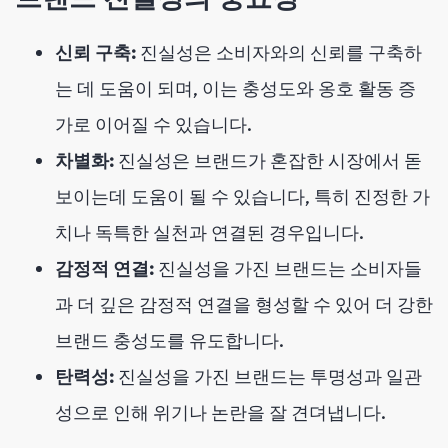
신뢰 구축:
진실성은 소비자와의 신뢰를 구축하
는 데 도움이 되며, 이는 충성도와 옹호 활동 증
가로 이어질 수 있습니다.
차별화:
진실성은 브랜드가 혼잡한 시장에서 돋
보이는데 도움이 될 수 있습니다, 특히 진정한 가
치나 독특한 실천과 연결된 경우입니다.
감정적 연결:
진실성을 가진 브랜드는 소비자들
과 더 깊은 감정적 연결을 형성할 수 있어 더 강한
브랜드 충성도를 유도합니다.
탄력성:
진실성을 가진 브랜드는 투명성과 일관
성으로 인해 위기나 논란을 잘 견뎌냅니다.