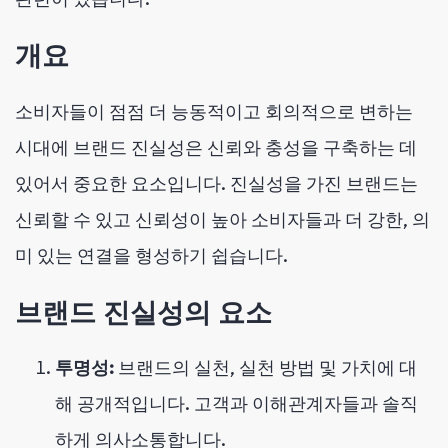
개요
소비자들이 점점 더 능동적이고 회의적으로 변하는
시대에 브랜드 진실성은 신뢰와 충성을 구축하는 데
있어서 중요한 요소입니다. 진실성을 가진 브랜드는
신뢰할 수 있고 신뢰성이 높아 소비자들과 더 강한, 의
미 있는 연결을 형성하기 쉽습니다.
브랜드 진실성의 요소
투명성:
브랜드의 실천, 실천 방법 및 가치에 대
해 공개적입니다. 고객과 이해관계자들과 솔직
하게 의사소통합니다.