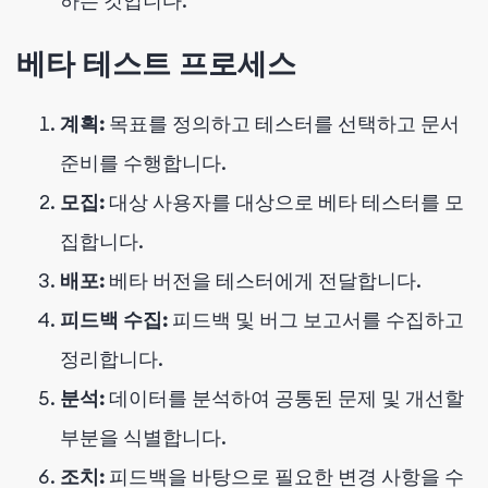
하는 것입니다.
베타 테스트 프로세스
계획:
목표를 정의하고 테스터를 선택하고 문서
준비를 수행합니다.
모집:
대상 사용자를 대상으로 베타 테스터를 모
집합니다.
배포:
베타 버전을 테스터에게 전달합니다.
피드백 수집:
피드백 및 버그 보고서를 수집하고
정리합니다.
분석:
데이터를 분석하여 공통된 문제 및 개선할
부분을 식별합니다.
조치:
피드백을 바탕으로 필요한 변경 사항을 수