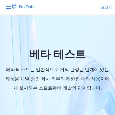
로그인
플랫폼
제품
솔루션
베타 테스트
자원
베타 테스트는 일반적으로 거의 완성된 단계에 있는
가격
제품을 개발 중인 회사 외부의 제한된 수의 사용자에
게 출시하는 소프트웨어 개발의 단계입니다.
회사