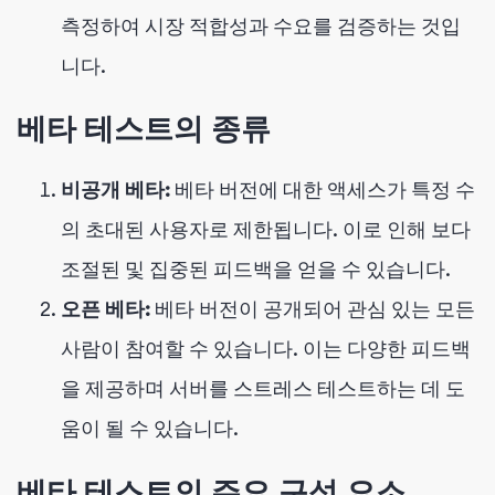
측정하여 시장 적합성과 수요를 검증하는 것입
니다.
베타 테스트의 종류
비공개 베타:
베타 버전에 대한 액세스가 특정 수
의 초대된 사용자로 제한됩니다. 이로 인해 보다
조절된 및 집중된 피드백을 얻을 수 있습니다.
오픈 베타:
베타 버전이 공개되어 관심 있는 모든
사람이 참여할 수 있습니다. 이는 다양한 피드백
을 제공하며 서버를 스트레스 테스트하는 데 도
움이 될 수 있습니다.
베타 테스트의 주요 구성 요소