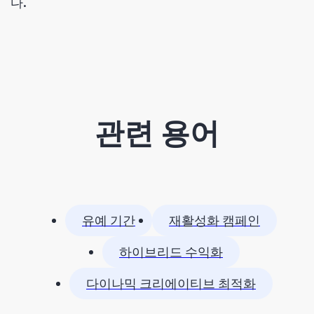
다.
관련 용어
유예 기간
재활성화 캠페인
하이브리드 수익화
다이나믹 크리에이티브 최적화