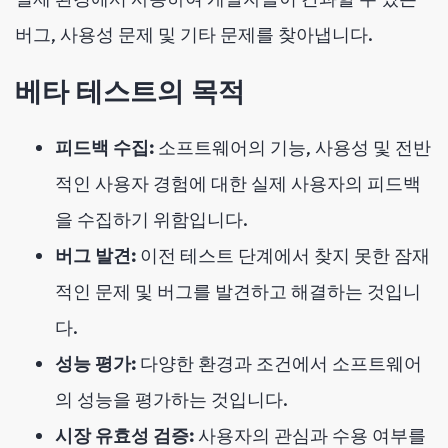
버그, 사용성 문제 및 기타 문제를 찾아냅니다.
베타 테스트의 목적
피드백 수집:
소프트웨어의 기능, 사용성 및 전반
적인 사용자 경험에 대한 실제 사용자의 피드백
을 수집하기 위함입니다.
버그 발견:
이전 테스트 단계에서 찾지 못한 잠재
적인 문제 및 버그를 발견하고 해결하는 것입니
다.
성능 평가:
다양한 환경과 조건에서 소프트웨어
의 성능을 평가하는 것입니다.
시장 유효성 검증:
사용자의 관심과 수용 여부를