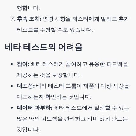
행합니다.
후속 조치:
변경 사항을 테스터에게 알리고 추가
테스트를 수행할 수도 있습니다.
베타 테스트의 어려움
참여:
베타 테스터가 참여하고 유용한 피드백을
제공하는 것을 보장합니다.
대표성:
베타 테스터 그룹이 제품의 대상 시장을
대표하는지 확인하는 것입니다.
데이터 과부하:
베타 테스트에서 발생할 수 있는
많은 양의 피드백을 관리하고 의미 있게 만드는
것입니다.