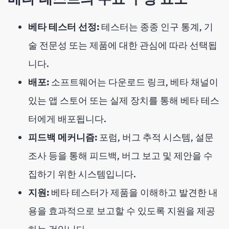
베타 테스터 선정:
테스터는 종종 인구 통계, 기
술 전문성 또는 제품에 대한 관심에 따라 선택됩
니다.
배포:
소프트웨어는 다운로드 링크, 베타 채널이
있는 앱 스토어 또는 실제 장치를 통해 베타 테스
터에게 배포됩니다.
피드백 메커니즘:
포럼, 버그 추적 시스템, 설문
조사 등을 통해 피드백, 버그 보고 및 제안을 수
집하기 위한 시스템입니다.
지원:
베타 테스터가 제품을 이해하고 발견한 내
용을 효과적으로 보고할 수 있도록 지원을 제공