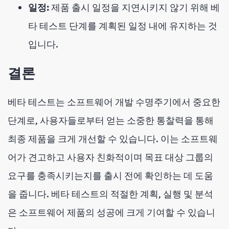
일정:
제품 출시 일정을 지연시키지 않기 위해 베
타 테스트 단계를 계획된 일정 내에 유지하는 것
입니다.
결론
베타 테스트는 소프트웨어 개발 수명주기에서 중요한
단계로, 사용자들로부터 얻는 소중한 통찰력을 통해
최종 제품을 크게 개선할 수 있습니다. 이는 소프트웨
어가 견고하고 사용자 친화적이며 목표 대상 그룹의
요구를 충족시키는지를 출시 전에 확인하는 데 도움
을 줍니다. 베타 테스트의 적절한 계획, 실행 및 분석
은 소프트웨어 제품의 성공에 크게 기여할 수 있습니