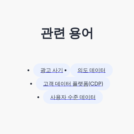
관련 용어
광고 사기
의도 데이터
고객 데이터 플랫폼(CDP)
사용자 수준 데이터