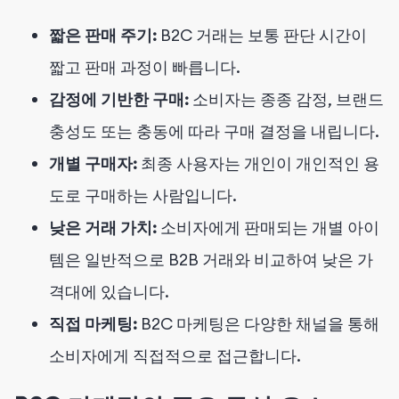
짧은 판매 주기:
B2C 거래는 보통 판단 시간이
짧고 판매 과정이 빠릅니다.
감정에 기반한 구매:
소비자는 종종 감정, 브랜드
충성도 또는 충동에 따라 구매 결정을 내립니다.
개별 구매자:
최종 사용자는 개인이 개인적인 용
도로 구매하는 사람입니다.
낮은 거래 가치:
소비자에게 판매되는 개별 아이
템은 일반적으로 B2B 거래와 비교하여 낮은 가
격대에 있습니다.
직접 마케팅:
B2C 마케팅은 다양한 채널을 통해
소비자에게 직접적으로 접근합니다.