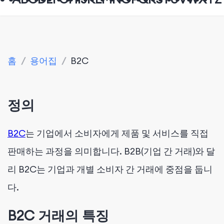
홈
/
용어집
/
B2C
정의
B2C
는 기업에서 소비자에게 제품 및 서비스를 직접
판매하는 과정을 의미합니다. B2B(기업 간 거래)와 달
리 B2C는 기업과 개별 소비자 간 거래에 중점을 둡니
다.
B2C 거래의 특징