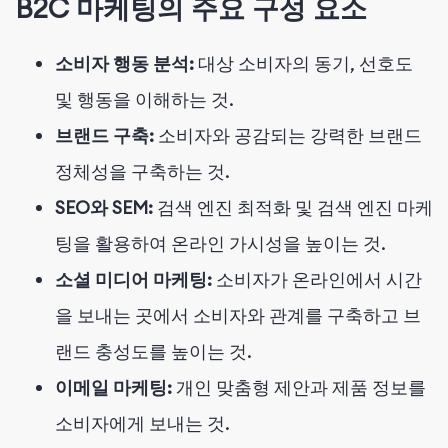
B2C 마케팅의 주요 구성 요소
소비자 행동 분석:
대상 소비자의 동기, 선호도
및 행동을 이해하는 것.
브랜드 구축:
소비자와 공감되는 강력한 브랜드
정체성을 구축하는 것.
SEO와 SEM:
검색 엔진 최적화 및 검색 엔진 마케
팅을 활용하여 온라인 가시성을 높이는 것.
소셜 미디어 마케팅:
소비자가 온라인에서 시간
을 보내는 곳에서 소비자와 관계를 구축하고 브
랜드 충성도를 높이는 것.
이메일 마케팅:
개인 맞춤형 제안과 제품 정보를
소비자에게 보내는 것.