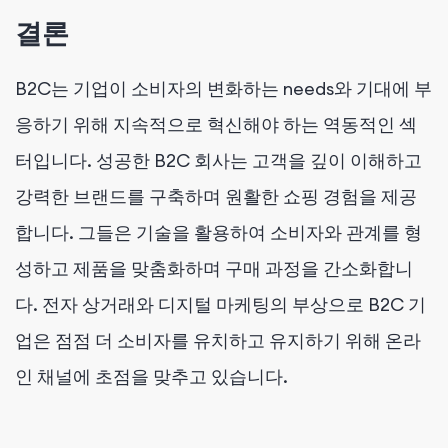
결론
B2C는 기업이 소비자의 변화하는 needs와 기대에 부
응하기 위해 지속적으로 혁신해야 하는 역동적인 섹
터입니다. 성공한 B2C 회사는 고객을 깊이 이해하고
강력한 브랜드를 구축하며 원활한 쇼핑 경험을 제공
합니다. 그들은 기술을 활용하여 소비자와 관계를 형
성하고 제품을 맞춤화하며 구매 과정을 간소화합니
다. 전자 상거래와 디지털 마케팅의 부상으로 B2C 기
업은 점점 더 소비자를 유치하고 유지하기 위해 온라
인 채널에 초점을 맞추고 있습니다.