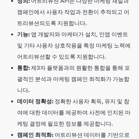
정의:
어트리뷰션 API는 다양한 마케팅 채널과
캠페인에서 사용자 작업과 전환이 추적되고 어
트리뷰션되도록 지원합니다.
기능:
앱 개발자와 마케터가 설치, 인앱 이벤트
및 기타 사용자 상호작용을 특정 마케팅 노력에
어트리뷰션할 수 있도록 지원합니다.
통합:
제3자 플랫폼과의 원활한 통합을 통해 포
괄적인 분석과 마케팅 캠페인 최적화가 가능합
니다.
데이터 정확성:
정확한 사용자 획득, 유지 및 참
여에 대한 데이터를 제공하여 사전에 인지된 마
케팅 결정에 필요한 정보를 제공합니다.
캠페인 최적화:
어트리뷰션 데이터를 기반으로