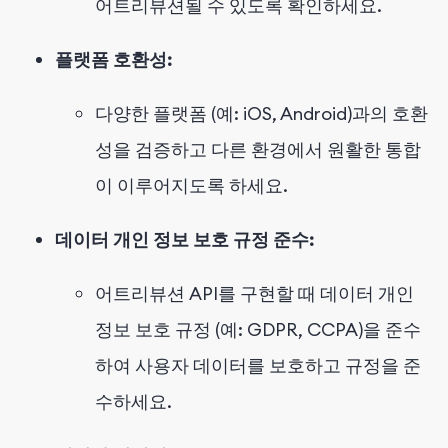
어트리뷰션될 수 있도록 확인하세요.
플랫폼 호환성:
다양한 플랫폼 (예: iOS, Android)과의 호환
성을 검증하고 다른 환경에서 원활한 통합
이 이루어지도록 하세요.
데이터 개인 정보 보호 규정 준수:
어트리뷰션 API를 구현할 때 데이터 개인
정보 보호 규정 (예: GDPR, CCPA)을 준수
하여 사용자 데이터를 보호하고 규정을 준
수하세요.