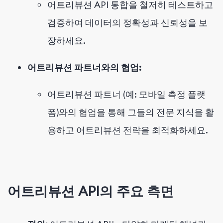
어트리뷰션 API 통합을 철저히 테스트하고
검증하여 데이터의 정확성과 신뢰성을 보
장하세요.
어트리뷰션 파트너와의 협업:
어트리뷰션 파트너 (예: 모바일 측정 플랫
폼)와의 협업을 통해 그들의 전문 지식을 활
용하고 어트리뷰션 전략을 최적화하세요.
어트리뷰션 API의 주요 측면