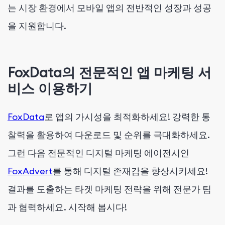
는 시장 환경에서 모바일 앱의 전반적인 성장과 성공
을 지원합니다.
FoxData의 전문적인 앱 마케팅 서
비스 이용하기
FoxData
로 앱의 가시성을 최적화하세요! 강력한 통
찰력을 활용하여 다운로드 및 순위를 극대화하세요.
그런 다음 전문적인 디지털 마케팅 에이전시인
FoxAdvert
를 통해 디지털 존재감을 향상시키세요!
결과를 도출하는 타겟 마케팅 전략을 위해 전문가 팀
과 협력하세요. 시작해 봅시다!