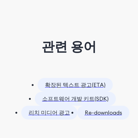
관련 용어
확장된 텍스트 광고(ETA)
소프트웨어 개발 키트(SDK)
리치 미디어 광고
Re-downloads