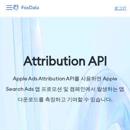
로그인
플랫폼
제품
솔루션
Attribution API
자원
Apple Ads Attribution API를 사용하면 Apple
가격
Search Ads 앱 프로모션 및 캠페인에서 발생하는 앱
다운로드를 측정하고 기여할 수 있습니다.
회사