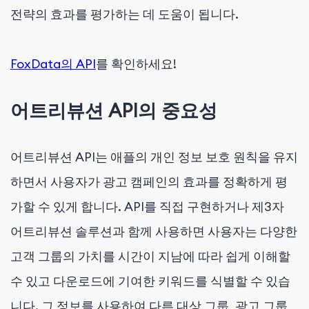
전략의 효과를 평가하는 데 도움이 됩니다.
FoxData의 API
를 확인하세요!
어트리뷰션 API의 중요성
어트리뷰션 API는 애플의 개인 정보 보호 원칙을 유지
하면서 사용자가 광고 캠페인의 효과를 정확하게 평
가할 수 있게 합니다. API를 직접 구현하거나 제3자
어트리뷰션 솔루션과 함께 사용하면 사용자는 다양한
고객 그룹의 가치를 시간이 지남에 따라 쉽게 이해할
수 있고 다운로드에 기여한 키워드를 식별할 수 있습
니다. 그 정보를 사용하여 다른 대상 그룹, 광고 그룹