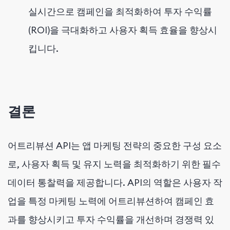
실시간으로 캠페인을 최적화하여 투자 수익률
(ROI)을 극대화하고 사용자 획득 효율을 향상시
킵니다.
결론
어트리뷰션 API는 앱 마케팅 전략의 중요한 구성 요소
로, 사용자 획득 및 유지 노력을 최적화하기 위한 필수
데이터 통찰력을 제공합니다. API의 역할은 사용자 작
업을 특정 마케팅 노력에 어트리뷰션하여 캠페인 효
과를 향상시키고 투자 수익률을 개선하며 경쟁력 있