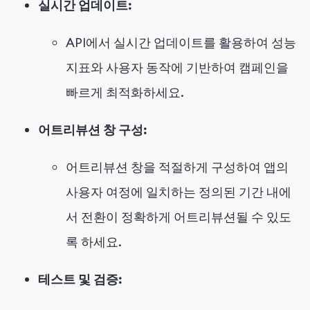
실시간 업데이트:
API에서 실시간 업데이트를 활용하여 성능
지표와 사용자 동작에 기반하여 캠페인을
빠르게 최적화하세요.
어트리뷰션 창 구성:
어트리뷰션 창을 적절하게 구성하여 앱의
사용자 여정에 일치하는 정의된 기간 내에
서 전환이 정확하게 어트리뷰션될 수 있도
록 하세요.
테스트 및 검증: