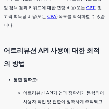
및 검색 결과 키워드에 대한 탭당 비용(또는
CPT
) 및
고객 획득당 비용(또는
CPA
) 목표를 최적화할 수 있습
니다.
어트리뷰션 API 사용에 대한 최적
의 방법
통합 정확도:
어트리뷰션 API가 앱과 정확하게 통합되어
사용자 작업 및 전환이 정확하게 추적되고