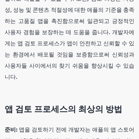
성, 성능 및 콘텐츠 적절성에 대한 애플의 기준을 충족
하는 고품질 앱을 촉진함으로써 일관되고 긍정적인
사용자 경험을 보장하는 데 도움을 줍니다. 개발자에
게는 앱 검토 프로세스가 앱이 안전하고 신뢰할 수 있
는 환경에서 배포될 것임을 보증함으로써 신뢰성과
사용자들 사이에서의 찾기 쉬움을 향상시킬 수 있습
니다.
앱 검토 프로세스의 최상의 방법
준비:
앱을 검토하기 전에 개발자는 애플의 앱 스토어