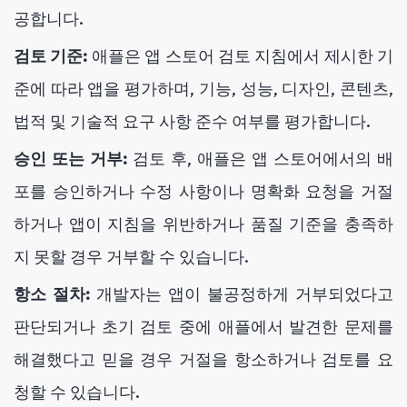
공합니다.
검토 기준:
애플은 앱 스토어 검토 지침에서 제시한 기
준에 따라 앱을 평가하며, 기능, 성능, 디자인, 콘텐츠,
법적 및 기술적 요구 사항 준수 여부를 평가합니다.
승인 또는 거부:
검토 후, 애플은 앱 스토어에서의 배
포를 승인하거나 수정 사항이나 명확화 요청을 거절
하거나 앱이 지침을 위반하거나 품질 기준을 충족하
지 못할 경우 거부할 수 있습니다.
항소 절차:
개발자는 앱이 불공정하게 거부되었다고
판단되거나 초기 검토 중에 애플에서 발견한 문제를
해결했다고 믿을 경우 거절을 항소하거나 검토를 요
청할 수 있습니다.