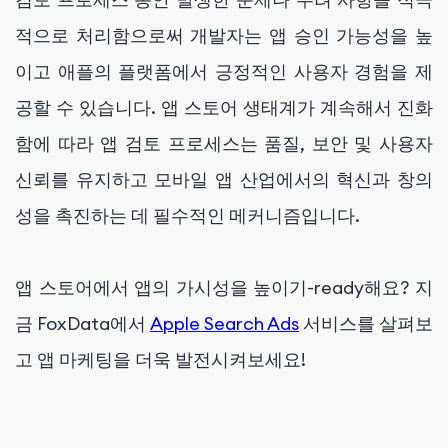
적으로 처리함으로써 개발자는 앱 승인 가능성을 높
이고 애플의 플랫폼에서 긍정적인 사용자 경험을 제
공할 수 있습니다. 앱 스토어 생태계가 계속해서 진화
함에 따라 앱 검토 프로세스는 품질, 보안 및 사용자
신뢰를 유지하고 모바일 앱 산업에서의 혁신과 창의
성을 촉진하는 데 필수적인 메커니즘입니다.
앱 스토어에서 앱의 가시성을 높이기-ready해요? 지
금 FoxData에서
Apple Search Ads
서비스를 살펴보
고 앱 마케팅을 더욱 발전시켜보세요!