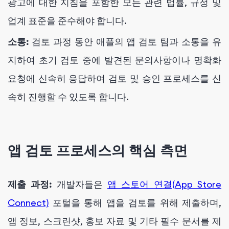
광고에 대한 지침을 포함한 모든 관련 법률, 규정 및
업계 표준을 준수해야 합니다.
소통:
검토 과정 동안 애플의 앱 검토 팀과 소통을 유
지하여 초기 검토 중에 발견된 문의사항이나 명확화
요청에 신속히 응답하여 검토 및 승인 프로세스를 신
속히 진행할 수 있도록 합니다.
앱 검토 프로세스의 핵심 측면
제출 과정:
개발자들은
앱 스토어 연결(App Store
Connect)
포털을 통해 앱을 검토를 위해 제출하며,
앱 정보, 스크린샷, 홍보 자료 및 기타 필수 문서를 제