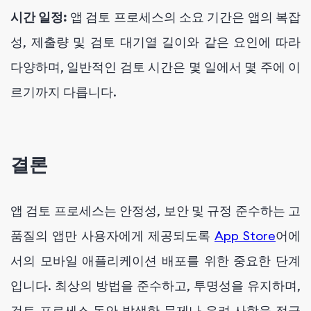
시간 일정:
앱 검토 프로세스의 소요 기간은 앱의 복잡
성, 제출량 및 검토 대기열 길이와 같은 요인에 따라
다양하며, 일반적인 검토 시간은 몇 일에서 몇 주에 이
르기까지 다릅니다.
결론
앱 검토 프로세스는 안정성, 보안 및 규정 준수하는 고
품질의 앱만 사용자에게 제공되도록
App Store
어에
서의 모바일 애플리케이션 배포를 위한 중요한 단계
입니다. 최상의 방법을 준수하고, 투명성을 유지하며,
검토 프로세스 동안 발생한 문제나 우려 사항을 적극