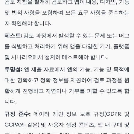
검토 지침을 철저히 검토하고 앱이 내용, 디자인, 기능
및 법적 사항을 포함하여 모든 요구 사항을 준수하는
지 확인해야 합니다.
테스트:
검토 과정에서 발생할 수 있는 문제 또는 버그
를 식별하고 처리하기 위해 앱을 다양한 기기, 플랫폼
및 시나리오에서 철저히 테스트해야 합니다.
투명성:
앱 제출 자료에서 앱의 기능, 기능 및 목적에
대한 명확하고 정확 정보를 제공하여 검토 과정을 원
활하게 진행하고 지연이나 거부를 피할 수 있도록 합
니다.
규정 준수:
데이터 개인 정보 보호 규정(GDPR 및
CCPA와 같은) 및 사용자 생성 콘텐츠, 앱 내 구매 및