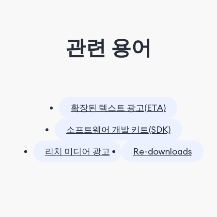
관련 용어
확장된 텍스트 광고(ETA)
소프트웨어 개발 키트(SDK)
리치 미디어 광고
Re-downloads