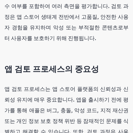
수 여부를 포함하여 여러 측면을 평가합니다. 검토 과
정은 앱 스토어 생태계 전반에서 고품질, 안전한 사용
자 경험을 유지하며 악성 또는 부적절한 콘텐츠로부
터 사용자를 보호하기 위해 진행됩니다.
앱 검토 프로세스의 중요성
앱 검토 프로세스는 앱 스토어 플랫폼의 신뢰성과 신
뢰성 유지에 매우 중요합니다. 앱을 출시하기 전에 평
가를 통해 애플은 버그, 충돌, 악성 코드, 지적 재산권
또는 개인 정보 보호 정책 위반 등 잠재적인 문제를 식
별하고 해결할 수 있습니다. 또한, 검토 과정은 사용