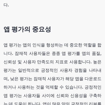
다.
앱 평가의 중요성
앱 평가는 앱의 인식을 형성하는 데 중요한 역할을 합
니다. 잠재적 사용자들은 종종 앱 평가를 앱의 품질,
신뢰성 및 사용자 만족도의 지표로 사용합니다. 높은
평가는 일반적으로 긍정적인 사용자 경험을 나타내
며, 낮은 평가는 잠재적 사용자가 해당 앱을 다운로드
하거나 사용하는 것을 억제할 수 있습니다. 긍정적인
앱 평가는 사용자들 사이에 신뢰와 신용성을 구축하
는 데 도움이 됩니다. 앱이 많은 양의 긍정적인 리뷰를