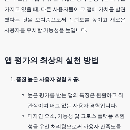
가지고 있을 때, 다른 사용자들이 그 앱에 가치를 발견
했다는 것을 보여줌으로써 신뢰도를 높이고 새로운
사용자를 유치할 가능성을 높입니다.
앱 평가의 최상의 실천 방법
품질 높은 사용자 경험 제공:
높은 평가를 받는 앱의 특징은 원활하고 직
관적이며 버그 없는 사용자 경험입니다.
디자인 요소, 기능성 및 크로스 플랫폼 호환
성을 우선 처리함으로써 사용자 만족도를