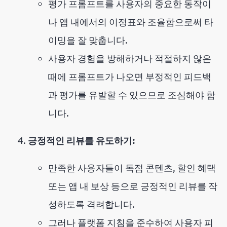
평가 프롬프트를 사용자의 중요한 동작이
나 앱 내에서의 이정표와 조율함으로써 타
이밍을 잘 맞춥니다.
사용자 경험을 방해하거나 적절하지 않은
때에 프롬프트가 나오면 부정적인 피드백
과 평가를 유발할 수 있으므로 조심해야 합
니다.
긍정적인 리뷰를 유도하기:
만족한 사용자들이 독점 콘텐츠, 할인 혜택
또는 앱 내 보상 등으로 긍정적인 리뷰를 작
성하도록 격려합니다.
그러나 플랫폼 지침을 준수하여 사용자 피