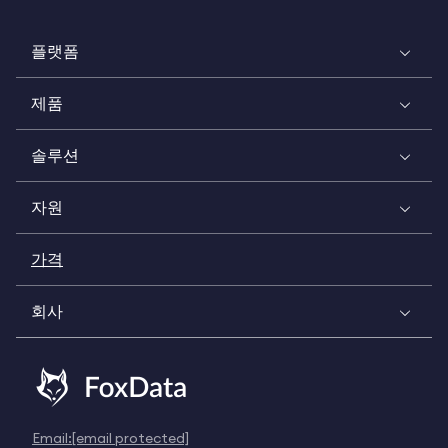
플랫폼
제품
솔루션
자원
가격
회사
Email:
[email protected]