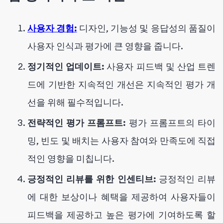
사용자 경험:
디자인, 기능성 및 응답성의 품질이
사용자 인식과 평가에 큰 영향을 줍니다.
정기적인 업데이트:
사용자 피드백 및 산업 트렌
드에 기반한 지속적인 개선은 지속적인 평가 개
선을 위해 필수적입니다.
전략적인 평가 프롬프트:
평가 프롬프트의 타이
밍, 빈도 및 배치는 사용자 참여와 만족도에 직접
적인 영향을 미칩니다.
긍정적인 리뷰를 위한 인센티브:
긍정적인 리뷰
에 대한 보상이나 혜택을 제공하여 사용자들이
피드백을 제공하고 높은 평가에 기여하도록 할