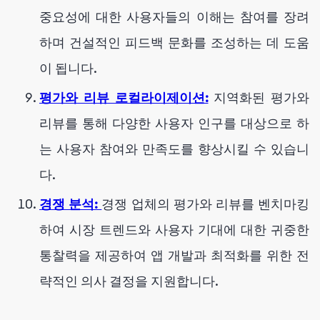
중요성에 대한 사용자들의 이해는 참여를 장려
하며 건설적인 피드백 문화를 조성하는 데 도움
이 됩니다.
평가와 리뷰 로컬라이제이션:
지역화된 평가와
리뷰를 통해 다양한 사용자 인구를 대상으로 하
는 사용자 참여와 만족도를 향상시킬 수 있습니
다.
경쟁 분석:
경쟁 업체의 평가와 리뷰를 벤치마킹
하여 시장 트렌드와 사용자 기대에 대한 귀중한
통찰력을 제공하여 앱 개발과 최적화를 위한 전
략적인 의사 결정을 지원합니다.