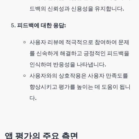
드백의 신뢰성과 신용성을 유지합니다.
피드백에 대한 응답:
사용자 리뷰에 적극적으로 참여하여 문제
를 신속하게 해결하고 긍정적인 피드백을
인식하며 반응성을 나타냅니다.
사용자와의 상호작용은 사용자 만족도를
향상시키고 평가를 높이는 데 도움이 됩니
다.
앱 평가의 주요 측면