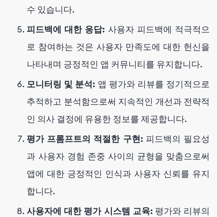
수 있습니다.
피드백에 대한 응답:
사용자 피드백에 적극적으
로 참여하는 것은 사용자 만족도에 대한 헌신을
나타내며 긍정적인 앱 커뮤니티를 유지합니다.
모니터링 및 분석:
앱 평가와 리뷰를 정기적으로
추적하고 분석함으로써 지속적인 개선과 전략적
인 의사 결정에 유용한 정보를 제공합니다.
평가 프롬프트의 적절한 구현:
피드백의 필요성
과 사용자 경험 존중 사이의 균형을 맞춤으로써
앱에 대한 긍정적인 인식과 사용자 신뢰를 유지
합니다.
사용자에 대한 평가 시스템 교육:
평가와 리뷰의