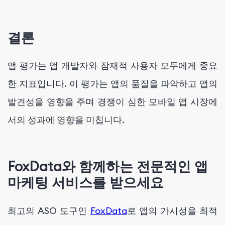
결론
앱 평가는 앱 개발자와 잠재적 사용자 모두에게 중요
한 지표입니다. 이 평가는 앱의 품질을 파악하고 앱의
발견성을 영향을 주며 경쟁이 심한 모바일 앱 시장에
서의 성과에 영향을 미칩니다.
FoxData와 함께하는 전문적인 앱
마케팅 서비스를 받으세요
최고의 ASO 도구인
FoxData
로 앱의 가시성을 최적