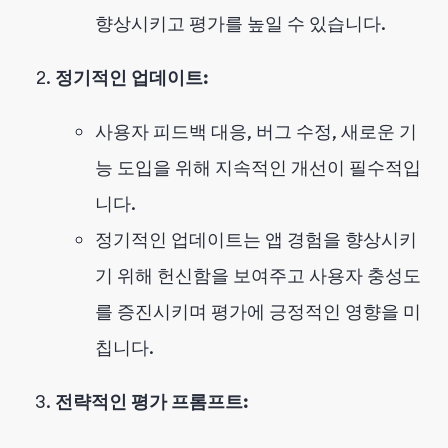
향상시키고 평가를 높일 수 있습니다.
정기적인 업데이트:
사용자 피드백 대응, 버그 수정, 새로운 기
능 도입을 위해 지속적인 개선이 필수적입
니다.
정기적인 업데이트는 앱 경험을 향상시키
기 위해 헌신함을 보여주고 사용자 충성도
를 증진시키며 평가에 긍정적인 영향을 미
칩니다.
전략적인 평가 프롬프트: