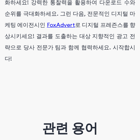
화하세요! 강력한 통찰력을 활용하여 다운로드 수와
순위를 극대화하세요. 그런 다음, 전문적인 디지털 마
케팅 에이전시인
FoxAdvert
로 디지털 프레즌스를 향
상시키세요! 결과를 도출하는 대상 지향적인 광고 전
략으로 당사 전문가 팀과 함께 협력하세요. 시작합시
다!
관련 용어