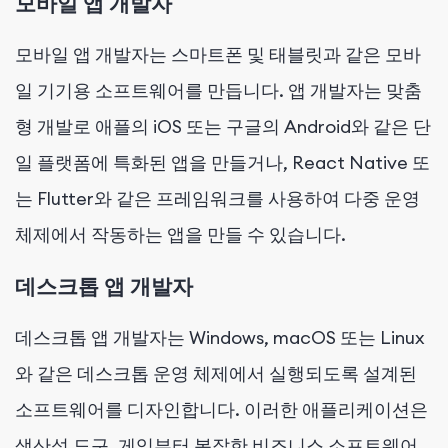
모바일 앱 개발자
모바일 앱 개발자는 스마트폰 및 태블릿과 같은 모바
일 기기용 소프트웨어를 만듭니다. 앱 개발자는 맞춤
형 개발로 애플의 iOS 또는 구글의 Android와 같은 단
일 플랫폼에 특화된 앱을 만들거나, React Native 또
는 Flutter와 같은 프레임워크를 사용하여 다중 운영
체제에서 작동하는 앱을 만들 수 있습니다.
데스크톱 앱 개발자
데스크톱 앱 개발자는 Windows, macOS 또는 Linux
와 같은 데스크톱 운영 체제에서 실행되도록 설계된
소프트웨어를 디자인합니다. 이러한 애플리케이션은
생산성 도구, 게임부터 복잡한 비즈니스 소프트웨어