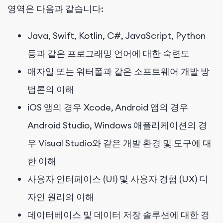
영역은 다음과 같습니다:
Java, Swift, Kotlin, C#, JavaScript, Python
등과 같은 프로그래밍 언어에 대한 숙련도
애자일 또는 워터폴과 같은 소프트웨어 개발 방
법론의 이해
iOS 앱의 경우 Xcode, Android 앱의 경우
Android Studio, Windows 애플리케이션의 경
우 Visual Studio와 같은 개발 환경 및 도구에 대
한 이해
사용자 인터페이스 (UI) 및 사용자 경험 (UX) 디
자인 원리의 이해
데이터베이스 및 데이터 저장 솔루션에 대한 경