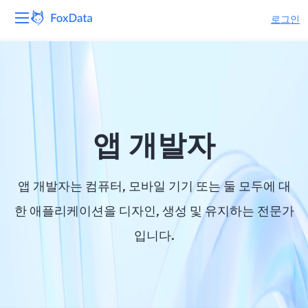
로그인
플랫폼
제품
솔루션
앱 개발자
자원
앱 개발자는 컴퓨터, 모바일 기기 또는 둘 모두에 대
가격
한 애플리케이션을 디자인, 생성 및 유지하는 전문가
입니다.
회사