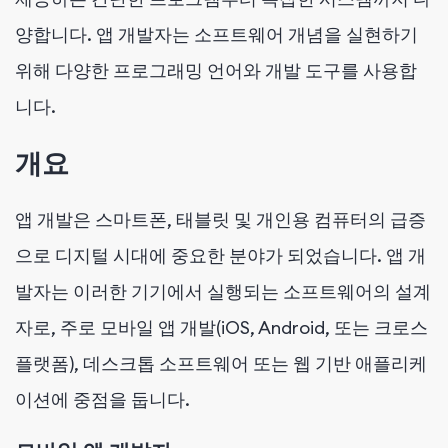
양합니다. 앱 개발자는 소프트웨어 개념을 실현하기
위해 다양한 프로그래밍 언어와 개발 도구를 사용합
니다.
개요
앱 개발은 스마트폰, 태블릿 및 개인용 컴퓨터의 급증
으로 디지털 시대에 중요한 분야가 되었습니다. 앱 개
발자는 이러한 기기에서 실행되는 소프트웨어의 설계
자로, 주로 모바일 앱 개발(iOS, Android, 또는 크로스
플랫폼), 데스크톱 소프트웨어 또는 웹 기반 애플리케
이션에 중점을 둡니다.