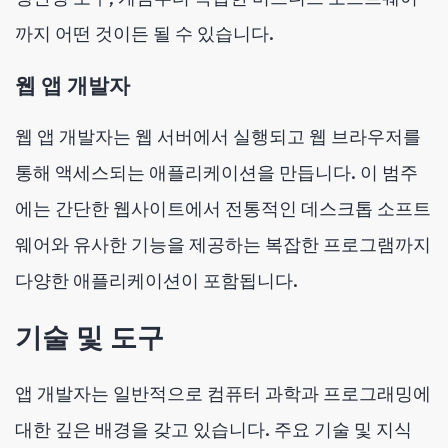
까지 어떤 것이든 될 수 있습니다.
웹 앱 개발자
웹 앱 개발자는 웹 서버에서 실행되고 웹 브라우저를
통해 액세스되는 애플리케이션을 만듭니다. 이 범주
에는 간단한 웹사이트에서 전통적인 데스크톱 소프트
웨어와 유사한 기능을 제공하는 복잡한 프로그램까지
다양한 애플리케이션이 포함됩니다.
기술 및 도구
앱 개발자는 일반적으로 컴퓨터 과학과 프로그래밍에
대한 깊은 배경을 갖고 있습니다. 주요 기술 및 지식