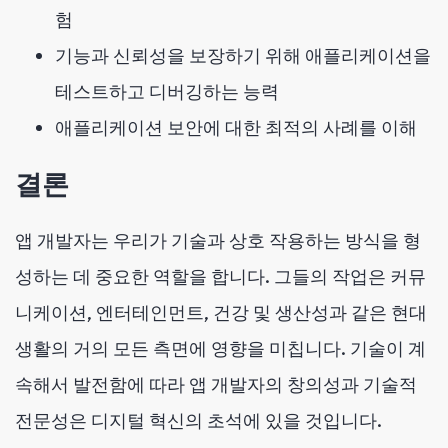
험
기능과 신뢰성을 보장하기 위해 애플리케이션을
테스트하고 디버깅하는 능력
애플리케이션 보안에 대한 최적의 사례를 이해
결론
앱 개발자는 우리가 기술과 상호 작용하는 방식을 형
성하는 데 중요한 역할을 합니다. 그들의 작업은 커뮤
니케이션, 엔터테인먼트, 건강 및 생산성과 같은 현대
생활의 거의 모든 측면에 영향을 미칩니다. 기술이 계
속해서 발전함에 따라 앱 개발자의 창의성과 기술적
전문성은 디지털 혁신의 초석에 있을 것입니다.